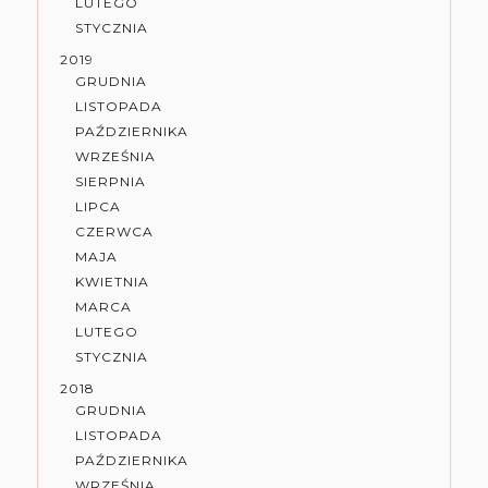
LUTEGO
STYCZNIA
2019
GRUDNIA
LISTOPADA
PAŹDZIERNIKA
WRZEŚNIA
SIERPNIA
LIPCA
CZERWCA
MAJA
KWIETNIA
MARCA
LUTEGO
STYCZNIA
2018
GRUDNIA
LISTOPADA
PAŹDZIERNIKA
WRZEŚNIA