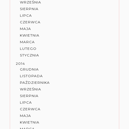
WRZEŚNIA
SIERPNIA
LIPCA
CZERWCA
MAJA
KWIETNIA
MARCA
LUTEGO
STYCZNIA
2014
GRUDNIA
LISTOPADA
PAŹDZIERNIKA
WRZEŚNIA
SIERPNIA
LIPCA
CZERWCA
MAJA
KWIETNIA
MARCA