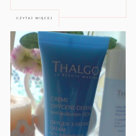
CZYTAJ WIĘCEJ