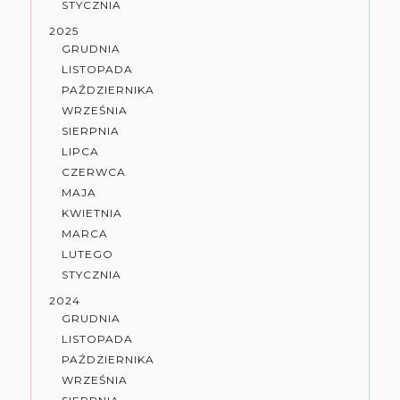
STYCZNIA
2025
GRUDNIA
LISTOPADA
PAŹDZIERNIKA
WRZEŚNIA
SIERPNIA
LIPCA
CZERWCA
MAJA
KWIETNIA
MARCA
LUTEGO
STYCZNIA
2024
GRUDNIA
LISTOPADA
PAŹDZIERNIKA
WRZEŚNIA