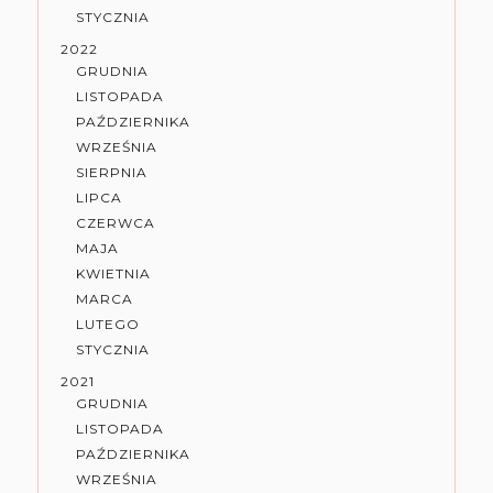
STYCZNIA
2022
GRUDNIA
LISTOPADA
PAŹDZIERNIKA
WRZEŚNIA
SIERPNIA
LIPCA
CZERWCA
MAJA
KWIETNIA
MARCA
LUTEGO
STYCZNIA
2021
GRUDNIA
LISTOPADA
PAŹDZIERNIKA
WRZEŚNIA