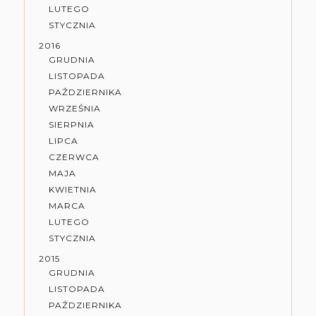
LUTEGO
STYCZNIA
2016
GRUDNIA
LISTOPADA
PAŹDZIERNIKA
WRZEŚNIA
SIERPNIA
LIPCA
CZERWCA
MAJA
KWIETNIA
MARCA
LUTEGO
STYCZNIA
2015
GRUDNIA
LISTOPADA
PAŹDZIERNIKA