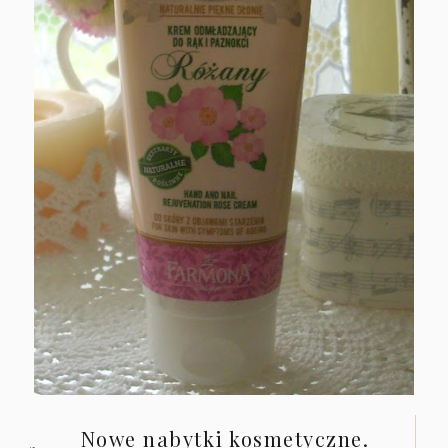
Nowe nabytki kosmetyczne.