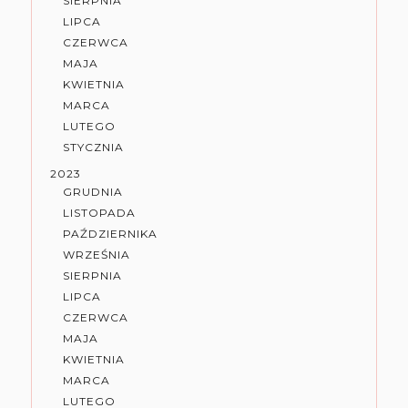
SIERPNIA
LIPCA
CZERWCA
MAJA
KWIETNIA
MARCA
LUTEGO
STYCZNIA
2023
GRUDNIA
LISTOPADA
PAŹDZIERNIKA
WRZEŚNIA
SIERPNIA
LIPCA
CZERWCA
MAJA
KWIETNIA
MARCA
LUTEGO