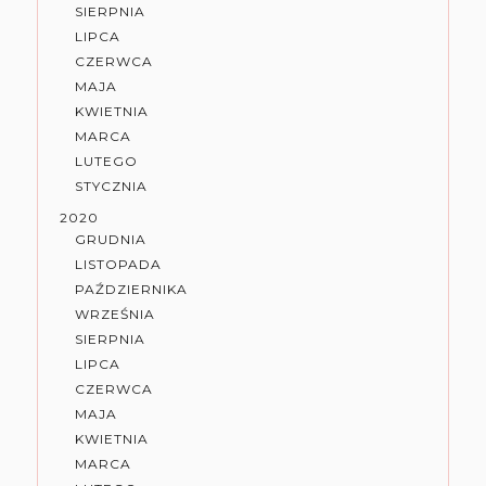
SIERPNIA
LIPCA
CZERWCA
MAJA
KWIETNIA
MARCA
LUTEGO
STYCZNIA
2020
GRUDNIA
LISTOPADA
PAŹDZIERNIKA
WRZEŚNIA
SIERPNIA
LIPCA
CZERWCA
MAJA
KWIETNIA
MARCA