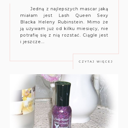
Jedną z najlepszych mascar jaką
miałam jest Lash Queen Sexy
Blacka Heleny Rubinstein. Mimo że
ją używam już od kilku miesięcy, nie
potrafię się z nią rozstać. Ciągle jest
i jeszcze...
CZYTAJ WIĘCEJ