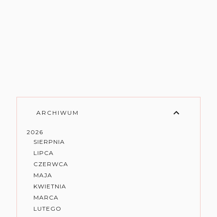
ARCHIWUM
2026
SIERPNIA
LIPCA
CZERWCA
MAJA
KWIETNIA
MARCA
LUTEGO