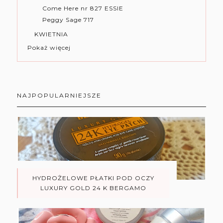
Come Here nr 827 ESSIE
Peggy Sage 717
KWIETNIA
Pokaż więcej
NAJPOPULARNIEJSZE
HYDROŻELOWE PŁATKI POD OCZY
LUXURY GOLD 24 K BERGAMO