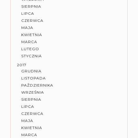
SIERPNIA
LIPCA
CZERWCA
MAJA
KWIETNIA
MARCA
LUTEGO
STYCZNIA
2017
GRUDNIA
LISTOPADA
PAŹDZIERNIKA
WRZEŚNIA
SIERPNIA
LIPCA
CZERWCA
MAJA
KWIETNIA
MARCA