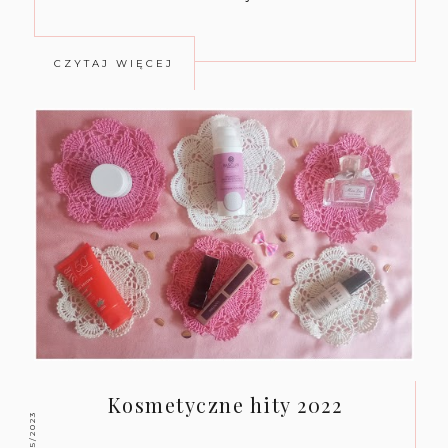
CZYTAJ WIĘCEJ
Kosmetyczne hity 2022
1/05/2023