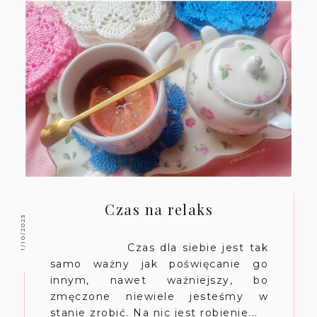
Czas na relaks
1/10/2023
Czas dla siebie jest tak
samo ważny jak poświęcanie go
innym, nawet ważniejszy, bo
zmęczone niewiele jesteśmy w
stanie zrobić. Na nic jest robienie...