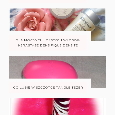
DLA MOCNYCH I GĘSTYCH WŁOSÓW
KERASTASE DENSIFIQUE DENSITE
CO LUBIĘ W SZCZOTCE TANGLE TEZER