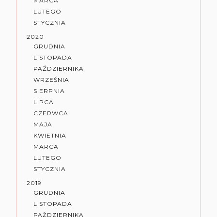
MARCA
LUTEGO
STYCZNIA
2020
GRUDNIA
LISTOPADA
PAŹDZIERNIKA
WRZEŚNIA
SIERPNIA
LIPCA
CZERWCA
MAJA
KWIETNIA
MARCA
LUTEGO
STYCZNIA
2019
GRUDNIA
LISTOPADA
PAŹDZIERNIKA