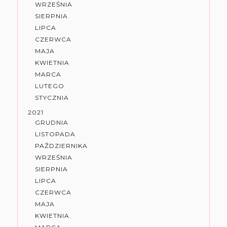
WRZEŚNIA
SIERPNIA
LIPCA
CZERWCA
MAJA
KWIETNIA
MARCA
LUTEGO
STYCZNIA
2021
GRUDNIA
LISTOPADA
PAŹDZIERNIKA
WRZEŚNIA
SIERPNIA
LIPCA
CZERWCA
MAJA
KWIETNIA