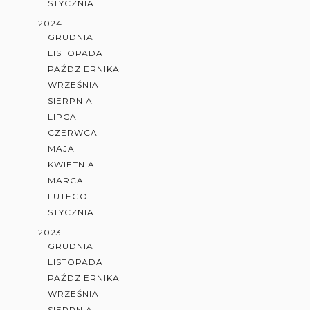
STYCZNIA
2024
GRUDNIA
LISTOPADA
PAŹDZIERNIKA
WRZEŚNIA
SIERPNIA
LIPCA
CZERWCA
MAJA
KWIETNIA
MARCA
LUTEGO
STYCZNIA
2023
GRUDNIA
LISTOPADA
PAŹDZIERNIKA
WRZEŚNIA
SIERPNIA