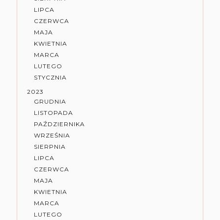
LIPCA
CZERWCA
MAJA
KWIETNIA
MARCA
LUTEGO
STYCZNIA
2023
GRUDNIA
LISTOPADA
PAŹDZIERNIKA
WRZEŚNIA
SIERPNIA
LIPCA
CZERWCA
MAJA
KWIETNIA
MARCA
LUTEGO