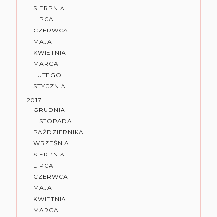
SIERPNIA
LIPCA
CZERWCA
MAJA
KWIETNIA
MARCA
LUTEGO
STYCZNIA
2017
GRUDNIA
LISTOPADA
PAŹDZIERNIKA
WRZEŚNIA
SIERPNIA
LIPCA
CZERWCA
MAJA
KWIETNIA
MARCA