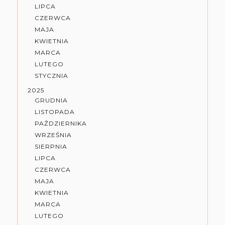
LIPCA
CZERWCA
MAJA
KWIETNIA
MARCA
LUTEGO
STYCZNIA
2025
GRUDNIA
LISTOPADA
PAŹDZIERNIKA
WRZEŚNIA
SIERPNIA
LIPCA
CZERWCA
MAJA
KWIETNIA
MARCA
LUTEGO