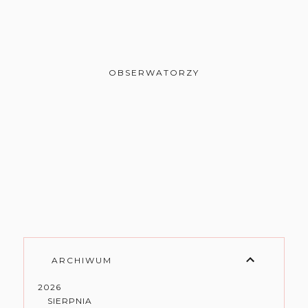
OBSERWATORZY
ARCHIWUM
2026
SIERPNIA