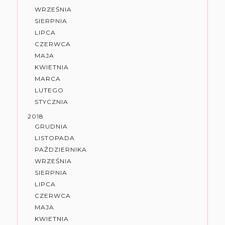
WRZEŚNIA
SIERPNIA
LIPCA
CZERWCA
MAJA
KWIETNIA
MARCA
LUTEGO
STYCZNIA
2018
GRUDNIA
LISTOPADA
PAŹDZIERNIKA
WRZEŚNIA
SIERPNIA
LIPCA
CZERWCA
MAJA
KWIETNIA