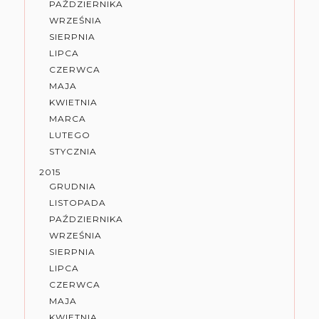
PAŹDZIERNIKA
WRZEŚNIA
SIERPNIA
LIPCA
CZERWCA
MAJA
KWIETNIA
MARCA
LUTEGO
STYCZNIA
2015
GRUDNIA
LISTOPADA
PAŹDZIERNIKA
WRZEŚNIA
SIERPNIA
LIPCA
CZERWCA
MAJA
KWIETNIA