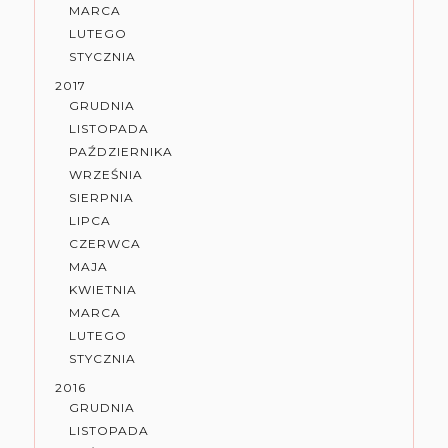
MARCA
LUTEGO
STYCZNIA
2017
GRUDNIA
LISTOPADA
PAŹDZIERNIKA
WRZEŚNIA
SIERPNIA
LIPCA
CZERWCA
MAJA
KWIETNIA
MARCA
LUTEGO
STYCZNIA
2016
GRUDNIA
LISTOPADA