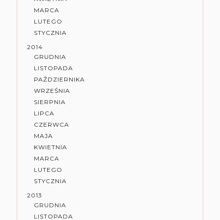
MARCA
LUTEGO
STYCZNIA
2014
GRUDNIA
LISTOPADA
PAŹDZIERNIKA
WRZEŚNIA
SIERPNIA
LIPCA
CZERWCA
MAJA
KWIETNIA
MARCA
LUTEGO
STYCZNIA
2013
GRUDNIA
LISTOPADA