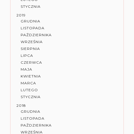
STYCZNIA
2019
GRUDNIA
LISTOPADA
PAŹDZIERNIKA
WRZEŚNIA
SIERPNIA
LIPCA
CZERWCA
MAJA
KWIETNIA
MARCA
LUTEGO
STYCZNIA
2018
GRUDNIA
LISTOPADA
PAŹDZIERNIKA
WRZEŚNIA