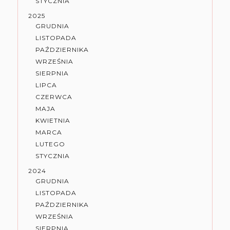
STYCZNIA
2025
GRUDNIA
LISTOPADA
PAŹDZIERNIKA
WRZEŚNIA
SIERPNIA
LIPCA
CZERWCA
MAJA
KWIETNIA
MARCA
LUTEGO
STYCZNIA
2024
GRUDNIA
LISTOPADA
PAŹDZIERNIKA
WRZEŚNIA
SIERPNIA