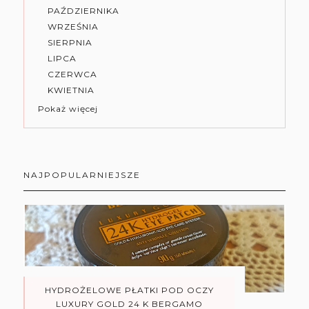
PAŹDZIERNIKA
WRZEŚNIA
SIERPNIA
LIPCA
CZERWCA
KWIETNIA
Pokaż więcej
NAJPOPULARNIEJSZE
HYDROŻELOWE PŁATKI POD OCZY
LUXURY GOLD 24 K BERGAMO