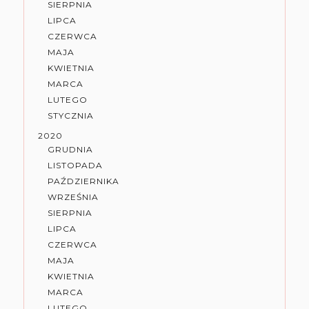
SIERPNIA
LIPCA
CZERWCA
MAJA
KWIETNIA
MARCA
LUTEGO
STYCZNIA
2020
GRUDNIA
LISTOPADA
PAŹDZIERNIKA
WRZEŚNIA
SIERPNIA
LIPCA
CZERWCA
MAJA
KWIETNIA
MARCA
LUTEGO