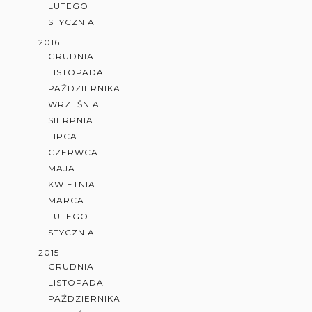
LUTEGO
STYCZNIA
2016
GRUDNIA
LISTOPADA
PAŹDZIERNIKA
WRZEŚNIA
SIERPNIA
LIPCA
CZERWCA
MAJA
KWIETNIA
MARCA
LUTEGO
STYCZNIA
2015
GRUDNIA
LISTOPADA
PAŹDZIERNIKA