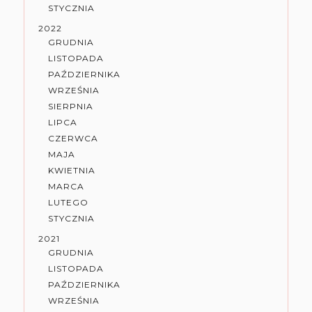
STYCZNIA
2022
GRUDNIA
LISTOPADA
PAŹDZIERNIKA
WRZEŚNIA
SIERPNIA
LIPCA
CZERWCA
MAJA
KWIETNIA
MARCA
LUTEGO
STYCZNIA
2021
GRUDNIA
LISTOPADA
PAŹDZIERNIKA
WRZEŚNIA