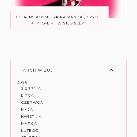
IDEALNY KOSMETYK NA RANDKĘ CZYLI
PHYTO-LIP TWIST, SISLEY
ARCHIWIZUJ
2026
SIERPNIA
LIPCA
CZERWCA
MAJA
KWIETNIA
MARCA
LUTEGO