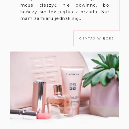
może cieszyć nie powinno, bo
kończy się też piątka z przodu. Nie
mam zamiaru jednak się...
CZYTAJ WIĘCEJ