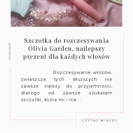
Szczotka do rozczesywania
12/25/2020
Olivia Garden, najlepszy
prezent dla każdych włosów
Rozczesywanie włosów,
zwłaszcza tych dłuższych nie
zawsze należy do przyjemności,
dlatego od zawsze szukałam
szczotki, która mi i nie...
CZYTAJ WIĘCEJ