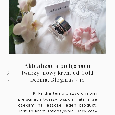
Aktualizacja pielęgnacji
12/12/2020
twarzy, nowy krem od Gold
Derma. Blogmas #10
Kilka dni temu pisząc o mojej
pielęgnacji twarzy wspominałam, że
czekam na jeszcze jeden produkt.
Jest to krem Intensywnie Odżywczy