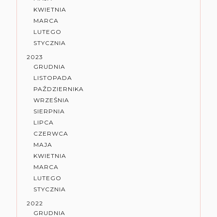
KWIETNIA
MARCA
LUTEGO
STYCZNIA
2023
GRUDNIA
LISTOPADA
PAŹDZIERNIKA
WRZEŚNIA
SIERPNIA
LIPCA
CZERWCA
MAJA
KWIETNIA
MARCA
LUTEGO
STYCZNIA
2022
GRUDNIA