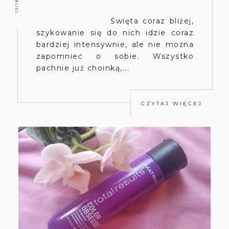
Święta coraz bliżej,
szykowanie się do nich idzie coraz
bardziej intensywnie, ale nie można
zapomnieć o sobie. Wszystko
pachnie już choinką,...
CZYTAJ WIĘCEJ