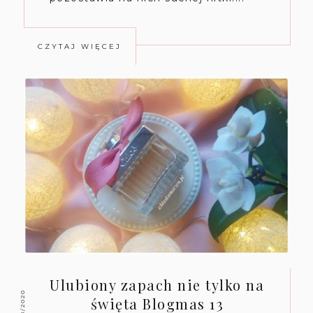
CZYTAJ WIĘCEJ
Ulubiony zapach nie tylko na
12/18/2020
święta Blogmas 13