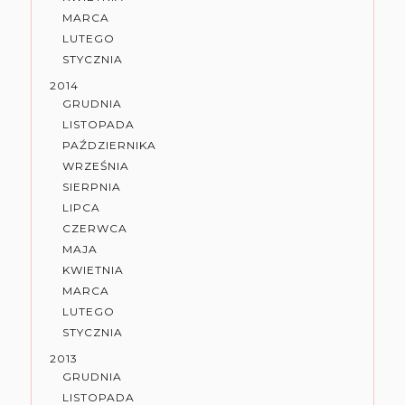
MARCA
LUTEGO
STYCZNIA
2014
GRUDNIA
LISTOPADA
PAŹDZIERNIKA
WRZEŚNIA
SIERPNIA
LIPCA
CZERWCA
MAJA
KWIETNIA
MARCA
LUTEGO
STYCZNIA
2013
GRUDNIA
LISTOPADA