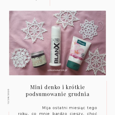
Mini denko i krótkie
12/28/2020
podsumowanie grudnia
Mija ostatni miesiąc tego
roku, co mnie bardzo cieszy, choć