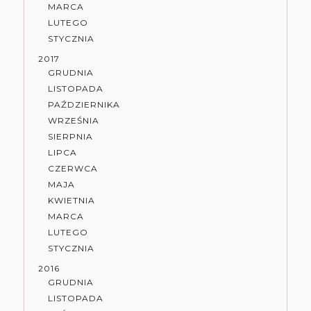
MARCA
LUTEGO
STYCZNIA
2017
GRUDNIA
LISTOPADA
PAŹDZIERNIKA
WRZEŚNIA
SIERPNIA
LIPCA
CZERWCA
MAJA
KWIETNIA
MARCA
LUTEGO
STYCZNIA
2016
GRUDNIA
LISTOPADA