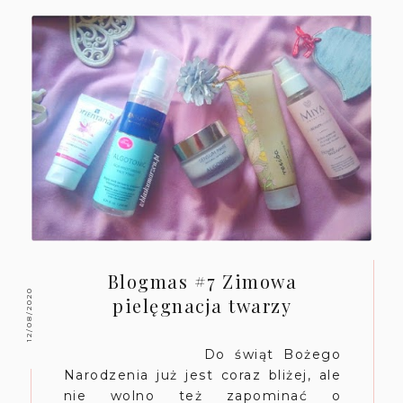
Blogmas #7 Zimowa
12/08/2020
pielęgnacja twarzy
Do świąt Bożego
Narodzenia już jest coraz bliżej, ale
nie wolno też zapominać o