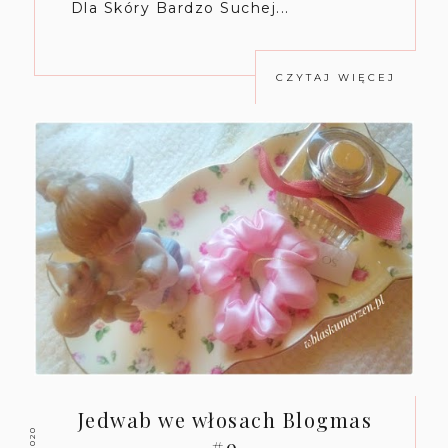
Dla Skóry Bardzo Suchej...
CZYTAJ WIĘCEJ
Jedwab we włosach Blogmas
#9