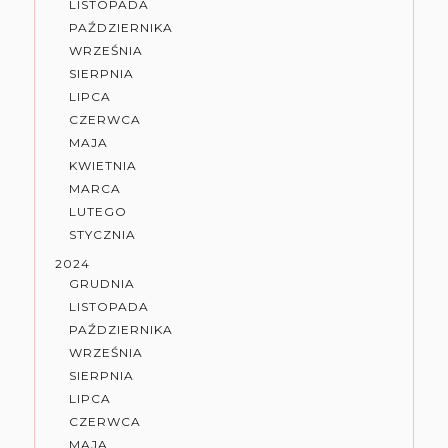
LISTOPADA
PAŹDZIERNIKA
WRZEŚNIA
SIERPNIA
LIPCA
CZERWCA
MAJA
KWIETNIA
MARCA
LUTEGO
STYCZNIA
2024
GRUDNIA
LISTOPADA
PAŹDZIERNIKA
WRZEŚNIA
SIERPNIA
LIPCA
CZERWCA
MAJA