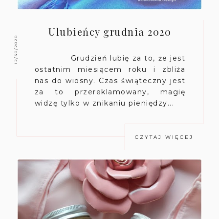
Ulubieńcy grudnia 2020
12/30/2020
Grudzień lubię za to, że jest
ostatnim miesiącem roku i zbliża
nas do wiosny. Czas świąteczny jest
za to przereklamowany, magię
widzę tylko w znikaniu pieniędzy...
CZYTAJ WIĘCEJ