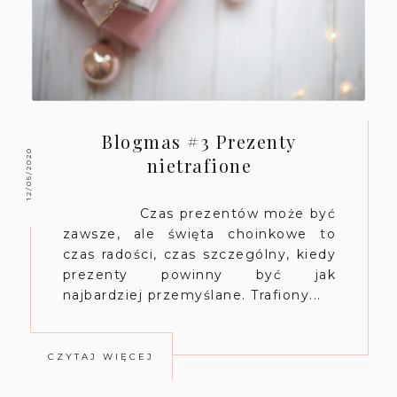
Blogmas #3 Prezenty
12/05/2020
nietrafione
Czas prezentów może być
zawsze, ale święta choinkowe to
czas radości, czas szczególny, kiedy
prezenty powinny być jak
najbardziej przemyślane. Trafiony...
CZYTAJ WIĘCEJ