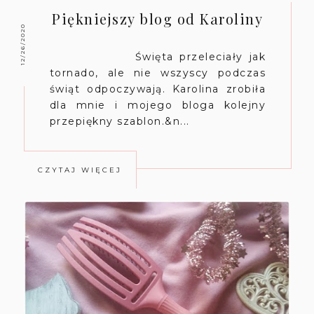
Piękniejszy blog od Karoliny
12/26/2020
Święta przeleciały jak
tornado, ale nie wszyscy podczas
świąt odpoczywają. Karolina zrobiła
dla mnie i mojego bloga kolejny
przepiękny szablon.&n...
CZYTAJ WIĘCEJ