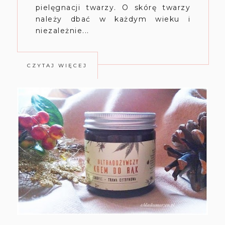
pielęgnacji twarzy. O skórę twarzy
należy dbać w każdym wieku i
niezależnie...
CZYTAJ WIĘCEJ