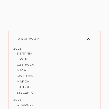
ARCHIWUM
2026
SIERPNIA
LIPCA
CZERWCA
MAJA
KWIETNIA
MARCA
LUTEGO
STYCZNIA
2025
GRUDNIA