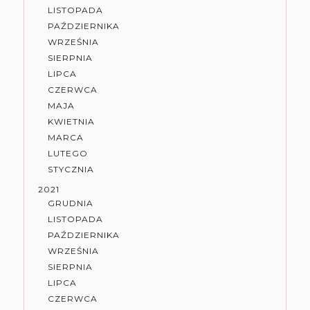
LISTOPADA
PAŹDZIERNIKA
WRZEŚNIA
SIERPNIA
LIPCA
CZERWCA
MAJA
KWIETNIA
MARCA
LUTEGO
STYCZNIA
2021
GRUDNIA
LISTOPADA
PAŹDZIERNIKA
WRZEŚNIA
SIERPNIA
LIPCA
CZERWCA