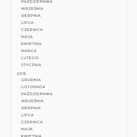
PAŹDZIERNIKA
WRZEŚNIA
SIERPNIA
LIPCA
CZERWCA
MAJA
KWIETNIA
MARCA
LUTEGO
STYCZNIA
2015
GRUDNIA
LISTOPADA
PAŹDZIERNIKA
WRZEŚNIA
SIERPNIA
LIPCA
CZERWCA
MAJA
KWIETNIA