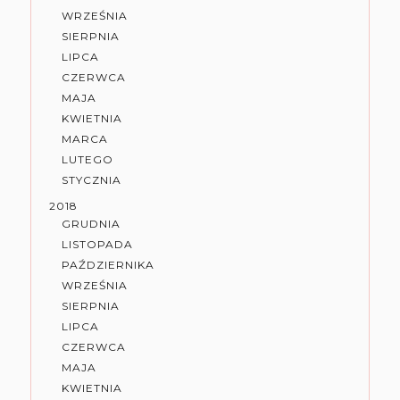
WRZEŚNIA
SIERPNIA
LIPCA
CZERWCA
MAJA
KWIETNIA
MARCA
LUTEGO
STYCZNIA
2018
GRUDNIA
LISTOPADA
PAŹDZIERNIKA
WRZEŚNIA
SIERPNIA
LIPCA
CZERWCA
MAJA
KWIETNIA