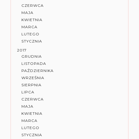
CZERWCA
MAJA
KWIETNIA
MARCA
LUTEGO
STYCZNIA
2017
GRUDNIA
LISTOPADA
PAŹDZIERNIKA
WRZEŚNIA
SIERPNIA
LIPCA
CZERWCA
MAJA
KWIETNIA
MARCA
LUTEGO
STYCZNIA