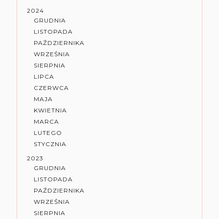
2024
GRUDNIA
LISTOPADA
PAŹDZIERNIKA
WRZEŚNIA
SIERPNIA
LIPCA
CZERWCA
MAJA
KWIETNIA
MARCA
LUTEGO
STYCZNIA
2023
GRUDNIA
LISTOPADA
PAŹDZIERNIKA
WRZEŚNIA
SIERPNIA