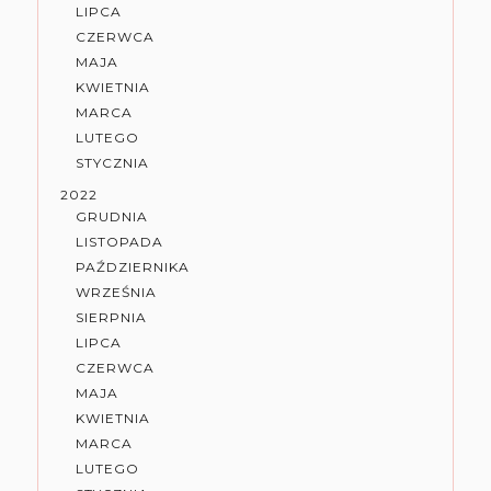
LIPCA
CZERWCA
MAJA
KWIETNIA
MARCA
LUTEGO
STYCZNIA
2022
GRUDNIA
LISTOPADA
PAŹDZIERNIKA
WRZEŚNIA
SIERPNIA
LIPCA
CZERWCA
MAJA
KWIETNIA
MARCA
LUTEGO