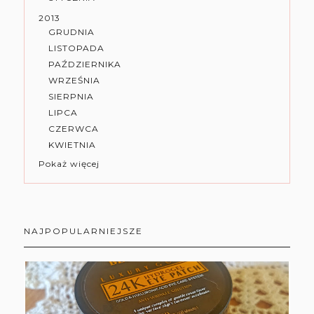
2013
GRUDNIA
LISTOPADA
PAŹDZIERNIKA
WRZEŚNIA
SIERPNIA
LIPCA
CZERWCA
KWIETNIA
Pokaż więcej
NAJPOPULARNIEJSZE