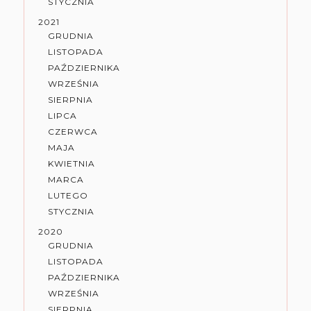
STYCZNIA
2021
GRUDNIA
LISTOPADA
PAŹDZIERNIKA
WRZEŚNIA
SIERPNIA
LIPCA
CZERWCA
MAJA
KWIETNIA
MARCA
LUTEGO
STYCZNIA
2020
GRUDNIA
LISTOPADA
PAŹDZIERNIKA
WRZEŚNIA
SIERPNIA