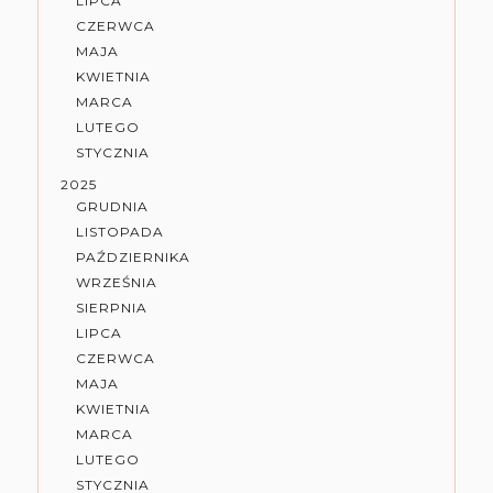
LIPCA
CZERWCA
MAJA
KWIETNIA
MARCA
LUTEGO
STYCZNIA
2025
GRUDNIA
LISTOPADA
PAŹDZIERNIKA
WRZEŚNIA
SIERPNIA
LIPCA
CZERWCA
MAJA
KWIETNIA
MARCA
LUTEGO
STYCZNIA