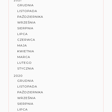
2021
GRUDNIA
LISTOPADA
PAŹDZIERNIKA
WRZEŚNIA
SIERPNIA
LIPCA
CZERWCA
MAJA
KWIETNIA
MARCA
LUTEGO
STYCZNIA
2020
GRUDNIA
LISTOPADA
PAŹDZIERNIKA
WRZEŚNIA
SIERPNIA
LIPCA