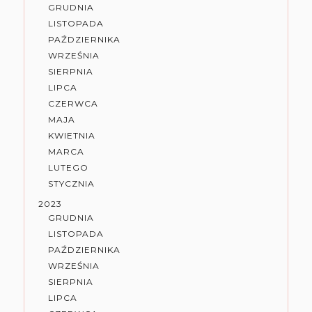
GRUDNIA
LISTOPADA
PAŹDZIERNIKA
WRZEŚNIA
SIERPNIA
LIPCA
CZERWCA
MAJA
KWIETNIA
MARCA
LUTEGO
STYCZNIA
2023
GRUDNIA
LISTOPADA
PAŹDZIERNIKA
WRZEŚNIA
SIERPNIA
LIPCA