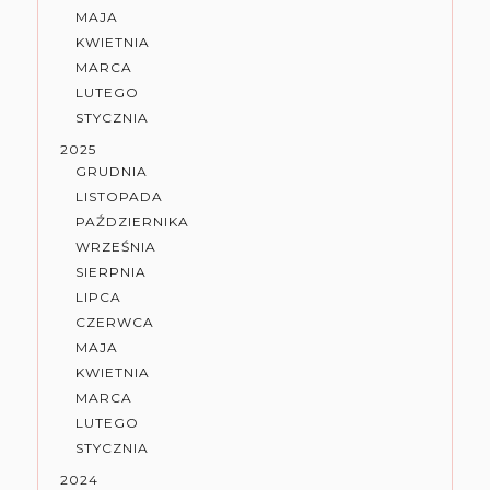
MAJA
KWIETNIA
MARCA
LUTEGO
STYCZNIA
2025
GRUDNIA
LISTOPADA
PAŹDZIERNIKA
WRZEŚNIA
SIERPNIA
LIPCA
CZERWCA
MAJA
KWIETNIA
MARCA
LUTEGO
STYCZNIA
2024