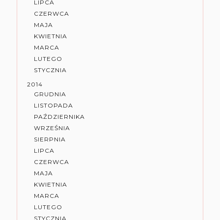
LIPCA
CZERWCA
MAJA
KWIETNIA
MARCA
LUTEGO
STYCZNIA
2014
GRUDNIA
LISTOPADA
PAŹDZIERNIKA
WRZEŚNIA
SIERPNIA
LIPCA
CZERWCA
MAJA
KWIETNIA
MARCA
LUTEGO
STYCZNIA