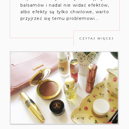
balsamów i nadal nie widać efektów,
albo efekty są tylko chwilowe, warto
przyjrzeć się temu problemowi...
CZYTAJ WIĘCEJ