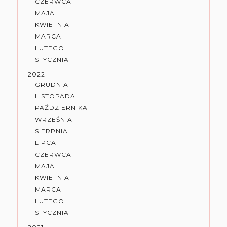
CZERWCA
MAJA
KWIETNIA
MARCA
LUTEGO
STYCZNIA
2022
GRUDNIA
LISTOPADA
PAŹDZIERNIKA
WRZEŚNIA
SIERPNIA
LIPCA
CZERWCA
MAJA
KWIETNIA
MARCA
LUTEGO
STYCZNIA