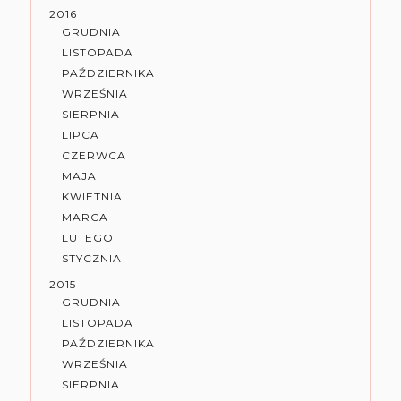
2016
GRUDNIA
LISTOPADA
PAŹDZIERNIKA
WRZEŚNIA
SIERPNIA
LIPCA
CZERWCA
MAJA
KWIETNIA
MARCA
LUTEGO
STYCZNIA
2015
GRUDNIA
LISTOPADA
PAŹDZIERNIKA
WRZEŚNIA
SIERPNIA