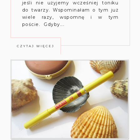
jeśli nie użyjemy wcześniej toniku
do twarzy. Wspominałam o tym już
wiele razy, wspomnę i w tym
poście. Gdyby...
CZYTAJ WIĘCEJ