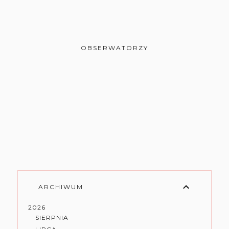
OBSERWATORZY
ARCHIWUM
2026
SIERPNIA