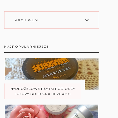
ARCHIWUM
NAJPOPULARNIEJSZE
HYDROŻELOWE PŁATKI POD OCZY
LUXURY GOLD 24 K BERGAMO