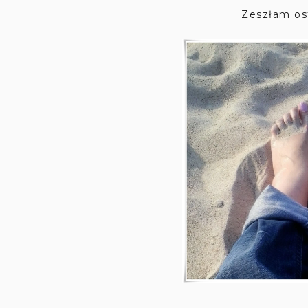
Zeszłam ost