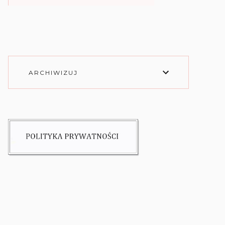
ARCHIWIZUJ