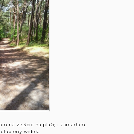
am na zejście na plażę i zamarłam.
ulubiony widok.