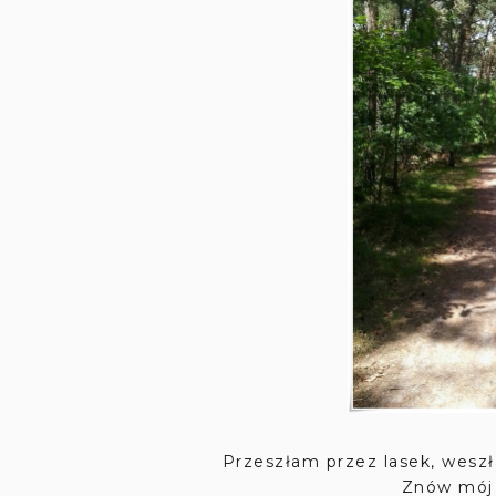
Przeszłam przez lasek, weszł
Znów mój 