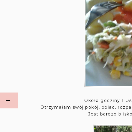
Około godziny 11.3
Otrzymałam swój pokój, obiad, rozp
Jest bardzo blisko