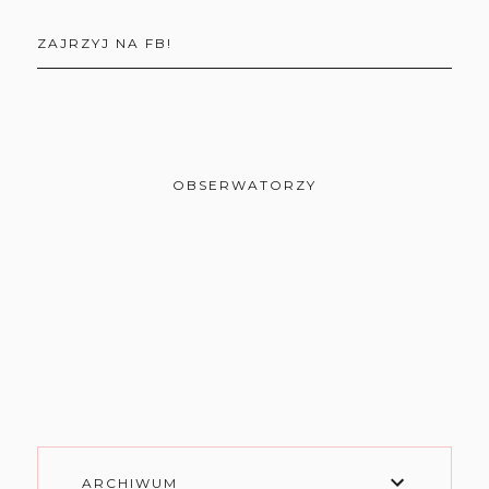
ZAJRZYJ NA FB!
OBSERWATORZY
ARCHIWUM