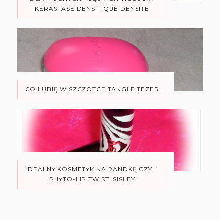
KERASTASE DENSIFIQUE DENSITE
CO LUBIĘ W SZCZOTCE TANGLE TEZER
IDEALNY KOSMETYK NA RANDKĘ CZYLI
PHYTO-LIP TWIST, SISLEY