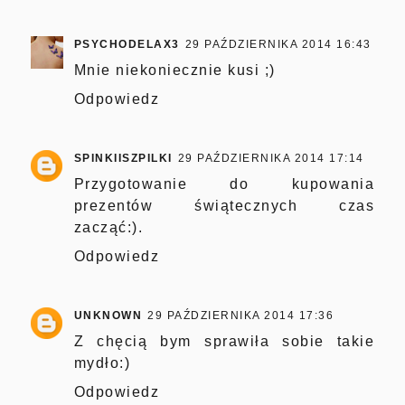
PSYCHODELAX3
29 PAŹDZIERNIKA 2014 16:43
Mnie niekoniecznie kusi ;)
Odpowiedz
SPINKIISZPILKI
29 PAŹDZIERNIKA 2014 17:14
Przygotowanie do kupowania
prezentów świątecznych czas
zacząć:).
Odpowiedz
UNKNOWN
29 PAŹDZIERNIKA 2014 17:36
Z chęcią bym sprawiła sobie takie
mydło:)
Odpowiedz