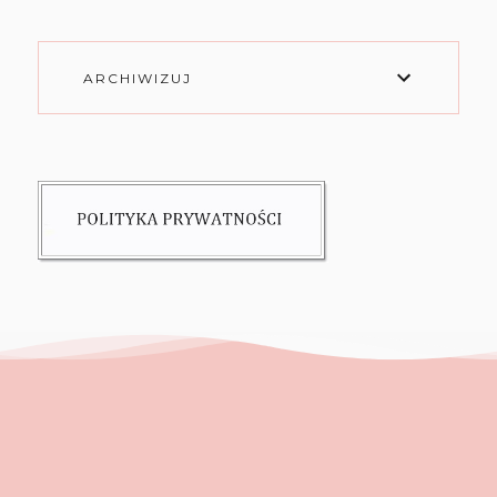
ARCHIWIZUJ