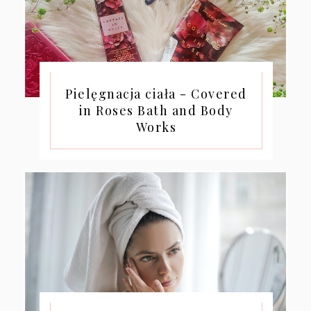
Pielęgnacja ciała - Covered
in Roses Bath and Body
Works