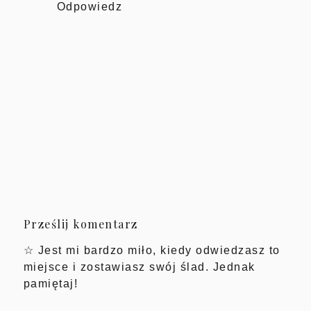
Odpowiedz
Prześlij komentarz
☆ Jest mi bardzo miło, kiedy odwiedzasz to
miejsce i zostawiasz swój ślad. Jednak
pamiętaj!