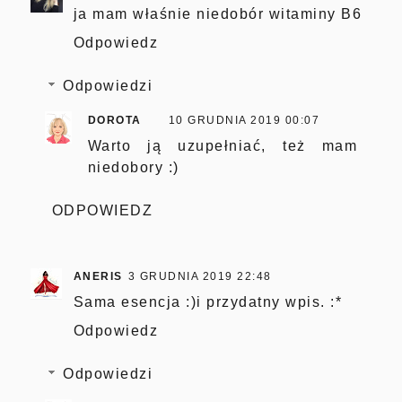
ja mam właśnie niedobór witaminy B6
Odpowiedz
Odpowiedzi
DOROTA
10 GRUDNIA 2019 00:07
Warto ją uzupełniać, też mam
niedobory :)
ODPOWIEDZ
ANERIS
3 GRUDNIA 2019 22:48
Sama esencja :)i przydatny wpis. :*
Odpowiedz
Odpowiedzi