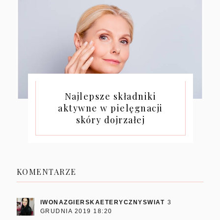
Najlepsze składniki
aktywne w pielęgnacji
skóry dojrzałej
KOMENTARZE
IWONAZGIERSKAETERYCZNYSWIAT
3
GRUDNIA 2019 18:20