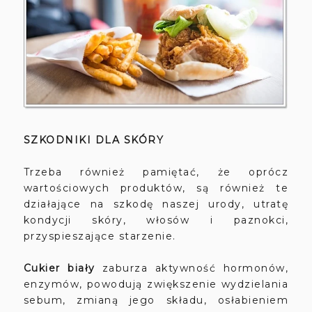
SZKODNIKI DLA SKÓRY
Trzeba również pamiętać, że oprócz
wartościowych produktów, są również te
działające na szkodę naszej urody, utratę
kondycji skóry, włosów i paznokci,
przyspieszające starzenie.
Cukier biały
zaburza aktywność hormonów,
enzymów, powodują zwiększenie wydzielania
sebum, zmianą jego składu, osłabieniem