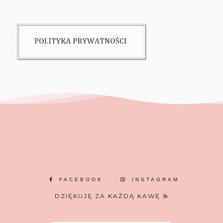
FACEBOOK
INSTAGRAM
DZIĘKUJĘ ZA KAŻDĄ KAWĘ ☕