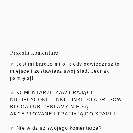
Prześlij komentarz
☆ Jest mi bardzo miło, kiedy odwiedzasz to
miejsce i zostawiasz swój ślad. Jednak
pamiętaj!
☆ KOMENTARZE ZAWIERAJĄCE
NIEOPŁACONE LINKI, LINKI DO ADRESÓW
BLOGA LUB REKLAMY NIE SĄ
AKCEPTOWANE I TRAFIAJĄ DO SPAMU!
☆ Nie widzisz swojego komentarza?