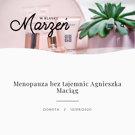
Menopauza bez tajemnic Agnieszka
Maciąg
DOROTA
10/09/2020