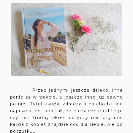
Przed jednymi jeszcze daleko, inne
panie są w trakcie, a jeszcze inne już dawno
po niej. Tytuł książki zdradza o co chodzi, ale
napisana jest ona tak, że niezależnie od tego
czy ten trudny okres dotyczy nas czy nie,
każda z kobiet znajdzie coś dla siebie. Ale od
początku...