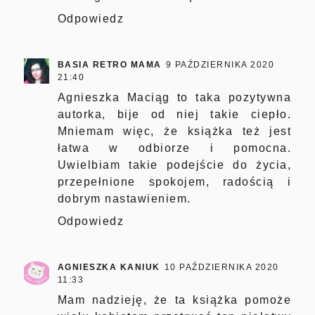
Odpowiedz
BASIA RETRO MAMA
9 PAŹDZIERNIKA 2020
21:40
Agnieszka Maciąg to taka pozytywna
autorka, bije od niej takie ciepło.
Mniemam więc, że książka też jest
łatwa w odbiorze i pomocna.
Uwielbiam takie podejście do życia,
przepełnione spokojem, radością i
dobrym nastawieniem.
Odpowiedz
AGNIESZKA KANIUK
10 PAŹDZIERNIKA 2020
11:33
Mam nadzieję, że ta książka pomoże