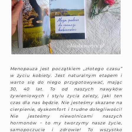
Menopauza jest początkiem „złotego czasu”
w życiu kobiety. Jest naturalnym etapem i
warto się do niego przygotowywać, mając
30, 40 lat. To od naszych nawyków
żywieniowych i stylu życia zależy, jaki ten
czas dla nas będzie. Nie jesteśmy skazane na
cierpienie, dyskomfort i trudne dolegliwości!
Nie jesteśmy niewolnicami naszych
hormonów − to my tworzymy nasze życie,
samopoczucie i zdrowie! To wszystko