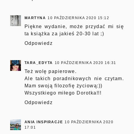
MARTYNA
10 PAŹDZIERNIKA 2020 15:12
Piękne wydanie, może przydać mi się
ta książka za jakieś 20-30 lat ;)
Odpowiedz
TARA_EDYTA
10 PAŹDZIERNIKA 2020 16:31
Też wolę papierowe.
Ale takich poradnikowych nie czytam.
Mam swoją filozofię życiową:))
Wszystkiego miłego Dorotka!!!
Odpowiedz
ANIA INSPIRACJE
10 PAŹDZIERNIKA 2020
17:01