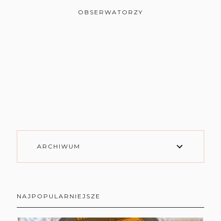
OBSERWATORZY
ARCHIWUM
NAJPOPULARNIEJSZE