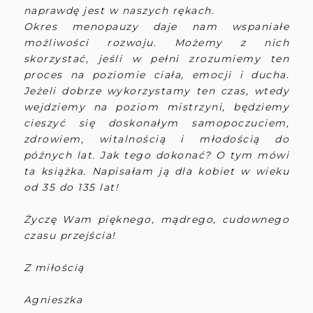
naprawdę jest w naszych rękach.
Okres menopauzy daje nam wspaniałe
możliwości rozwoju. Możemy z nich
skorzystać, jeśli w pełni zrozumiemy ten
proces na poziomie ciała, emocji i ducha.
Jeżeli dobrze wykorzystamy ten czas, wtedy
wejdziemy na poziom mistrzyni, będziemy
cieszyć się doskonałym samopoczuciem,
zdrowiem, witalnością i młodością do
późnych lat. Jak tego dokonać? O tym mówi
ta książka. Napisałam ją dla kobiet w wieku
od 35 do 135 lat!
Życzę Wam pięknego, mądrego, cudownego
czasu przejścia!
Z miłością
Agnieszka