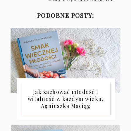
PODOBNE POSTY:
Jak zachować młodość i
witalność w każdym wieku,
Agnieszka Maciąg