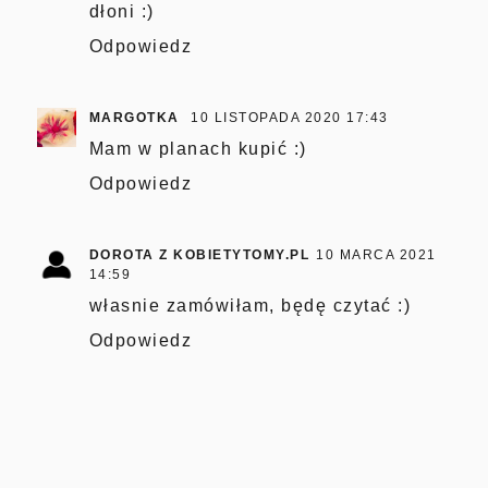
dłoni :)
Odpowiedz
MARGOTKA
10 LISTOPADA 2020 17:43
Mam w planach kupić :)
Odpowiedz
DOROTA Z KOBIETYTOMY.PL
10 MARCA 2021
14:59
własnie zamówiłam, będę czytać :)
Odpowiedz