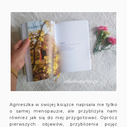
Agnieszka w swojej książce napisała nie tylko
o samej menopauzie, ale przybliżyła nam
również jak się do niej przygotować. Oprócz
pierwszych objawów, przybliżenia pojęć