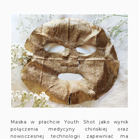
Maska w płachcie Youth Shot jako wynik
połączenia medycyny chińskiej oraz
nowoczesnej technologii zapewniać ma