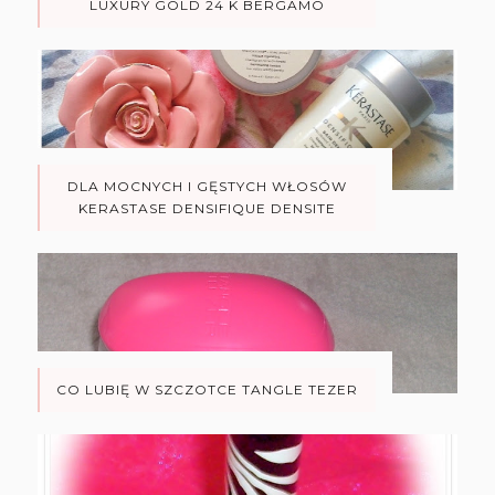
LUXURY GOLD 24 K BERGAMO
DLA MOCNYCH I GĘSTYCH WŁOSÓW
KERASTASE DENSIFIQUE DENSITE
CO LUBIĘ W SZCZOTCE TANGLE TEZER