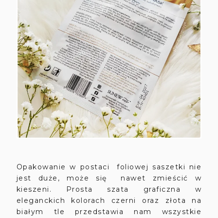
Opakowanie w postaci foliowej saszetki nie
jest duże, może się nawet zmieścić w
kieszeni. Prosta szata graficzna w
eleganckich kolorach czerni oraz złota na
białym tle przedstawia nam wszystkie