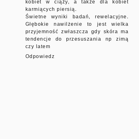
kobiet w ciąży, a także dla kobiet
karmiących piersią.
Świetne wyniki badań, rewelacyjne.
Głębokie nawilżenie to jest wielka
przyjemność zwłaszcza gdy skóra ma
tendencje do przesuszania np zimą
czy latem
Odpowiedz