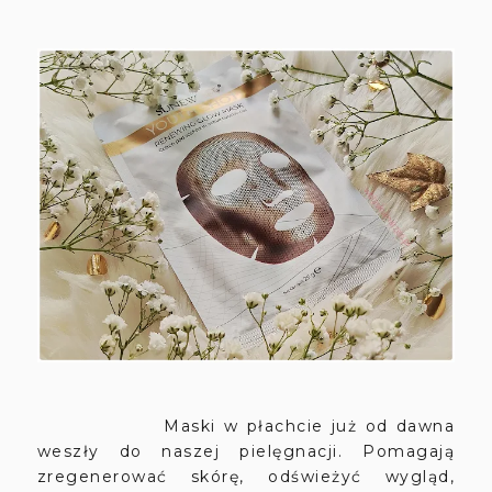
Maski w płachcie już od dawna
weszły do naszej pielęgnacji. Pomagają
zregenerować skórę, odświeżyć wygląd,