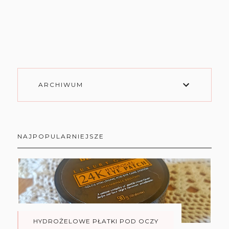
ARCHIWUM
NAJPOPULARNIEJSZE
HYDROŻELOWE PŁATKI POD OCZY