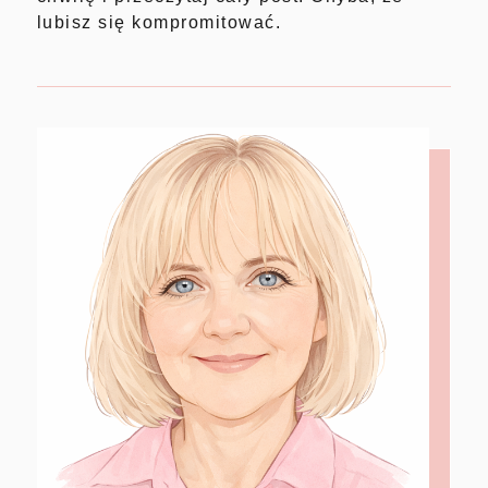
lubisz się kompromitować.