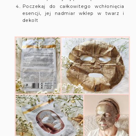
Poczekaj do całkowitego wchłonięcia
esencji, jej nadmiar wklep w twarz i
dekolt