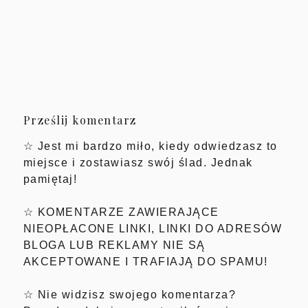
Prześlij komentarz
☆ Jest mi bardzo miło, kiedy odwiedzasz to
miejsce i zostawiasz swój ślad. Jednak
pamiętaj!
☆ KOMENTARZE ZAWIERAJĄCE
NIEOPŁACONE LINKI, LINKI DO ADRESÓW
BLOGA LUB REKLAMY NIE SĄ
AKCEPTOWANE I TRAFIAJĄ DO SPAMU!
☆ Nie widzisz swojego komentarza?