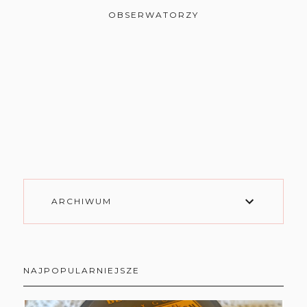
OBSERWATORZY
ARCHIWUM
NAJPOPULARNIEJSZE