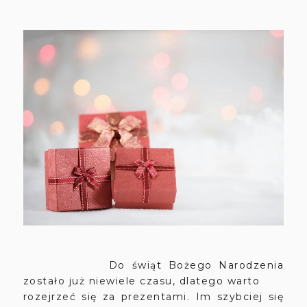
Do świąt Bożego Narodzenia
zostało już niewiele czasu, dlatego warto
rozejrzeć się za prezentami. Im szybciej się