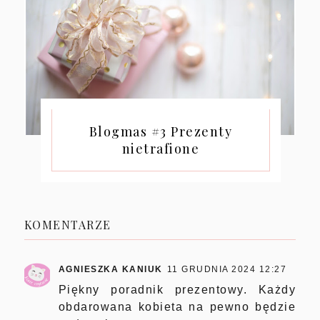
Blogmas #3 Prezenty
nietrafione
KOMENTARZE
AGNIESZKA KANIUK
11 GRUDNIA 2024 12:27
Piękny poradnik prezentowy. Każdy
obdarowana kobieta na pewno będzie