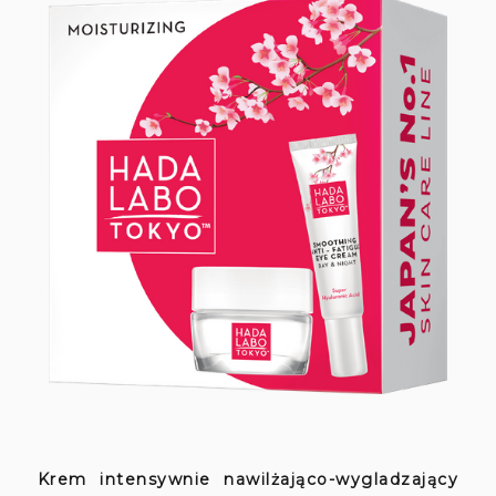
Krem intensywnie nawilżająco-wygladzający