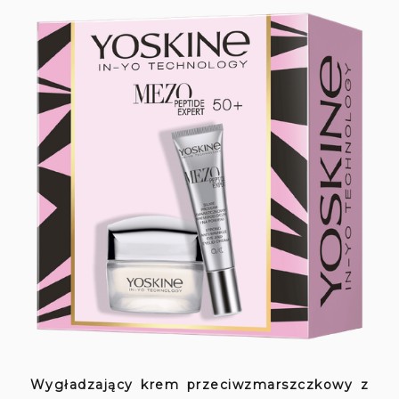
Wygładzający krem przeciwzmarszczkowy z