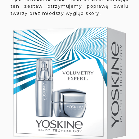
ten zestaw otrzymujemy poprawę owalu
twarzy oraz młodszy wygląd skóry.