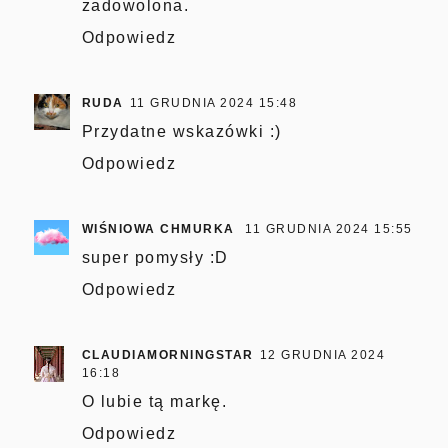
zadowolona.
Odpowiedz
RUDA
11 GRUDNIA 2024 15:48
Przydatne wskazówki :)
Odpowiedz
WIŚNIOWA CHMURKA
11 GRUDNIA 2024 15:55
super pomysły :D
Odpowiedz
CLAUDIAMORNINGSTAR
12 GRUDNIA 2024
16:18
O lubie tą markę.
Odpowiedz