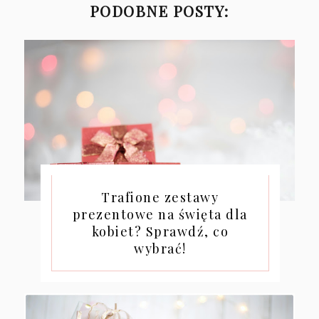
PODOBNE POSTY:
Trafione zestawy
prezentowe na święta dla
kobiet? Sprawdź, co
wybrać!