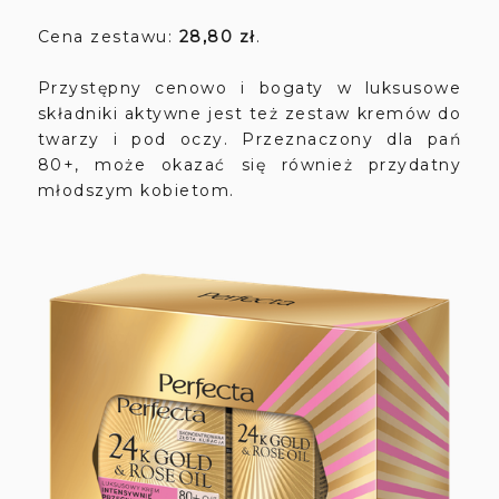
Cena zestawu:
28,80 zł
.
Przystępny cenowo i bogaty w luksusowe
składniki aktywne jest też zestaw kremów do
twarzy i pod oczy. Przeznaczony dla pań
80+, może okazać się również przydatny
młodszym kobietom.