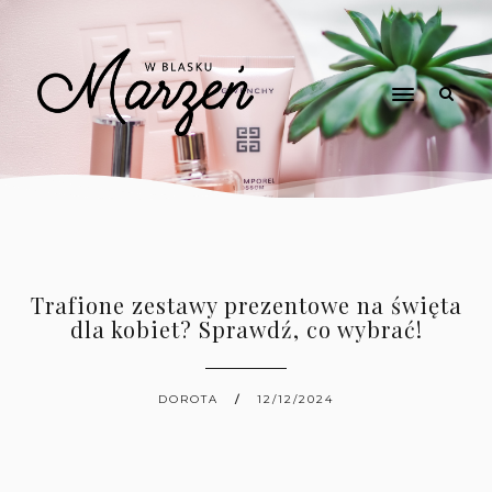
Trafione zestawy prezentowe na święta
dla kobiet? Sprawdź, co wybrać!
DOROTA
12/12/2024