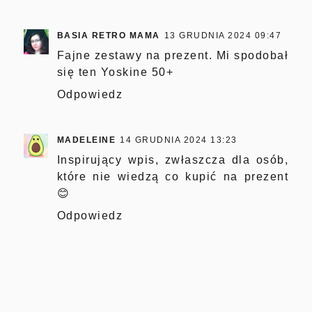
BASIA RETRO MAMA
13 GRUDNIA 2024 09:47
Fajne zestawy na prezent. Mi spodobał
się ten Yoskine 50+
Odpowiedz
MADELEINE
14 GRUDNIA 2024 13:23
Inspirujący wpis, zwłaszcza dla osób,
które nie wiedzą co kupić na prezent
😊
Odpowiedz