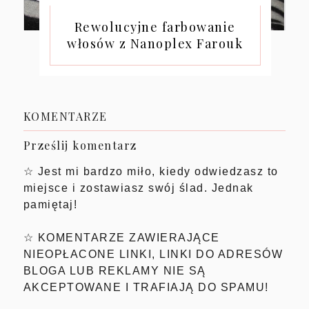
Rewolucyjne farbowanie
włosów z Nanoplex Farouk
KOMENTARZE
Prześlij komentarz
☆ Jest mi bardzo miło, kiedy odwiedzasz to
miejsce i zostawiasz swój ślad. Jednak
pamiętaj!
☆ KOMENTARZE ZAWIERAJĄCE
NIEOPŁACONE LINKI, LINKI DO ADRESÓW
BLOGA LUB REKLAMY NIE SĄ
AKCEPTOWANE I TRAFIAJĄ DO SPAMU!