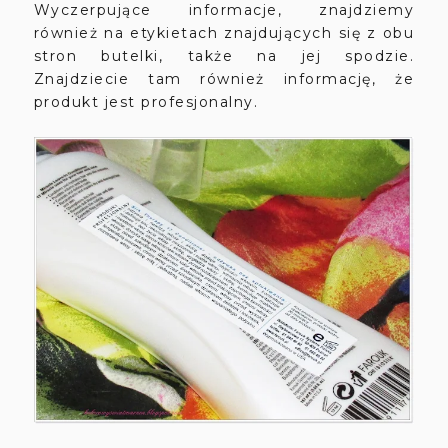
Wyczerpujące informacje, znajdziemy
również na etykietach znajdujących się z obu
stron butelki, także na jej spodzie.
Znajdziecie tam również informację, że
produkt jest profesjonalny.