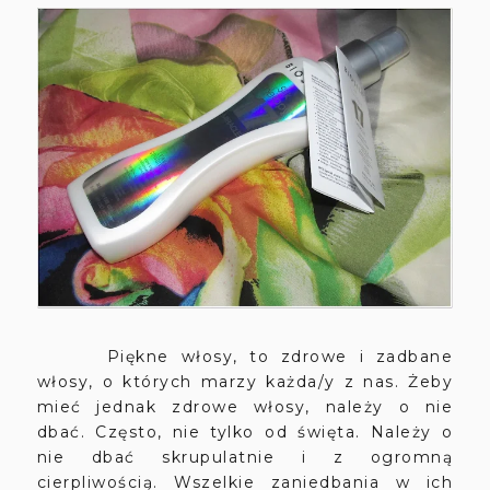
Piękne włosy, to zdrowe i zadbane
włosy, o których marzy każda/y z nas. Żeby
mieć jednak zdrowe włosy, należy o nie
dbać. Często, nie tylko od święta. Należy o
nie dbać skrupulatnie i z ogromną
cierpliwością. Wszelkie zaniedbania w ich