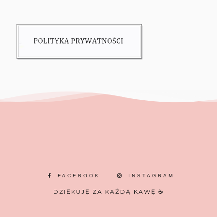
FACEBOOK
INSTAGRAM
DZIĘKUJĘ ZA KAŻDĄ KAWĘ ☕