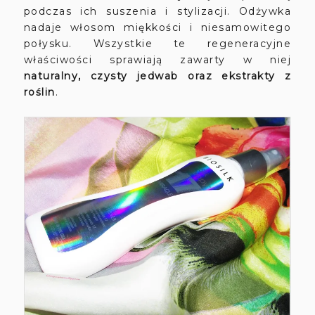
podczas ich suszenia i stylizacji. Odżywka
nadaje włosom miękkości i niesamowitego
połysku. Wszystkie te regeneracyjne
właściwości sprawiają zawarty w niej
naturalny, czysty jedwab oraz ekstrakty z
roślin
.