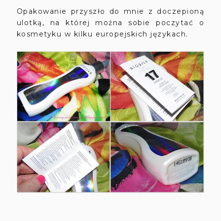
Opakowanie przyszło do mnie z doczepioną
ulotką, na której można sobie poczytać o
kosmetyku w kilku europejskich językach.