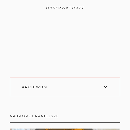
OBSERWATORZY
ARCHIWUM
NAJPOPULARNIEJSZE