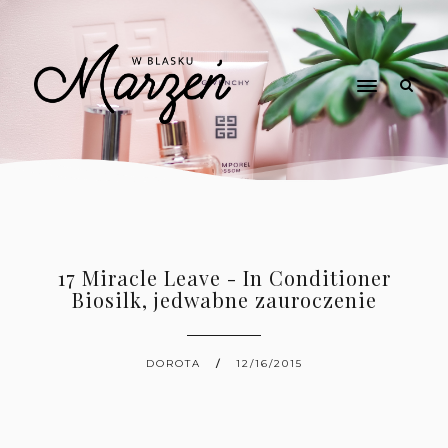
17 Miracle Leave - In Conditioner
Biosilk, jedwabne zauroczenie
DOROTA
12/16/2015