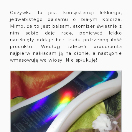
Odżywka ta jest konsystencji lekkiego,
jedwabistego balsamu o białym kolorze.
Mimo, że to jest balsam, atomizer świetnie z
nim sobie daje radę, ponieważ lekko
naciśnięty oddaje bez trudu potrzebną ilość
produktu. Według zaleceń producenta
najpierw nakładam ją na dłonie, a następnie
wmasowuję we włosy. Nie spłukuję!