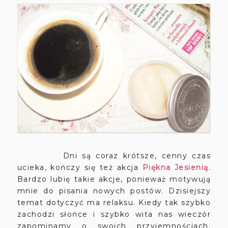
Dni są coraz krótsze, cenny czas
ucieka, kończy się też akcja
Piękna Jesienią
.
Bardzo lubię takie akcje, ponieważ motywują
mnie do pisania nowych postów. Dzisiejszy
temat dotyczyć ma relaksu. Kiedy tak szybko
zachodzi słońce i szybko wita nas wieczór
zapominamy o swoich przyjemnościach.