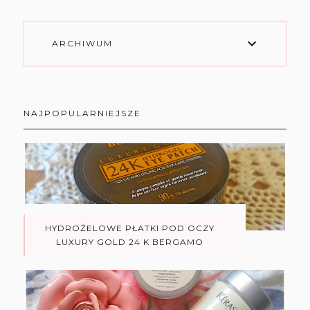
ARCHIWUM
NAJPOPULARNIEJSZE
HYDROŻELOWE PŁATKI POD OCZY
LUXURY GOLD 24 K BERGAMO