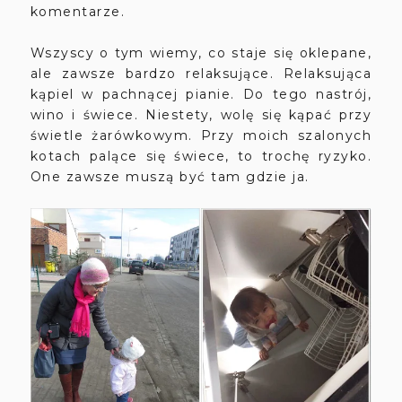
komentarze.
Wszyscy o tym wiemy, co staje się oklepane,
ale zawsze bardzo relaksujące. Relaksująca
kąpiel w pachnącej pianie. Do tego nastrój,
wino i świece. Niestety, wolę się kąpać przy
świetle żarówkowym. Przy moich szalonych
kotach palące się świece, to trochę ryzyko.
One zawsze muszą być tam gdzie ja.