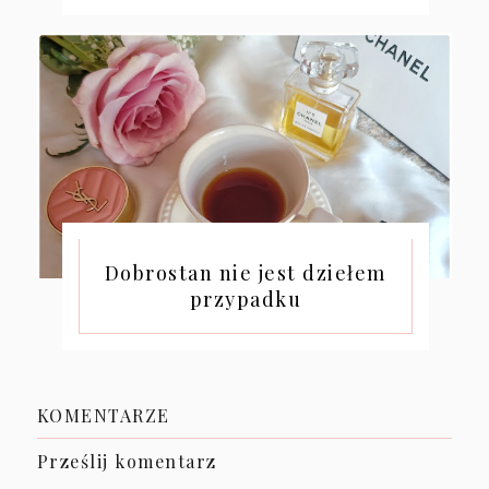
Dobrostan nie jest dziełem
przypadku
KOMENTARZE
Prześlij komentarz