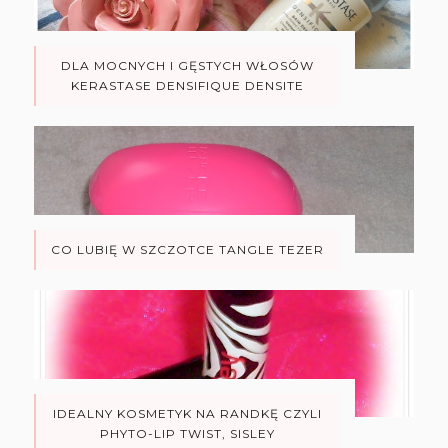
DLA MOCNYCH I GĘSTYCH WŁOSÓW
KERASTASE DENSIFIQUE DENSITE
CO LUBIĘ W SZCZOTCE TANGLE TEZER
IDEALNY KOSMETYK NA RANDKĘ CZYLI
PHYTO-LIP TWIST, SISLEY