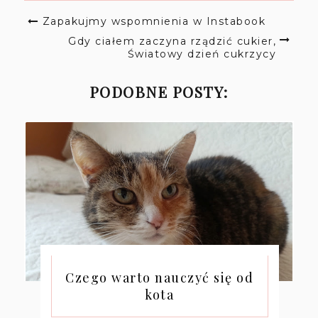
Zapakujmy wspomnienia w Instabook
Gdy ciałem zaczyna rządzić cukier,
Światowy dzień cukrzycy
PODOBNE POSTY:
Czego warto nauczyć się od
kota