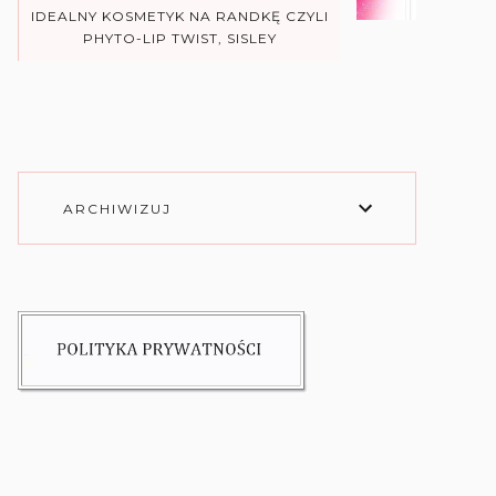
IDEALNY KOSMETYK NA RANDKĘ CZYLI
PHYTO-LIP TWIST, SISLEY
ARCHIWIZUJ