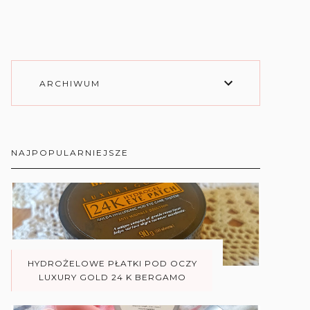
ARCHIWUM
NAJPOPULARNIEJSZE
HYDROŻELOWE PŁATKI POD OCZY
LUXURY GOLD 24 K BERGAMO