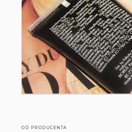
OD PRODUCENTA