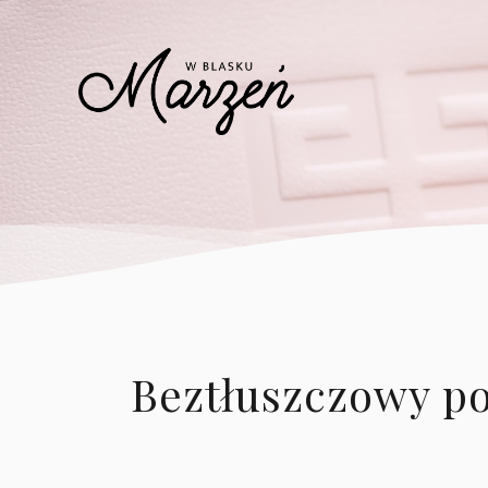
Beztłuszczowy po