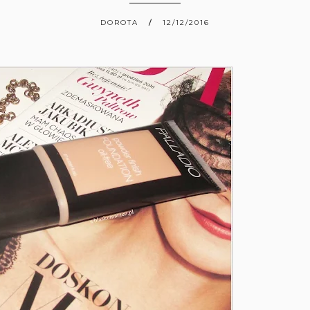
DOROTA
12/12/2016