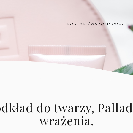
KONTAKT/WSPÓŁPRACA
dkład do twarzy, Pallad
wrażenia.