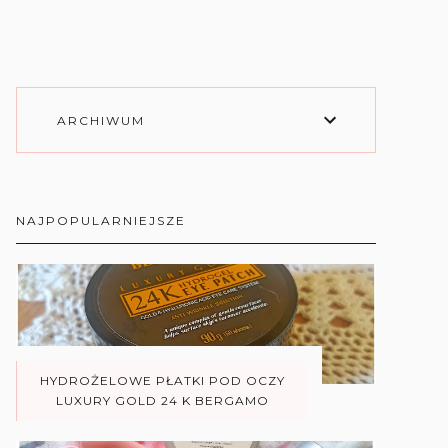
ARCHIWUM
NAJPOPULARNIEJSZE
HYDROŻELOWE PŁATKI POD OCZY
LUXURY GOLD 24 K BERGAMO