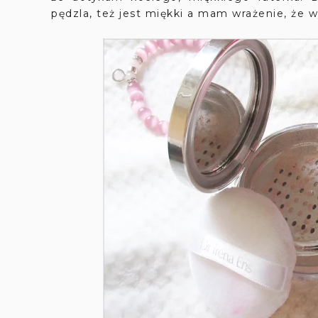
pędzla, też jest miękki a mam wrażenie, że 