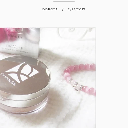
DOROTA
2/21/2017