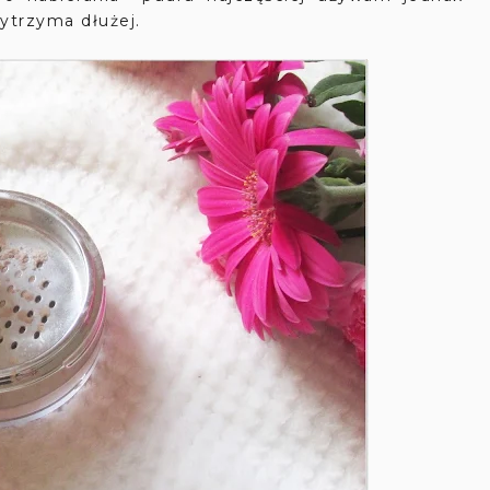
wytrzyma dłużej.