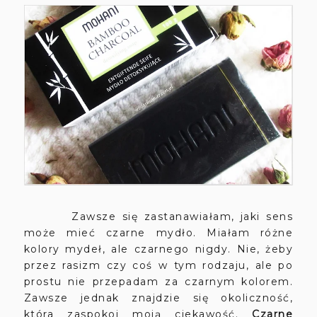
Zawsze się zastanawiałam, jaki sens
może mieć czarne mydło. Miałam różne
kolory mydeł, ale czarnego nigdy. Nie, żeby
przez rasizm czy coś w tym rodzaju, ale po
prostu nie przepadam za czarnym kolorem.
Zawsze jednak znajdzie się okoliczność,
która zaspokoi moją ciekawość.
Czarne