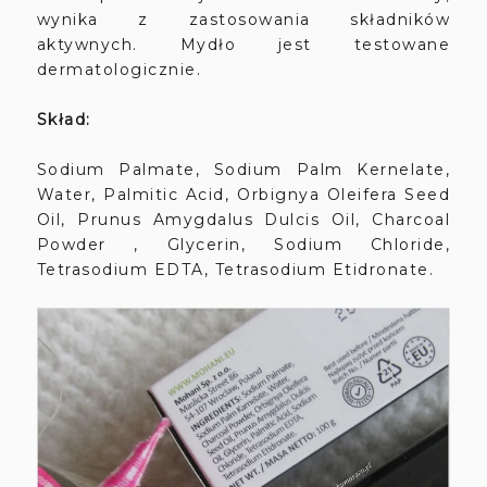
wynika z zastosowania składników
aktywnych.
Mydło jest testowane
dermatologicznie.
Skład:
Sodium Palmate, Sodium Palm Kernelate,
Water, Palmitic Acid, Orbignya Oleifera Seed
Oil, Prunus Amygdalus Dulcis Oil, Charcoal
Powder , Glycerin, Sodium Chloride,
Tetrasodium EDTA, Tetrasodium Etidronate.