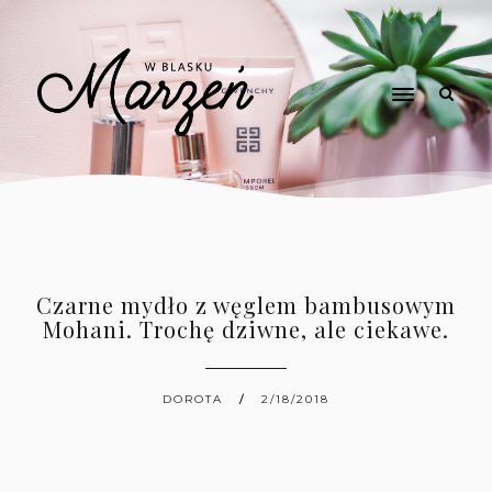
Czarne mydło z węglem bambusowym
Mohani. Trochę dziwne, ale ciekawe.
DOROTA
2/18/2018