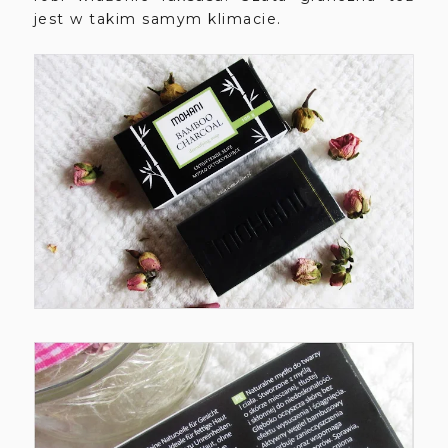
jest w takim samym klimacie.