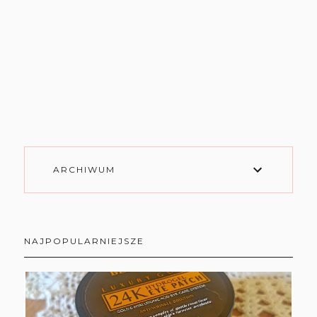
ARCHIWUM
NAJPOPULARNIEJSZE