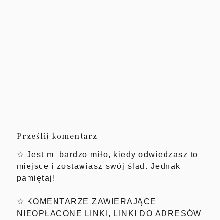
Prześlij komentarz
☆ Jest mi bardzo miło, kiedy odwiedzasz to
miejsce i zostawiasz swój ślad. Jednak
pamiętaj!
☆ KOMENTARZE ZAWIERAJĄCE
NIEOPŁACONE LINKI, LINKI DO ADRESÓW