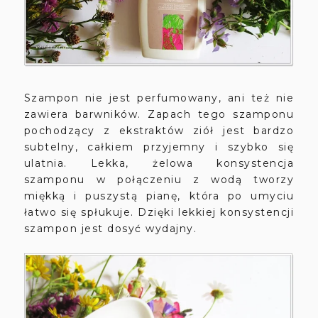
Szampon nie jest perfumowany, ani też nie
zawiera barwników. Zapach tego szamponu
pochodzący z ekstraktów ziół jest bardzo
subtelny, całkiem przyjemny i szybko się
ulatnia. Lekka, żelowa konsystencja
szamponu w połączeniu z wodą tworzy
miękką i puszystą pianę, która po umyciu
łatwo się spłukuje. Dzięki lekkiej konsystencji
szampon jest dosyć wydajny.