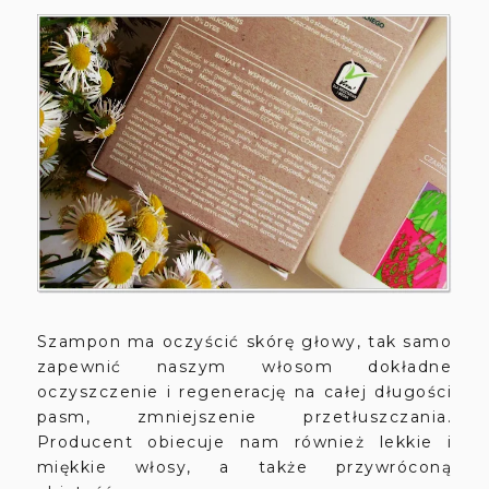
Szampon ma oczyścić skórę głowy, tak samo
zapewnić naszym włosom dokładne
oczyszczenie i regenerację na całej długości
pasm, zmniejszenie przetłuszczania.
Producent obiecuje nam również lekkie i
miękkie włosy, a także przywróconą