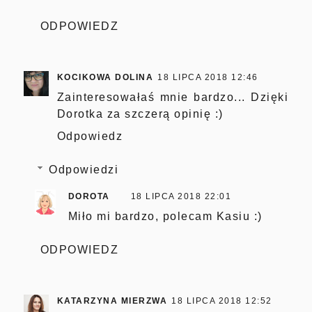
ODPOWIEDZ
KOCIKOWA DOLINA
18 LIPCA 2018 12:46
Zainteresowałaś mnie bardzo... Dzięki
Dorotka za szczerą opinię :)
Odpowiedz
Odpowiedzi
DOROTA
18 LIPCA 2018 22:01
Miło mi bardzo, polecam Kasiu :)
ODPOWIEDZ
KATARZYNA MIERZWA
18 LIPCA 2018 12:52