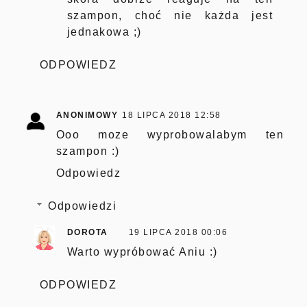
szampon, choć nie każda jest
jednakowa ;)
ODPOWIEDZ
ANONIMOWY
18 LIPCA 2018 12:58
Ooo moze wyprobowalabym ten
szampon :)
Odpowiedz
Odpowiedzi
DOROTA
19 LIPCA 2018 00:06
Warto wypróbować Aniu :)
ODPOWIEDZ