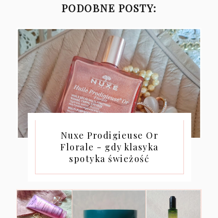
PODOBNE POSTY:
Nuxe Prodigieuse Or
Florale - gdy klasyka
spotyka świeżość