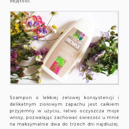
objętość.
Szampon o lekkiej żelowej konsystencji i
delikatnym ziołowym zapachu jest całkiem
przyjemny w użyciu, łatwo oczyszcza moje
włosy, pozwalając zachować świeżość u mnie
na maksymalnie dwa do trzech dni najdłużej.