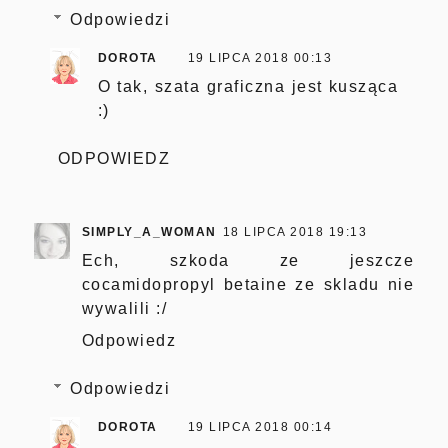
Odpowiedzi
DOROTA
19 LIPCA 2018 00:13
O tak, szata graficzna jest kusząca
:)
ODPOWIEDZ
SIMPLY_A_WOMAN
18 LIPCA 2018 19:13
Ech, szkoda ze jeszcze
cocamidopropyl betaine ze skladu nie
wywalili :/
Odpowiedz
Odpowiedzi
DOROTA
19 LIPCA 2018 00:14