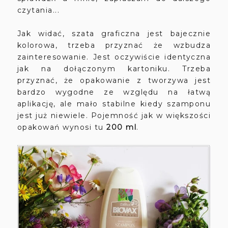
czytania...
Jak widać, szata graficzna jest bajecznie
kolorowa, trzeba przyznać że wzbudza
zainteresowanie. Jest oczywiście identyczna
jak na dołączonym kartoniku. Trzeba
przyznać, że opakowanie z tworzywa jest
bardzo wygodne ze względu na łatwą
aplikację, ale mało stabilne kiedy szamponu
jest już niewiele. Pojemność jak w większości
opakowań wynosi tu
200 ml
.