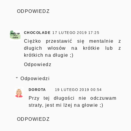
ODPOWIEDZ
CHOCOLADE
17 LUTEGO 2019 17:25
Ciężko przestawić się mentalnie z
długich włosów na krótkie lub z
krótkich na długie ;)
Odpowiedz
Odpowiedzi
DOROTA
19 LUTEGO 2019 00:54
Przy tej długości nie odczuwam
straty, jest mi lżej na głowie ;)
ODPOWIEDZ