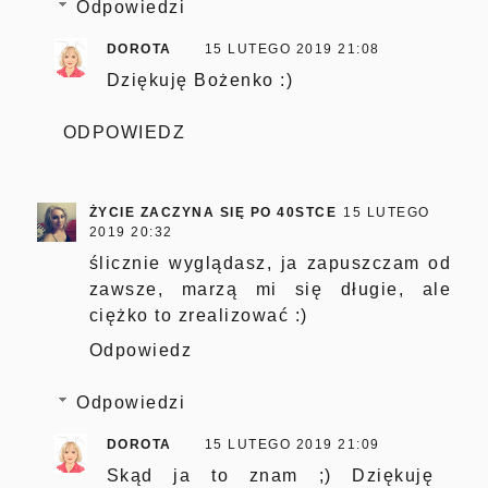
Odpowiedzi
DOROTA
15 LUTEGO 2019 21:08
Dziękuję Bożenko :)
ODPOWIEDZ
ŻYCIE ZACZYNA SIĘ PO 40STCE
15 LUTEGO
2019 20:32
ślicznie wyglądasz, ja zapuszczam od
zawsze, marzą mi się długie, ale
ciężko to zrealizować :)
Odpowiedz
Odpowiedzi
DOROTA
15 LUTEGO 2019 21:09
Skąd ja to znam ;) Dziękuję