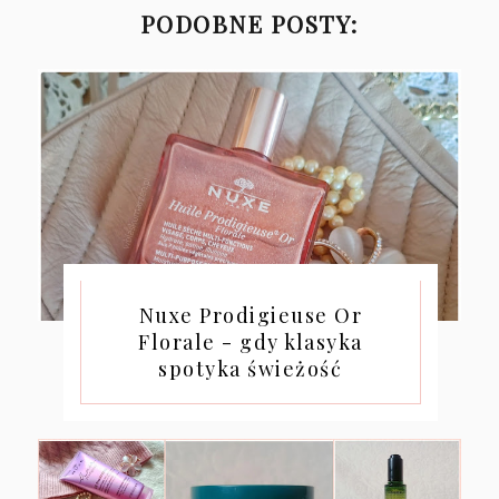
PODOBNE POSTY:
Nuxe Prodigieuse Or
Florale - gdy klasyka
spotyka świeżość