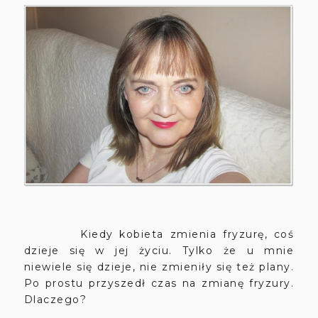
Kiedy kobieta zmienia fryzurę, coś
dzieje się w jej życiu. Tylko że u mnie
niewiele się dzieje, nie zmieniły się też plany.
Po prostu przyszedł czas na zmianę fryzury.
Dlaczego?