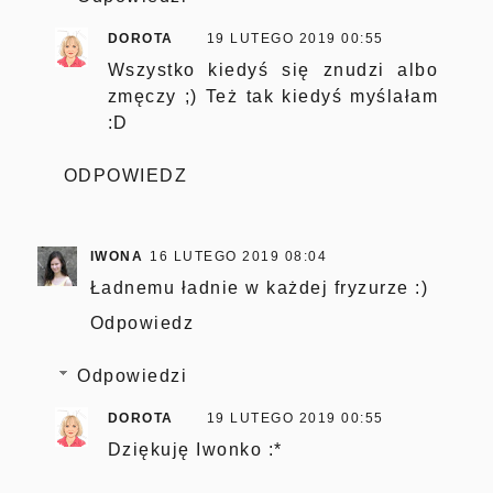
DOROTA
19 LUTEGO 2019 00:55
Wszystko kiedyś się znudzi albo
zmęczy ;) Też tak kiedyś myślałam
:D
ODPOWIEDZ
IWONA
16 LUTEGO 2019 08:04
Ładnemu ładnie w każdej fryzurze :)
Odpowiedz
Odpowiedzi
DOROTA
19 LUTEGO 2019 00:55
Dziękuję Iwonko :*