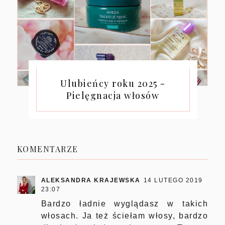
Ulubieńcy roku 2025 -
Pielęgnacja włosów
KOMENTARZE
ALEKSANDRA KRAJEWSKA
14 LUTEGO 2019
23:07
Bardzo ładnie wyglądasz w takich
włosach. Ja też ściełam włosy, bardzo