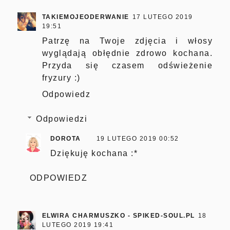
TAKIEMOJEODERWANIE
17 LUTEGO 2019
19:51
Patrzę na Twoje zdjęcia i włosy
wyglądają obłędnie zdrowo kochana.
Przyda się czasem odświeżenie
fryzury :)
Odpowiedz
Odpowiedzi
DOROTA
19 LUTEGO 2019 00:52
Dziękuję kochana :*
ODPOWIEDZ
ELWIRA CHARMUSZKO - SPIKED-SOUL.PL
18
LUTEGO 2019 19:41