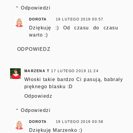
Odpowiedzi
DOROTA
19 LUTEGO 2019 00:57
Dziękuję :) Od czasu do czasu
warto :)
ODPOWIEDZ
MARZENA T
17 LUTEGO 2019 11:24
Włoski takie bardzo Ci pasują, babrały
pięknego blasku :D
Odpowiedz
Odpowiedzi
DOROTA
19 LUTEGO 2019 00:58
Dziękuję Marzenko :)