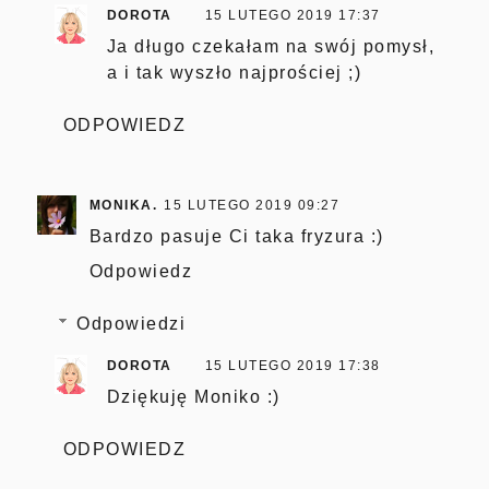
DOROTA
15 LUTEGO 2019 17:37
Ja długo czekałam na swój pomysł,
a i tak wyszło najprościej ;)
ODPOWIEDZ
MONIKA.
15 LUTEGO 2019 09:27
Bardzo pasuje Ci taka fryzura :)
Odpowiedz
Odpowiedzi
DOROTA
15 LUTEGO 2019 17:38
Dziękuję Moniko :)
ODPOWIEDZ