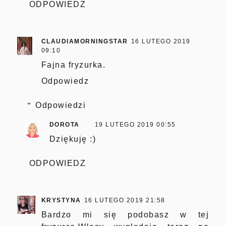
ODPOWIEDZ
CLAUDIAMORNINGSTAR
16 LUTEGO 2019
09:10
Fajna fryzurka.
Odpowiedz
Odpowiedzi
DOROTA
19 LUTEGO 2019 00:55
Dziękuję :)
ODPOWIEDZ
KRYSTYNA
16 LUTEGO 2019 21:58
Bardzo mi się podobasz w tej