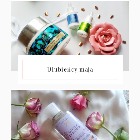
Ulubieńcy maja