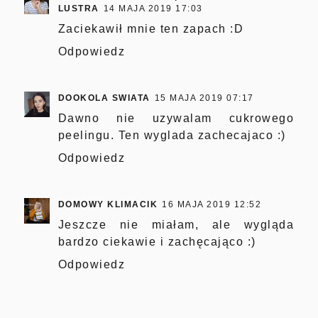
LUSTRA
14 MAJA 2019 17:03
Zaciekawił mnie ten zapach :D
Odpowiedz
DOOKOLA SWIATA
15 MAJA 2019 07:17
Dawno nie uzywalam cukrowego
peelingu. Ten wyglada zachecajaco :)
Odpowiedz
DOMOWY KLIMACIK
16 MAJA 2019 12:52
Jeszcze nie miałam, ale wygląda
bardzo ciekawie i zachęcająco :)
Odpowiedz