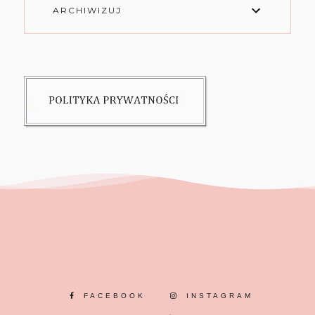
ARCHIWIZUJ
FACEBOOK
INSTAGRAM