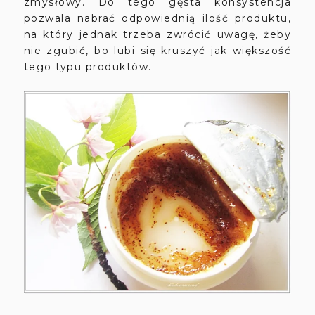
zmysłowy. Do tego gęsta konsystencja
pozwala nabrać odpowiednią ilość produktu,
na który jednak trzeba zwrócić uwagę, żeby
nie zgubić, bo lubi się kruszyć jak większość
tego typu produktów.