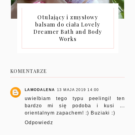
Otulający i zmysłowy
balsam do ciała Lovely
Dreamer Bath and Body
Works
KOMENTARZE
LAMODALENA
13 MAJA 2019 14:00
uwielbiam tego typu peelingi! ten
bardzo mi się podoba i kusi ...
orientalnym zapachem! :) Buziaki :)
Odpowiedz