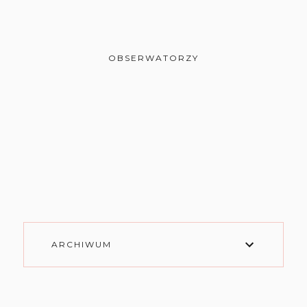
OBSERWATORZY
ARCHIWUM