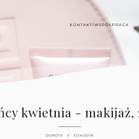
KONTAKT/WSPÓŁPRACA
ńcy kwietnia - makijaż,
DOROTA
5/24/2019