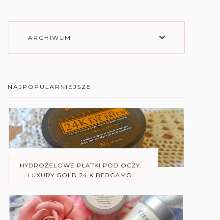
ARCHIWUM
NAJPOPULARNIEJSZE
HYDROŻELOWE PŁATKI POD OCZY
LUXURY GOLD 24 K BERGAMO