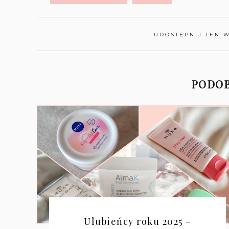
UDOSTĘPNIJ TEN 
PODOB
Ulubieńcy roku 2025 -