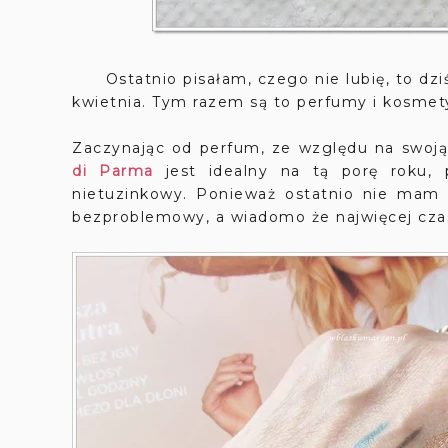
Ostatnio pisałam, czego nie lubię, to dzi
kwietnia. Tym razem są to perfumy i kosmet
Zaczynając od perfum, ze względu na swoją
di Parma
jest idealny na tą porę roku, 
nietuzinkowy. Ponieważ ostatnio nie mam 
bezproblemowy, a wiadomo że najwięcej czas