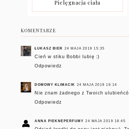
Pielęgnacja ciała
KOMENTARZE
ŁUKASZ BIER
24 MAJA 2019 15:35
Cień w stiku Bobbi lubię :)
Odpowiedz
DOMOWY KLIMACIK
24 MAJA 2019 16:14
Nie znam żadnego z Twoich ulubieńcó
Odpowiedz
ANNA PIEKNEPERFUMY
24 MAJA 2019 18:45