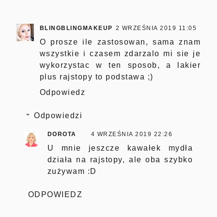
BLINGBLINGMAKEUP
2 WRZEŚNIA 2019 11:05
O prosze ile zastosowan, sama znam
wszystkie i czasem zdarzalo mi sie je
wykorzystac w ten sposob, a lakier
plus rajstopy to podstawa ;)
Odpowiedz
Odpowiedzi
DOROTA
4 WRZEŚNIA 2019 22:26
U mnie jeszcze kawałek mydła
działa na rajstopy, ale oba szybko
zużywam :D
ODPOWIEDZ