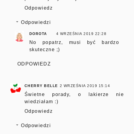
Odpowiedz
Odpowiedzi
DOROTA
4 WRZEŚNIA 2019 22:28
No popatrz, musi być bardzo
skuteczne ;)
ODPOWIEDZ
CHERRY BELLE
2 WRZEŚNIA 2019 15:14
Świetne porady, o lakierze nie
wiedziałam :)
Odpowiedz
Odpowiedzi