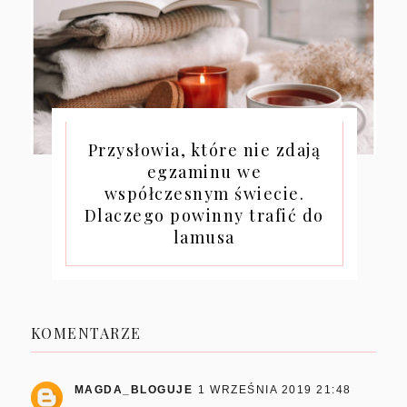
Przysłowia, które nie zdają
egzaminu we
współczesnym świecie.
Dlaczego powinny trafić do
lamusa
KOMENTARZE
MAGDA_BLOGUJE
1 WRZEŚNIA 2019 21:48