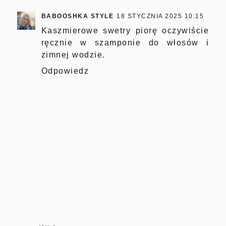
BABOOSHKA STYLE
18 STYCZNIA 2025 10:15
Kaszmierowe swetry piorę oczywiście
ręcznie w szamponie do włosów i
zimnej wodzie.
Odpowiedz