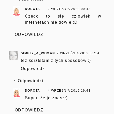
DOROTA
2 WRZEŚNIA 2019 00:48
Czego to się człowiek w
internetach nie dowie :D
ODPOWIEDZ
SIMPLY_A_WOMAN
2 WRZEŚNIA 2019 01:14
też korztstam z tych sposobów :)
Odpowiedz
Odpowiedzi
DOROTA
4 WRZEŚNIA 2019 19:41
Super, że je znasz:)
ODPOWIEDZ