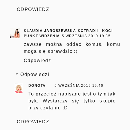
ODPOWIEDZ
KLAUDIA JAROSZEWSKA-KOTRADII - KOCI
PUNKT WIDZENIA
5 WRZEŚNIA 2019 19:35
zawsze można oddać komuś, komu
mogą się sprawdzić :)
Odpowiedz
Odpowiedzi
DOROTA
5 WRZEŚNIA 2019 19:40
To przecież napisane jest o tym jak
byk. Wystarczy się tylko skupić
przy czytaniu :D
ODPOWIEDZ