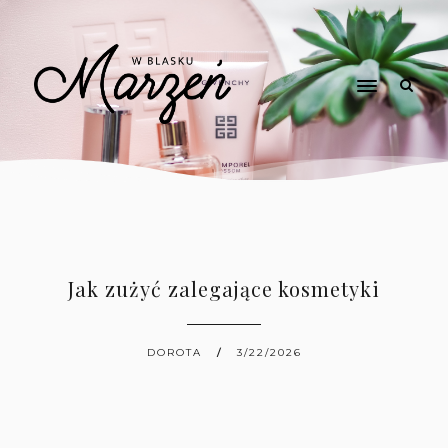
Jak zużyć zalegające kosmetyki
DOROTA
3/22/2026