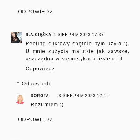
ODPOWIEDZ
R.A.CIĘŻKA
1 SIERPNIA 2023 17:37
Peeling cukrowy chętnie bym użyła :).
U mnie zużycia malutkie jak zawsze,
oszczędna w kosmetykach jestem :D
Odpowiedz
Odpowiedzi
DOROTA
3 SIERPNIA 2023 12:15
Rozumiem :)
ODPOWIEDZ