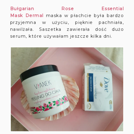
Bułgarian Rose Essential
Mask
Dermal
maska w płachcie była bardzo
przyjemna w użyciu, pięknie pachniała,
nawilżała. Saszetka zawierała dość dużo
serum, które używałam jeszcze kilka dni.