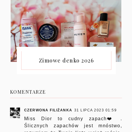
Zimowe denko 2026
KOMENTARZE
CZERWONA FILIŻANKA
31 LIPCA 2023 01:59
Miss Dior to cudny zapach❤️.
Ślicznych zapachów jest mnóstwo,