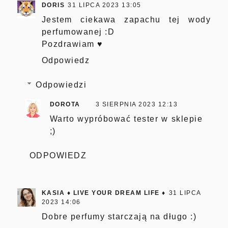
DORIS
31 LIPCA 2023 13:05
Jestem ciekawa zapachu tej wody
perfumowanej :D
Pozdrawiam ♥
Odpowiedz
Odpowiedzi
DOROTA
3 SIERPNIA 2023 12:13
Warto wypróbować tester w sklepie
;)
ODPOWIEDZ
KASIA ♦ LIVE YOUR DREAM LIFE ♦
31 LIPCA
2023 14:06
Dobre perfumy starczają na długo :)