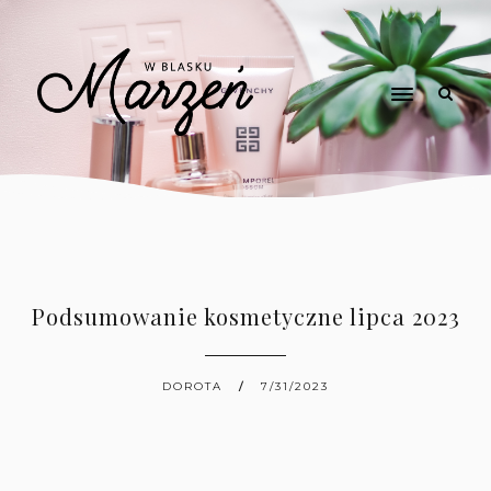
Podsumowanie kosmetyczne lipca 2023
DOROTA
7/31/2023