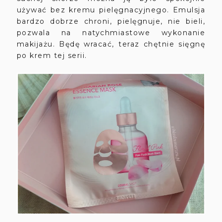
używać bez kremu pielęgnacyjnego. Emulsja
bardzo dobrze chroni, pielęgnuje, nie bieli,
pozwala na natychmiastowe wykonanie
makijażu. Będę wracać, teraz chętnie sięgnę
po krem tej serii.