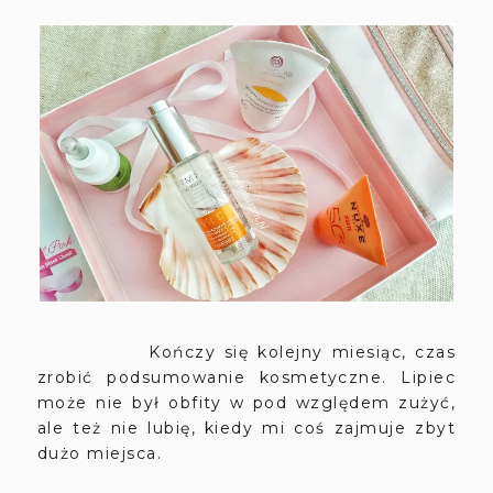
Kończy się kolejny miesiąc, czas
zrobić podsumowanie kosmetyczne. Lipiec
może nie był obfity w pod względem zużyć,
ale też nie lubię, kiedy mi coś zajmuje zbyt
dużo miejsca.