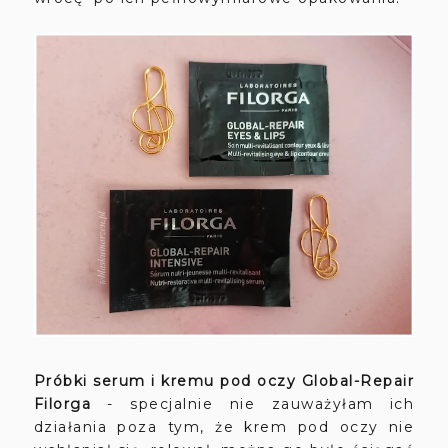
Próbki serum i kremu pod oczy
Global-Repair
Filorga
- specjalnie nie zauważyłam ich
działania poza tym, że krem pod oczy nie