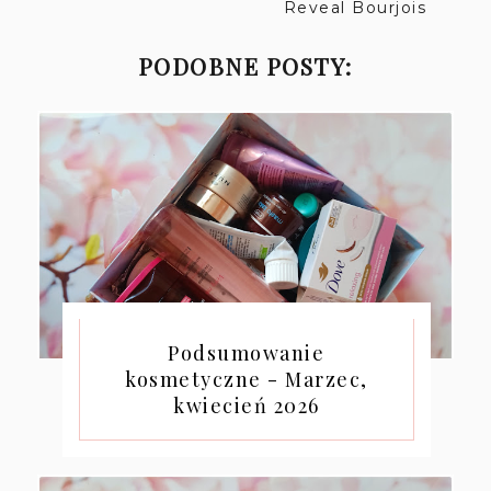
Reveal Bourjois
PODOBNE POSTY:
Podsumowanie
kosmetyczne - Marzec,
kwiecień 2026