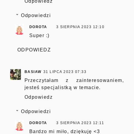
Odpowiedz
Odpowiedzi
DOROTA
3 SIERPNIA 2023 12:10
Super :)
ODPOWIEDZ
BASIAW
31 LIPCA 2023 07:33
Przeczytałam z zainteresowaniem,
jesteś specjalistką w temacie.
Odpowiedz
Odpowiedzi
DOROTA
3 SIERPNIA 2023 12:11
Bardzo mi miło, dziękuję <3