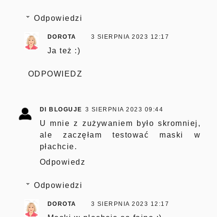
Odpowiedzi
DOROTA
3 SIERPNIA 2023 12:17
Ja też :)
ODPOWIEDZ
DI BLOGUJE
3 SIERPNIA 2023 09:44
U mnie z zużywaniem było skromniej,
ale zaczęłam testować maski w
płachcie.
Odpowiedz
Odpowiedzi
DOROTA
3 SIERPNIA 2023 12:17