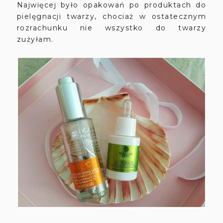
Najwięcej było opakowań po produktach do
pielęgnacji twarzy, chociaż w ostatecznym
rozrachunku nie wszystko do twarzy
zużyłam.