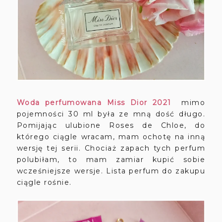
Woda perfumowana Miss Dior 2021
mimo
pojemności 30 ml była ze mną dość długo.
Pomijając ulubione Roses de Chloe, do
którego ciągle wracam, mam ochotę na inną
wersję tej serii. Chociaż zapach tych perfum
polubiłam, to mam zamiar kupić sobie
wcześniejsze wersje. Lista perfum do zakupu
ciągle rośnie.