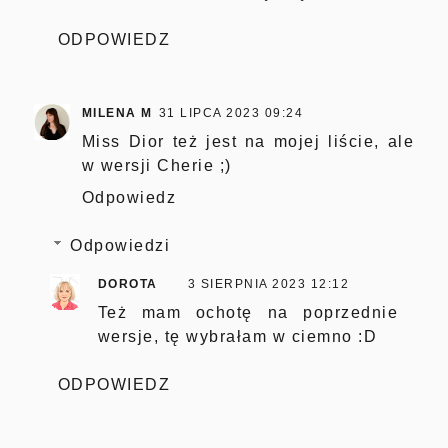
ODPOWIEDZ
MILENA M
31 LIPCA 2023 09:24
Miss Dior też jest na mojej liście, ale
w wersji Cherie ;)
Odpowiedz
Odpowiedzi
DOROTA
3 SIERPNIA 2023 12:12
Też mam ochotę na poprzednie
wersje, tę wybrałam w ciemno :D
ODPOWIEDZ