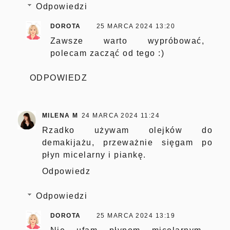
Odpowiedzi
DOROTA
25 MARCA 2024 13:20
Zawsze warto wypróbować,
polecam zacząć od tego :)
ODPOWIEDZ
MILENA M
24 MARCA 2024 11:24
Rzadko używam olejków do
demakijażu, przeważnie sięgam po
płyn micelarny i piankę.
Odpowiedz
Odpowiedzi
DOROTA
25 MARCA 2024 13:19