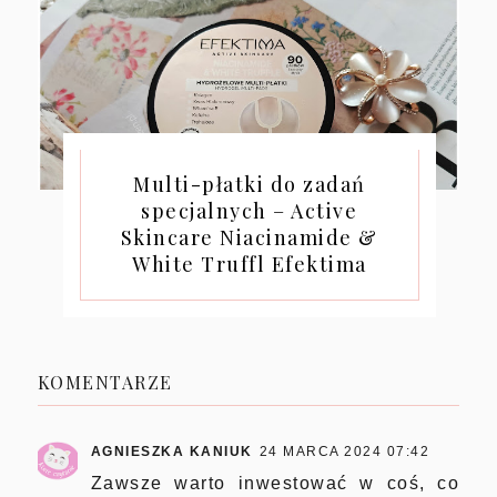
Multi-płatki do zadań
specjalnych – Active
Skincare Niacinamide &
White Truffl Efektima
KOMENTARZE
AGNIESZKA KANIUK
24 MARCA 2024 07:42
Zawsze warto inwestować w coś, co