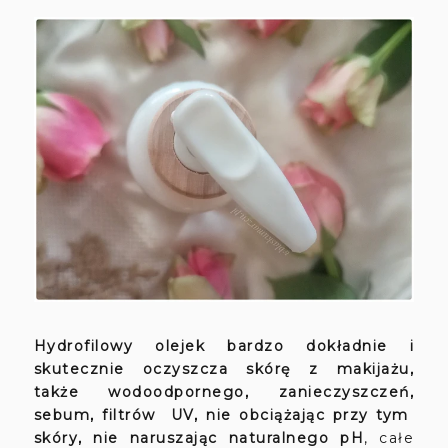
Hydrofilowy olejek bardzo dokładnie i
skutecznie oczyszcza skórę z makijażu,
także wodoodpornego, zanieczyszczeń,
sebum, filtrów UV, nie obciążając przy tym
skóry, nie naruszając naturalnego pH
, całe