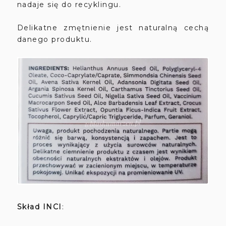
nadaje się do recyklingu.
Delikatne zmętnienie jest naturalną cechą
danego produktu.
Skład INCI
: