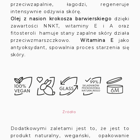
przeciwzapalnie, łagodzi, regeneruje
intensywnie odżywia skórę.
Olej z nasion krokosza
barwierskiego
dzięki
zawartości NNKT, witaminy E i A oraz
fitosteroli hamuje stany zapalne skóry działa
przeciwzmarszczkowo.
Witamina E
jako
antyoksydant, spowalnia proces starzenia się
skóry.
Źródło
Dodatkowymi zaletami jest to, że jest to
produkt naturalny, wegański, opakowanie