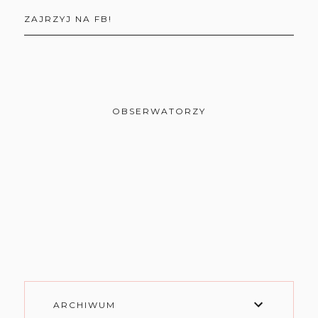
ZAJRZYJ NA FB!
OBSERWATORZY
ARCHIWUM