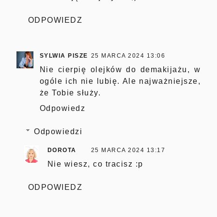
ODPOWIEDZ
SYLWIA PISZE
25 MARCA 2024 13:06
Nie cierpię olejków do demakijażu, w
ogóle ich nie lubię. Ale najważniejsze,
że Tobie służy.
Odpowiedz
Odpowiedzi
DOROTA
25 MARCA 2024 13:17
Nie wiesz, co tracisz :p
ODPOWIEDZ