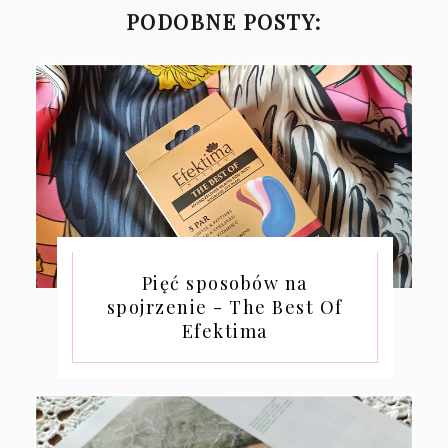
PODOBNE POSTY:
Pięć sposobów na
spojrzenie - The Best Of
Efektima