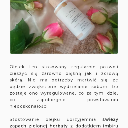
Olejek ten stosowany regularnie pozwoli
cieszyć się zarówno piękną jak i zdrową
skórą. Nie ma potrzeby martwić się, że
będzie zwiększone wydzielanie sebum, bo
zostaje ono wyregulowane, co za tym idzie,
co zapobiegnie powstawaniu
niedoskonałości.
Stostowanie olejku uprzyjemnia
świeży
zapach zielonej herbaty z dodatkiem imbiru