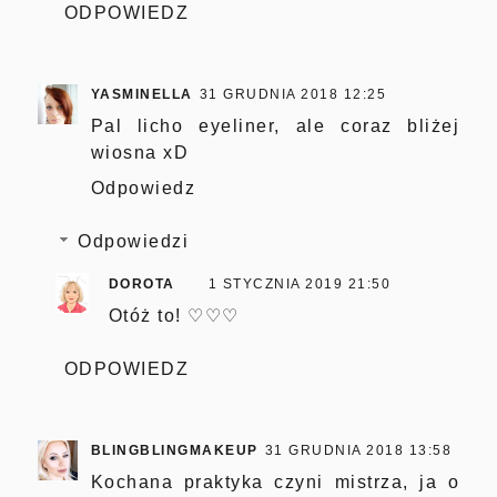
ODPOWIEDZ
YASMINELLA
31 GRUDNIA 2018 12:25
Pal licho eyeliner, ale coraz bliżej
wiosna xD
Odpowiedz
Odpowiedzi
DOROTA
1 STYCZNIA 2019 21:50
Otóż to! ♡♡♡
ODPOWIEDZ
BLINGBLINGMAKEUP
31 GRUDNIA 2018 13:58
Kochana praktyka czyni mistrza, ja o