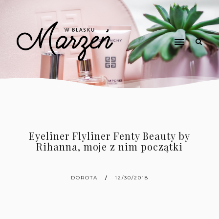
Eyeliner Flyliner Fenty Beauty by
Rihanna, moje z nim początki
DOROTA
12/30/2018