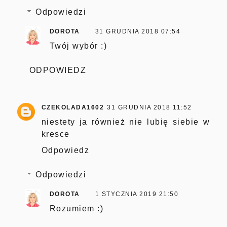
Odpowiedzi
DOROTA
31 GRUDNIA 2018 07:54
Twój wybór :)
ODPOWIEDZ
CZEKOLADA1602
31 GRUDNIA 2018 11:52
niestety ja również nie lubię siebie w
kresce
Odpowiedz
Odpowiedzi
DOROTA
1 STYCZNIA 2019 21:50
Rozumiem :)