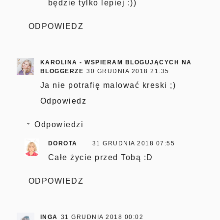
będzie tylko lepiej :))
ODPOWIEDZ
KAROLINA - WSPIERAM BLOGUJĄCYCH NA
BLOGGERZE
30 GRUDNIA 2018 21:35
Ja nie potrafię malować kreski ;)
Odpowiedz
Odpowiedzi
DOROTA
31 GRUDNIA 2018 07:55
Całe życie przed Tobą :D
ODPOWIEDZ
INGA
31 GRUDNIA 2018 00:02