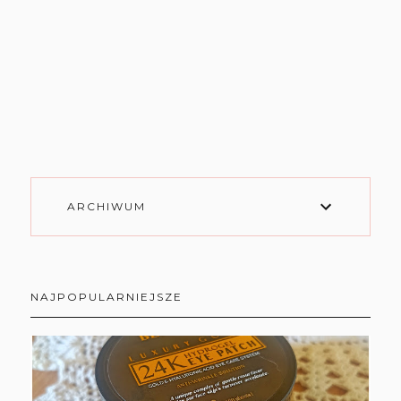
ARCHIWUM
NAJPOPULARNIEJSZE