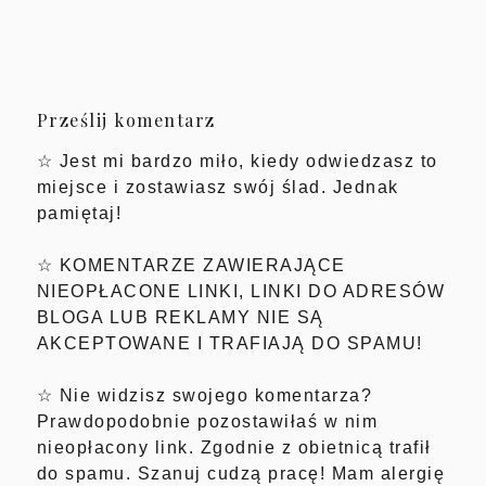
Prześlij komentarz
☆ Jest mi bardzo miło, kiedy odwiedzasz to
miejsce i zostawiasz swój ślad. Jednak
pamiętaj!
☆ KOMENTARZE ZAWIERAJĄCE
NIEOPŁACONE LINKI, LINKI DO ADRESÓW
BLOGA LUB REKLAMY NIE SĄ
AKCEPTOWANE I TRAFIAJĄ DO SPAMU!
☆ Nie widzisz swojego komentarza?
Prawdopodobnie pozostawiłaś w nim
nieopłacony link. Zgodnie z obietnicą trafił
do spamu. Szanuj cudzą pracę! Mam alergię