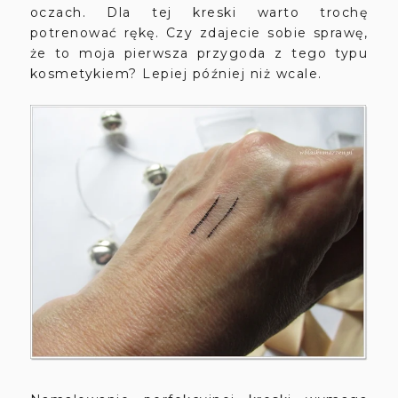
oczach. Dla tej kreski warto trochę
potrenować rękę. Czy zdajecie sobie sprawę,
że to moja pierwsza przygoda z tego typu
kosmetykiem? Lepiej później niż wcale.