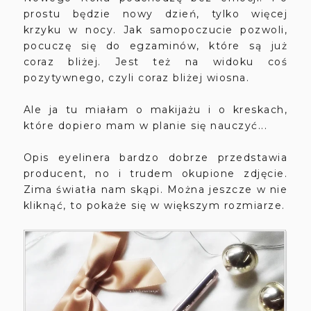
prostu będzie nowy dzień, tylko więcej
krzyku w nocy. Jak samopoczucie pozwoli,
pocuczę się do egzaminów, które są już
coraz bliżej. Jest też na widoku coś
pozytywnego, czyli coraz bliżej wiosna.
Ale ja tu miałam o makijażu i o kreskach,
które dopiero mam w planie się nauczyć...
Opis eyelinera bardzo dobrze przedstawia
producent, no i trudem okupione zdjęcie.
Zima światła nam skąpi. Można jeszcze w nie
kliknąć, to pokaże się w większym rozmiarze.