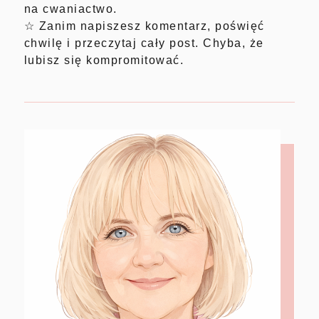
na cwaniactwo.
☆ Zanim napiszesz komentarz, poświęć
chwilę i przeczytaj cały post. Chyba, że
lubisz się kompromitować.