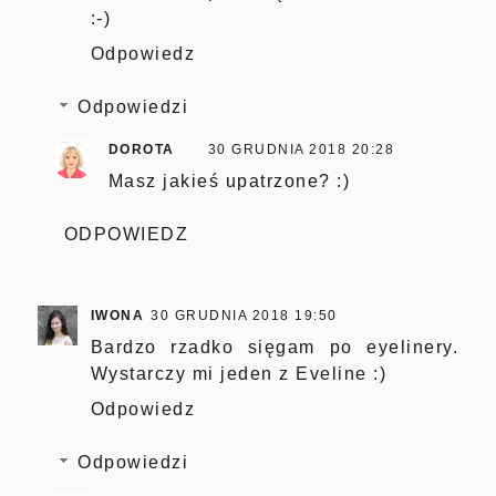
:-)
Odpowiedz
Odpowiedzi
DOROTA
30 GRUDNIA 2018 20:28
Masz jakieś upatrzone? :)
ODPOWIEDZ
IWONA
30 GRUDNIA 2018 19:50
Bardzo rzadko sięgam po eyelinery.
Wystarczy mi jeden z Eveline :)
Odpowiedz
Odpowiedzi