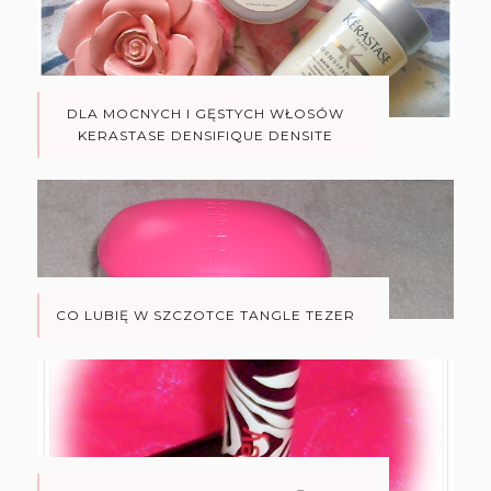
DLA MOCNYCH I GĘSTYCH WŁOSÓW
KERASTASE DENSIFIQUE DENSITE
CO LUBIĘ W SZCZOTCE TANGLE TEZER