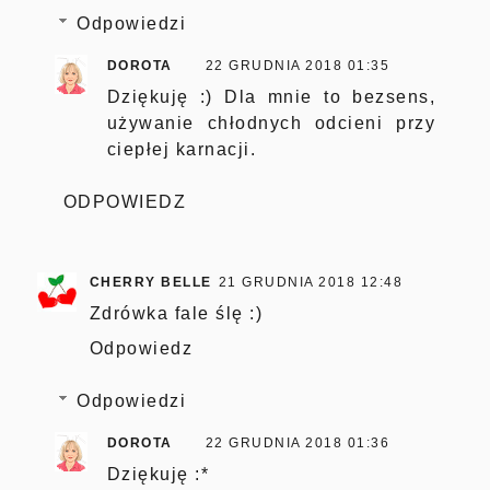
Odpowiedzi
DOROTA
22 GRUDNIA 2018 01:35
Dziękuję :) Dla mnie to bezsens,
używanie chłodnych odcieni przy
ciepłej karnacji.
ODPOWIEDZ
CHERRY BELLE
21 GRUDNIA 2018 12:48
Zdrówka fale ślę :)
Odpowiedz
Odpowiedzi
DOROTA
22 GRUDNIA 2018 01:36
Dziękuję :*