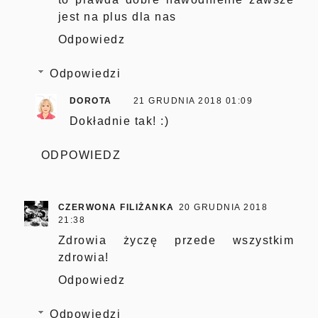
jest na plus dla nas
Odpowiedz
Odpowiedzi
DOROTA
21 GRUDNIA 2018 01:09
Dokładnie tak! :)
ODPOWIEDZ
CZERWONA FILIŻANKA
20 GRUDNIA 2018
21:38
Zdrowia życzę przede wszystkim
zdrowia!
Odpowiedz
Odpowiedzi