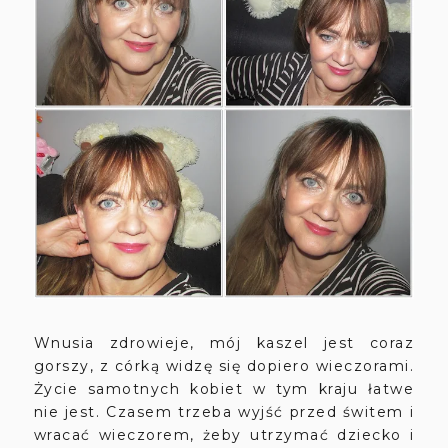
Wnusia zdrowieje, mój kaszel jest coraz
gorszy, z córką widzę się dopiero wieczorami.
Życie samotnych kobiet w tym kraju łatwe
nie jest. Czasem trzeba wyjść przed świtem i
wracać wieczorem, żeby utrzymać dziecko i