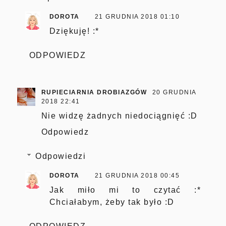
DOROTA
21 GRUDNIA 2018 01:10
Dziękuję! :*
ODPOWIEDZ
RUPIECIARNIA DROBIAZGÓW
20 GRUDNIA
2018 22:41
Nie widzę żadnych niedociągnięć :D
Odpowiedz
Odpowiedzi
DOROTA
21 GRUDNIA 2018 00:45
Jak miło mi to czytać :*
Chciałabym, żeby tak było :D