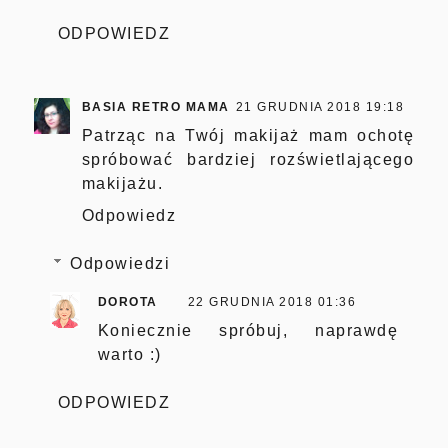
ODPOWIEDZ
BASIA RETRO MAMA
21 GRUDNIA 2018 19:18
Patrząc na Twój makijaż mam ochotę
spróbować bardziej rozświetlającego
makijażu.
Odpowiedz
Odpowiedzi
DOROTA
22 GRUDNIA 2018 01:36
Koniecznie spróbuj, naprawdę
warto :)
ODPOWIEDZ