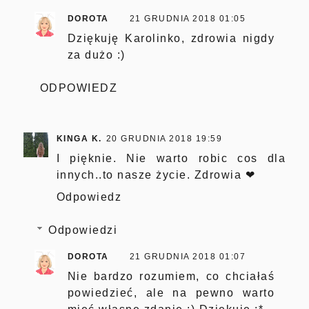
DOROTA
21 GRUDNIA 2018 01:05
Dziękuję Karolinko, zdrowia nigdy
za dużo :)
ODPOWIEDZ
KINGA K.
20 GRUDNIA 2018 19:59
I pięknie. Nie warto robic cos dla
innych..to nasze życie. Zdrowia ❤
Odpowiedz
Odpowiedzi
DOROTA
21 GRUDNIA 2018 01:07
Nie bardzo rozumiem, co chciałaś
powiedzieć, ale na pewno warto