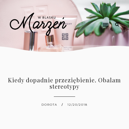
Kiedy dopadnie przeziębienie. Obalam
stereotypy
DOROTA
12/20/2018