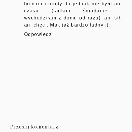
humoru i urody, to jednak nie było ani
czasu (jadłam śniadanie i
wychodziłam z domu od razu), ani sił,
ani chęci. Makijaż bardzo ładny :)
Odpowiedz
Prześlij komentarz