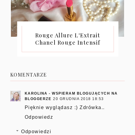
Rouge Allure L'Extrait
Chanel Rouge Intensif
KOMENTARZE
KAROLINA - WSPIERAM BLOGUJĄCYCH NA
BLOGGERZE
20 GRUDNIA 2018 18:53
Pięknie wyglądasz :) Zdrówka..
Odpowiedz
Odpowiedzi