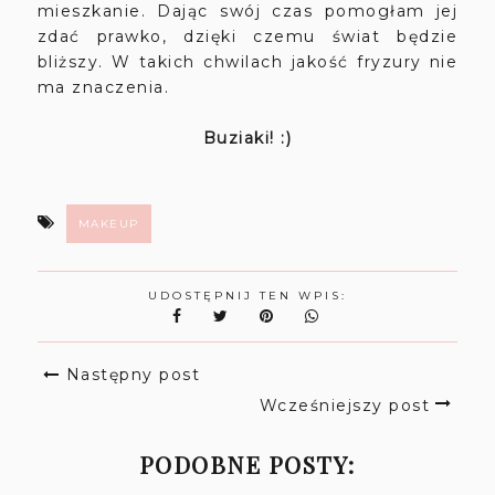
mieszkanie. Dając swój czas pomogłam jej
zdać prawko, dzięki czemu świat będzie
bliższy. W takich chwilach jakość fryzury nie
ma znaczenia.
Buziaki! :)
MAKEUP
UDOSTĘPNIJ TEN WPIS:
Następny post
Wcześniejszy post
PODOBNE POSTY: