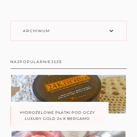
ARCHIWUM
NAJPOPULARNIEJSZE
HYDROŻELOWE PŁATKI POD OCZY
LUXURY GOLD 24 K BERGAMO