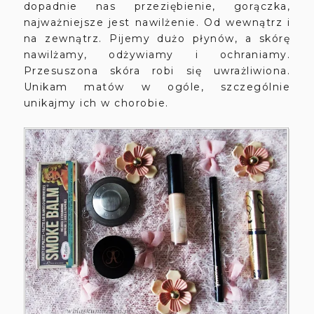
dopadnie nas przeziębienie, gorączka,
najważniejsze jest nawilżenie. Od wewnątrz i
na zewnątrz. Pijemy dużo płynów, a skórę
nawilżamy, odżywiamy i ochraniamy.
Przesuszona skóra robi się uwrażliwiona.
Unikam matów w ogóle, szczególnie
unikajmy ich w chorobie.