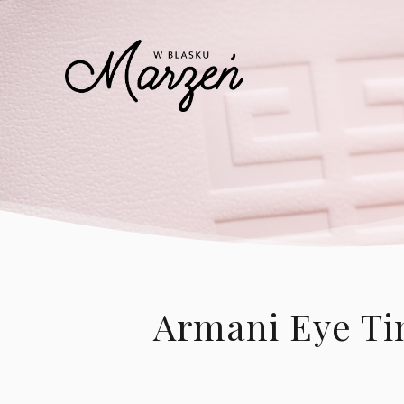
Armani Eye Tin