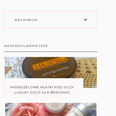
ARCHIWUM
NAJPOPULARNIEJSZE
HYDROŻELOWE PŁATKI POD OCZY
LUXURY GOLD 24 K BERGAMO