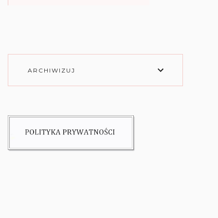
ARCHIWIZUJ