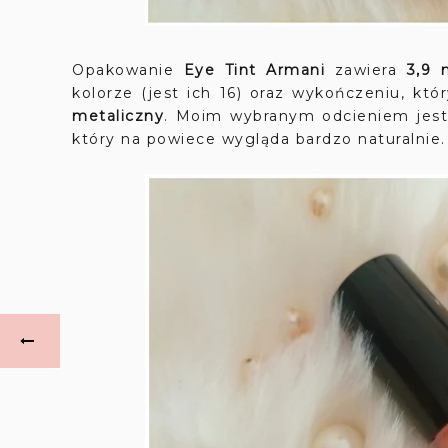
Opakowanie
Eye Tint Armani
zawiera
3,9 
kolorze (jest ich 16) oraz wykończeniu, któ
metaliczny
. Moim wybranym odcieniem jest
który na powiece wygląda bardzo naturalnie.