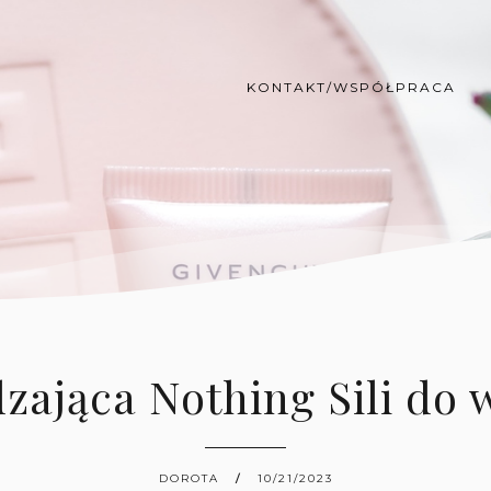
KONTAKT/WSPÓŁPRACA
zająca Nothing Sili do
DOROTA
10/21/2023