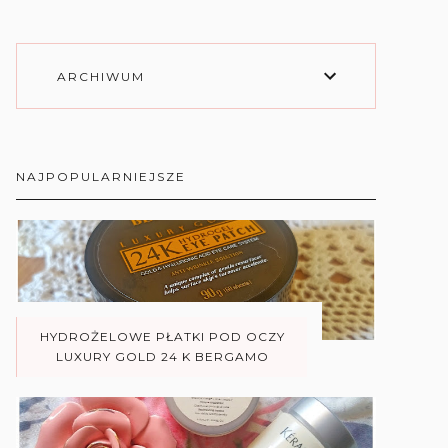
ARCHIWUM
NAJPOPULARNIEJSZE
HYDROŻELOWE PŁATKI POD OCZY
LUXURY GOLD 24 K BERGAMO