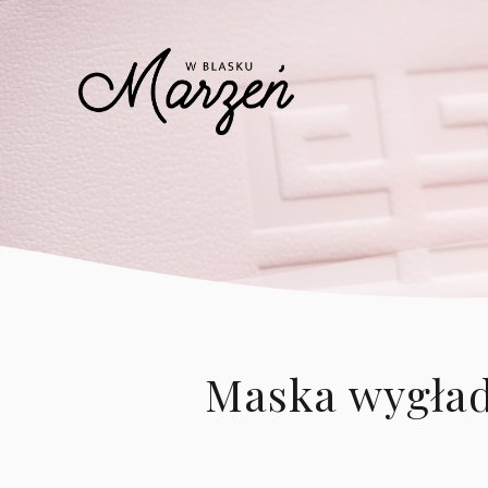
Maska wygład