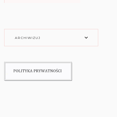
ARCHIWIZUJ