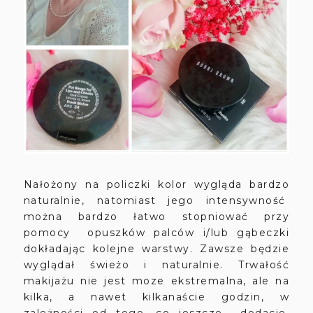
Nałożony na policzki kolor wygląda bardzo
naturalnie, natomiast jego intensywność
można bardzo łatwo stopniować przy
pomocy opuszków palców i/lub gąbeczki
dokładając kolejne warstwy. Zawsze będzie
wyglądał świeżo i naturalnie. Trwałość
makijażu nie jest moze ekstremalna, ale na
kilka, a nawet kilkanaście godzin, w