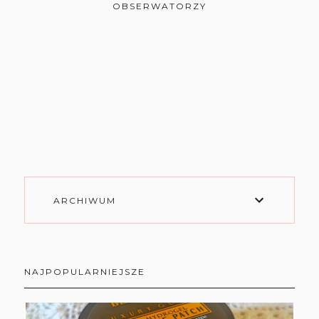
OBSERWATORZY
ARCHIWUM
NAJPOPULARNIEJSZE