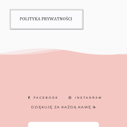
FACEBOOK
INSTAGRAM
DZIĘKUJĘ ZA KAŻDĄ KAWĘ ☕