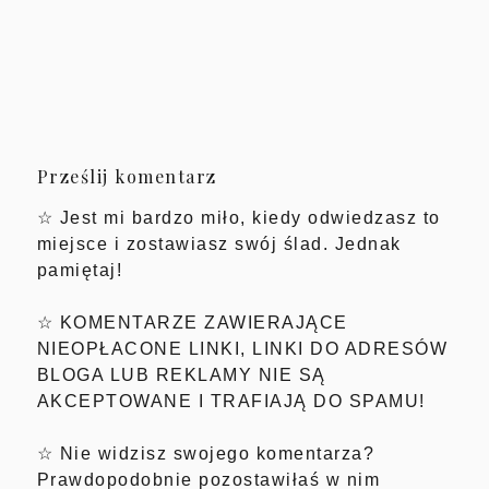
Prześlij komentarz
☆ Jest mi bardzo miło, kiedy odwiedzasz to
miejsce i zostawiasz swój ślad. Jednak
pamiętaj!
☆ KOMENTARZE ZAWIERAJĄCE
NIEOPŁACONE LINKI, LINKI DO ADRESÓW
BLOGA LUB REKLAMY NIE SĄ
AKCEPTOWANE I TRAFIAJĄ DO SPAMU!
☆ Nie widzisz swojego komentarza?
Prawdopodobnie pozostawiłaś w nim