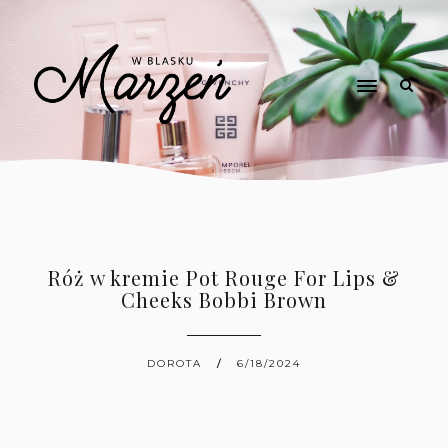
Róż w kremie Pot Rouge For Lips &
Cheeks Bobbi Brown
DOROTA
6/18/2024