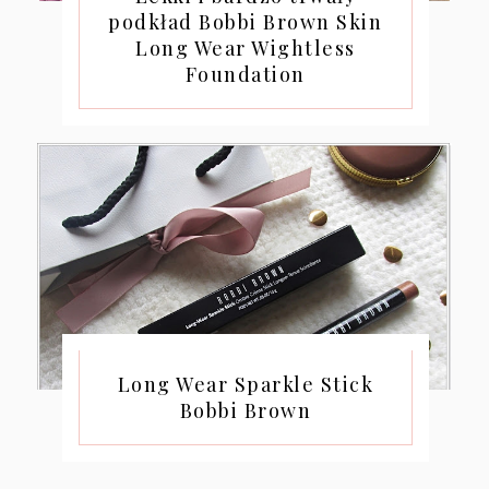
podkład Bobbi Brown Skin
Long Wear Wightless
Foundation
Long Wear Sparkle Stick
Bobbi Brown