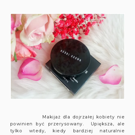
Makijaż dla dojrzałej kobiety nie
powinien być przerysowany. Upiększa, ale
tylko wtedy, kiedy bardziej naturalnie