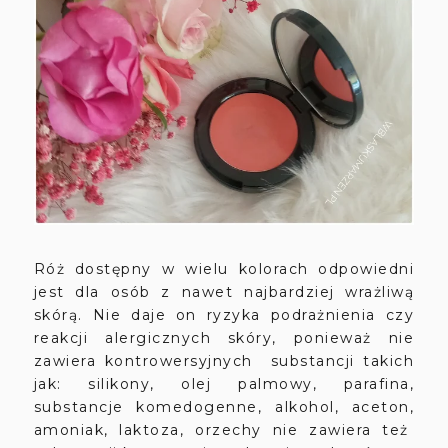
Róż dostępny w wielu kolorach odpowiedni
jest dla osób z nawet najbardziej wrażliwą
skórą. Nie daje on ryzyka podrażnienia czy
reakcji alergicznych skóry, ponieważ nie
zawiera kontrowersyjnych substancji takich
jak: silikony, olej palmowy, parafina,
substancje komedogenne, alkohol, aceton,
amoniak, laktoza, orzechy nie zawiera też