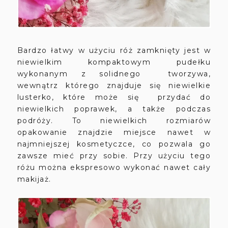
Bardzo łatwy w użyciu róż zamknięty jest w
niewielkim kompaktowym pudełku
wykonanym z solidnego tworzywa,
wewnątrz którego znajduje się niewielkie
lusterko, które może się przydać do
niewielkich poprawek, a także podczas
podróży. To niewielkich rozmiarów
opakowanie znajdzie miejsce nawet w
najmniejszej kosmetyczce, co pozwala go
zawsze mieć przy sobie. Przy użyciu tego
różu można ekspresowo wykonać nawet cały
makijaż.