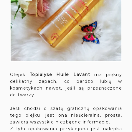
Olejek
Topialyse Huile Lavant
ma piękny
delikatny zapach, co bardzo lubię w
kosmetykach nawet, jeśli są przeznaczone
do twarzy.
Jeśli chodzi o szatę graficzną opakowania
tego olejku, jest ona nieścieralna, prosta,
zawiera wszystkie niezbędne informacje.
Z tyłu opakowania przyklejona jest nalepka