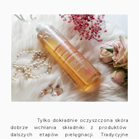
Tylko dokładnie oczyszczona skóra
dobrze wchłania składniki z produktów
dalszych etapów pielęgnacji. Tradycyjne