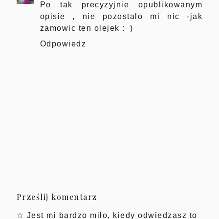
Po tak precyzyjnie opublikowanym
opisie , nie pozostalo mi nic -jak
zamowic ten olejek :_)
Odpowiedz
Prześlij komentarz
☆ Jest mi bardzo miło, kiedy odwiedzasz to