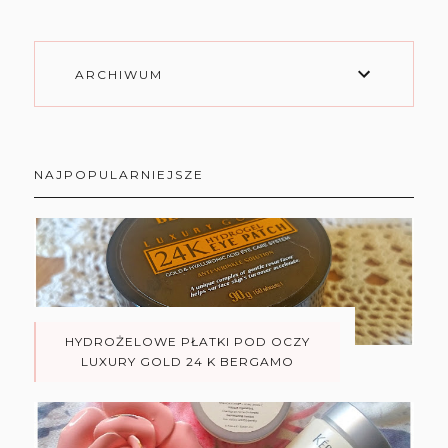
ARCHIWUM
NAJPOPULARNIEJSZE
HYDROŻELOWE PŁATKI POD OCZY
LUXURY GOLD 24 K BERGAMO