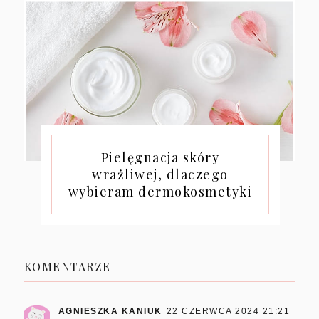
Pielęgnacja skóry
wrażliwej, dlaczego
wybieram dermokosmetyki
KOMENTARZE
AGNIESZKA KANIUK
22 CZERWCA 2024 21:21