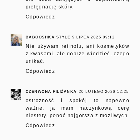
pielęgnację skóry.
Odpowiedz
BABOOSHKA STYLE
9 LIPCA 2025 09:12
Nie używam retinolu, ani kosmetyków
z kwasami, ale dobrze wiedzieć, czego
unikać.
Odpowiedz
CZERWONA FILIŻANKA
20 LUTEGO 2026 12:25
ostrożność i spokój to napewno
ważne, ja mam naczynkową cerę
niestety, ponoć najgorsza z możliwych
Odpowiedz