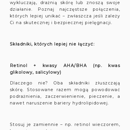
wykluczają, drażnią skórę lub znoszą swoje
działanie. Poznaj najczęstsze połączenia,
których lepiej unikać – zwłaszcza jeśli zależy
Ci na skutecznej i bezpiecznej pielęgnacji.
Składniki, których lepiej nie łączyć:
Retinol + kwasy AHA/BHA (np. kwas
glikolowy, salicylowy)
Dlaczego nie? Oba składniki złuszczają
skórę. Stosowane razem mogą powodować
podrażnienia, zaczerwienienie, pieczenie, a
nawet naruszenie bariery hydrolipidowej.
Stosuj je zamiennie – np. retinol wieczorem,