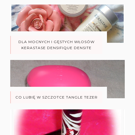
DLA MOCNYCH I GĘSTYCH WŁOSÓW
KERASTASE DENSIFIQUE DENSITE
CO LUBIĘ W SZCZOTCE TANGLE TEZER