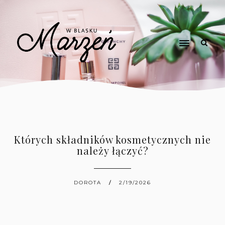
Których składników kosmetycznych nie
należy łączyć?
DOROTA
2/19/2026