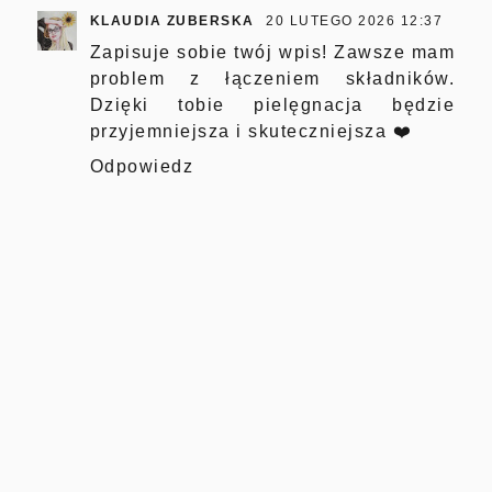
KLAUDIA ZUBERSKA
20 LUTEGO 2026 12:37
Zapisuje sobie twój wpis! Zawsze mam
problem z łączeniem składników.
Dzięki tobie pielęgnacja będzie
przyjemniejsza i skuteczniejsza ❤️
Odpowiedz