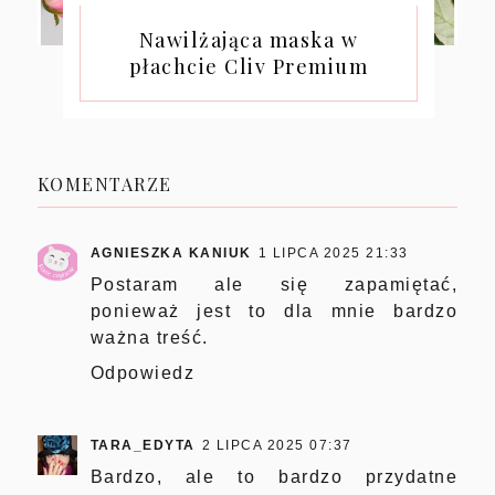
Nawilżająca maska w
płachcie Cliv Premium
KOMENTARZE
AGNIESZKA KANIUK
1 LIPCA 2025 21:33
Postaram ale się zapamiętać,
ponieważ jest to dla mnie bardzo
ważna treść.
Odpowiedz
TARA_EDYTA
2 LIPCA 2025 07:37
Bardzo, ale to bardzo przydatne