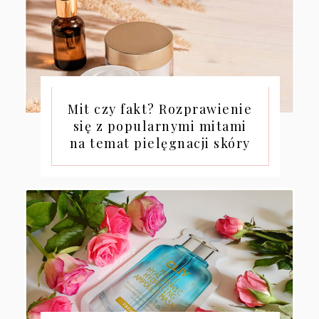
Mit czy fakt? Rozprawienie
się z popularnymi mitami
na temat pielęgnacji skóry