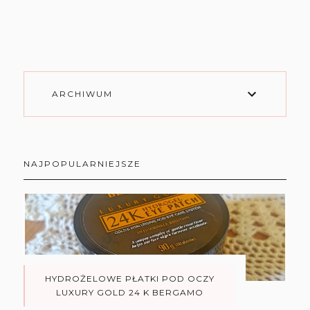
ARCHIWUM
NAJPOPULARNIEJSZE
HYDROŻELOWE PŁATKI POD OCZY
LUXURY GOLD 24 K BERGAMO