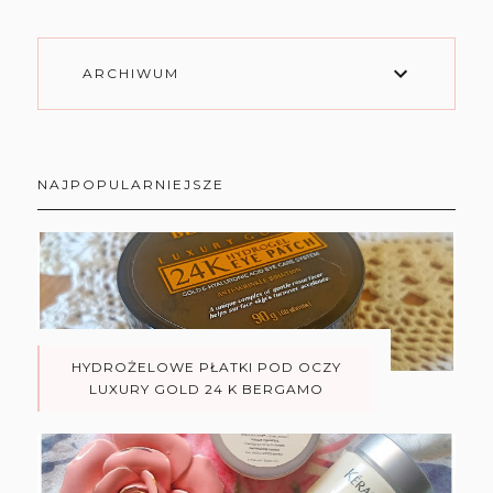
ARCHIWUM
NAJPOPULARNIEJSZE
HYDROŻELOWE PŁATKI POD OCZY
LUXURY GOLD 24 K BERGAMO