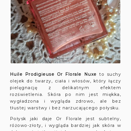
Huile Prodigieuse Or Florale Nuxe
to suchy
olejek do twarzy, ciała i włosów, który łączy
pielęgnację z delikatnym efektem
rozświetlenia. Skóra po nim jest miękka,
wygładzona i wygląda zdrowo, ale bez
tłustej warstwy i bez narzucającego połysku.
Połysk jaki daje Or Florale jest subtelny,
różowo-złoty, i wygląda bardziej jak skóra w