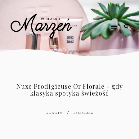
Nuxe Prodigieuse Or Florale - gdy
klasyka spotyka świeżość
DOROTA
2/12/2026