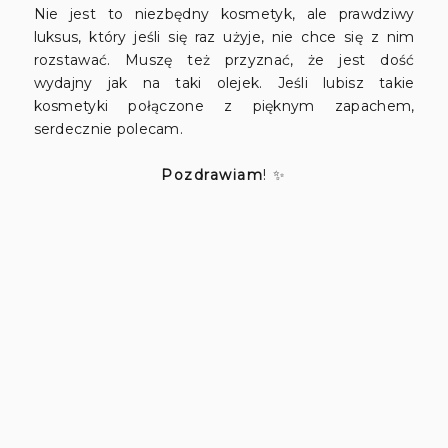
Nie jest to niezbędny kosmetyk, ale prawdziwy
luksus, który jeśli się raz użyje, nie chce się z nim
rozstawać. Muszę też przyznać, że jest dość
wydajny jak na taki olejek. Jeśli lubisz takie
kosmetyki połączone z pięknym zapachem,
serdecznie polecam.
Pozdrawiam
! ✨