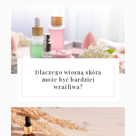
Dlaczego wiosną skóra
może być bardziej
wrażliwa?