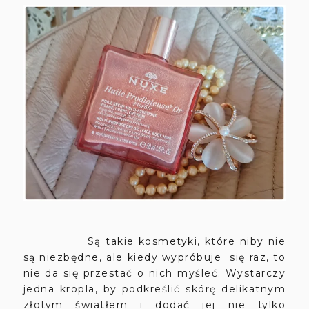
Są takie kosmetyki, które niby nie
są niezbędne, ale kiedy wypróbuje się raz, to
nie da się przestać o nich myśleć. Wystarczy
jedna kropla, by podkreślić skórę delikatnym
złotym światłem i dodać jej nie tylko