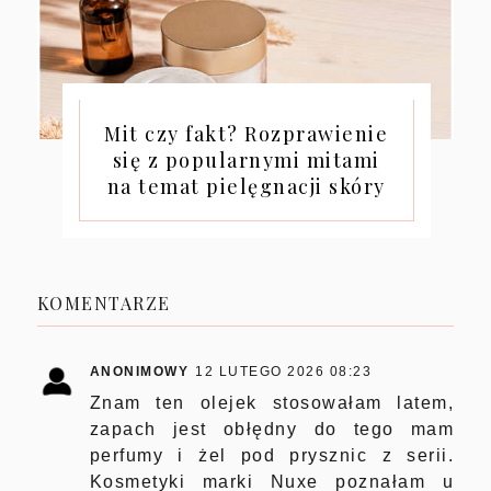
Mit czy fakt? Rozprawienie
się z popularnymi mitami
na temat pielęgnacji skóry
KOMENTARZE
ANONIMOWY
12 LUTEGO 2026 08:23
Znam ten olejek stosowałam latem,
zapach jest obłędny do tego mam
perfumy i żel pod prysznic z serii.
Kosmetyki marki Nuxe poznałam u