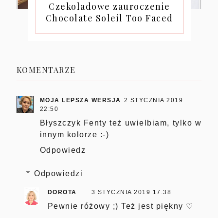
Czekoladowe zauroczenie
Chocolate Soleil Too Faced
KOMENTARZE
MOJA LEPSZA WERSJA
2 STYCZNIA 2019
22:50
Błyszczyk Fenty też uwielbiam, tylko w
innym kolorze :-)
Odpowiedz
Odpowiedzi
DOROTA
3 STYCZNIA 2019 17:38
Pewnie różowy ;) Też jest piękny ♡