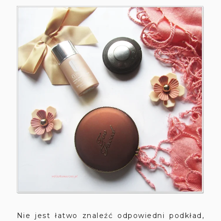
Nie jest łatwo znaleźć odpowiedni podkład,