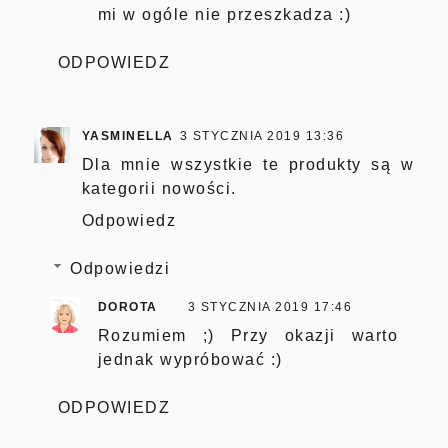
mi w ogóle nie przeszkadza :)
ODPOWIEDZ
YASMINELLA
3 STYCZNIA 2019 13:36
Dla mnie wszystkie te produkty są w
kategorii nowości.
Odpowiedz
Odpowiedzi
DOROTA
3 STYCZNIA 2019 17:46
Rozumiem ;) Przy okazji warto
jednak wypróbować :)
ODPOWIEDZ