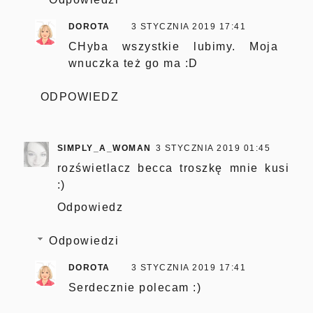
DOROTA
3 STYCZNIA 2019 17:41
CHyba wszystkie lubimy. Moja
wnuczka też go ma :D
ODPOWIEDZ
SIMPLY_A_WOMAN
3 STYCZNIA 2019 01:45
rozświetlacz becca troszkę mnie kusi
:)
Odpowiedz
Odpowiedzi
DOROTA
3 STYCZNIA 2019 17:41
Serdecznie polecam :)