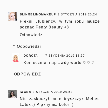
BLINGBLINGMAKEUP
3 STYCZNIA 2019 20:24
Piekni ulubiency, w tym roku musze
poznac Fenty Beauty <3
Odpowiedz
Odpowiedzi
DOROTA
7 STYCZNIA 2019 18:57
Koniecznie, naprawdę warto ♡♡♡
ODPOWIEDZ
IWONA
3 STYCZNIA 2019 20:51
Nie zaskoczył mnie błyszczyk Melted
Latex :) Piękny ma kolor :)