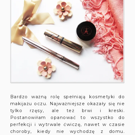
Bardzo ważną rolę spełniają kosmetyki do
makijażu oczu. Najważniejsze okazały się nie
tylko rzęsy, ale też brwi i kreski.
Postanowiłam opanować to wszystko do
perfekcji i wytrwale ćwiczę, nawet w czasie
choroby, kiedy nie wychodzę z domu.