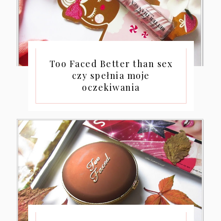
Too Faced Better than sex
czy spełnia moje
oczekiwania