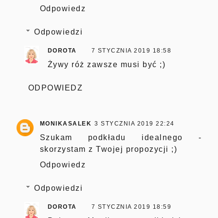
Odpowiedz
Odpowiedzi
DOROTA
7 STYCZNIA 2019 18:58
Żywy róż zawsze musi być ;)
ODPOWIEDZ
MONIKASALEK
3 STYCZNIA 2019 22:24
Szukam podkładu idealnego -
skorzystam z Twojej propozycji ;)
Odpowiedz
Odpowiedzi
DOROTA
7 STYCZNIA 2019 18:59