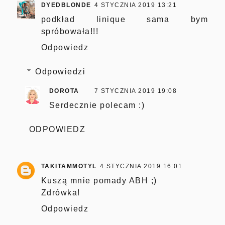
DYEDBLONDE
4 STYCZNIA 2019 13:21
podkład linique sama bym
spróbowała!!!
Odpowiedz
Odpowiedzi
DOROTA
7 STYCZNIA 2019 19:08
Serdecznie polecam :)
ODPOWIEDZ
TAKITAMMOTYL
4 STYCZNIA 2019 16:01
Kuszą mnie pomady ABH ;)
Zdrówka!
Odpowiedz