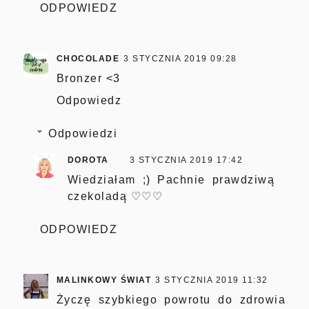
ODPOWIEDZ
CHOCOLADE
3 STYCZNIA 2019 09:28
Bronzer <3
Odpowiedz
Odpowiedzi
DOROTA
3 STYCZNIA 2019 17:42
Wiedziałam ;) Pachnie prawdziwą
czekoladą ♡♡♡
ODPOWIEDZ
MALINKOWY ŚWIAT
3 STYCZNIA 2019 11:32
Życzę szybkiego powrotu do zdrowia