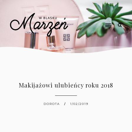
Makijażowi ulubieńcy roku 2018
DOROTA
1/02/2019