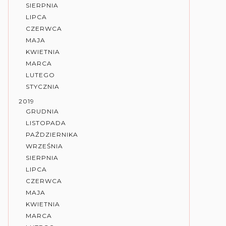
SIERPNIA
LIPCA
CZERWCA
MAJA
KWIETNIA
MARCA
LUTEGO
STYCZNIA
2019
GRUDNIA
LISTOPADA
PAŹDZIERNIKA
WRZEŚNIA
SIERPNIA
LIPCA
CZERWCA
MAJA
KWIETNIA
MARCA