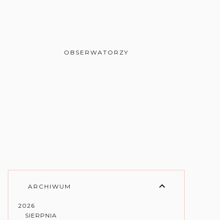
OBSERWATORZY
ARCHIWUM
2026
SIERPNIA