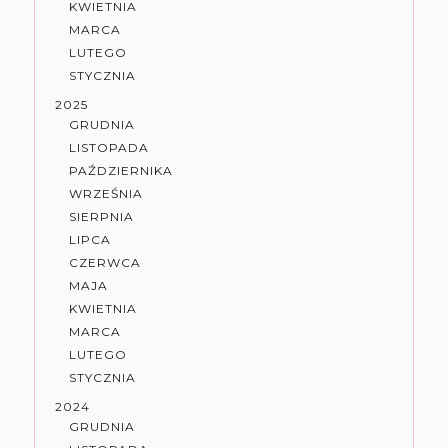
KWIETNIA
MARCA
LUTEGO
STYCZNIA
2025
GRUDNIA
LISTOPADA
PAŹDZIERNIKA
WRZEŚNIA
SIERPNIA
LIPCA
CZERWCA
MAJA
KWIETNIA
MARCA
LUTEGO
STYCZNIA
2024
GRUDNIA