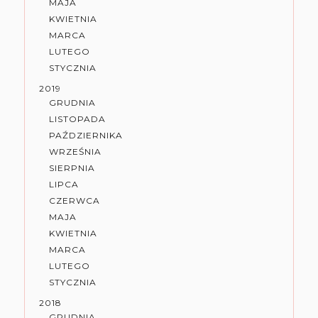
MAJA
KWIETNIA
MARCA
LUTEGO
STYCZNIA
2019
GRUDNIA
LISTOPADA
PAŹDZIERNIKA
WRZEŚNIA
SIERPNIA
LIPCA
CZERWCA
MAJA
KWIETNIA
MARCA
LUTEGO
STYCZNIA
2018
GRUDNIA