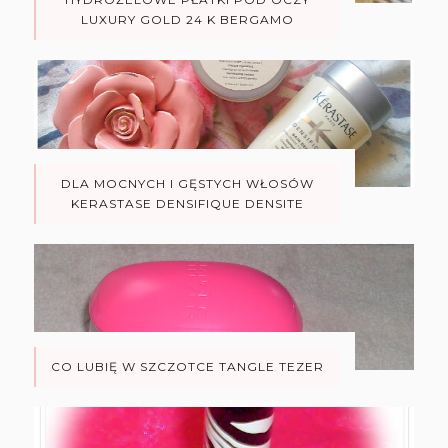
LUXURY GOLD 24 K BERGAMO
DLA MOCNYCH I GĘSTYCH WŁOSÓW
KERASTASE DENSIFIQUE DENSITE
CO LUBIĘ W SZCZOTCE TANGLE TEZER