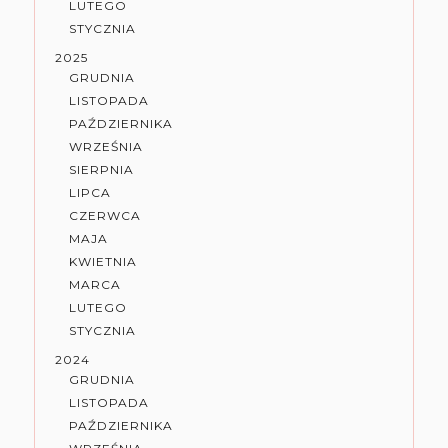
LUTEGO
STYCZNIA
2025
GRUDNIA
LISTOPADA
PAŹDZIERNIKA
WRZEŚNIA
SIERPNIA
LIPCA
CZERWCA
MAJA
KWIETNIA
MARCA
LUTEGO
STYCZNIA
2024
GRUDNIA
LISTOPADA
PAŹDZIERNIKA