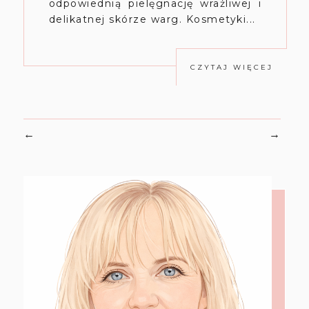
odpowiednią pielęgnację wrażliwej i
delikatnej skórze warg. Kosmetyki...
CZYTAJ WIĘCEJ
←
→