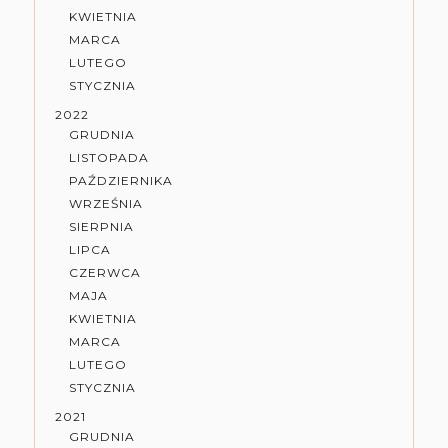
KWIETNIA
MARCA
LUTEGO
STYCZNIA
2022
GRUDNIA
LISTOPADA
PAŹDZIERNIKA
WRZEŚNIA
SIERPNIA
LIPCA
CZERWCA
MAJA
KWIETNIA
MARCA
LUTEGO
STYCZNIA
2021
GRUDNIA