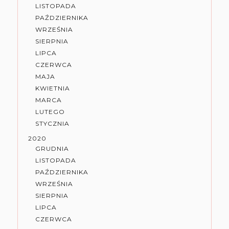
LISTOPADA
PAŹDZIERNIKA
WRZEŚNIA
SIERPNIA
LIPCA
CZERWCA
MAJA
KWIETNIA
MARCA
LUTEGO
STYCZNIA
2020
GRUDNIA
LISTOPADA
PAŹDZIERNIKA
WRZEŚNIA
SIERPNIA
LIPCA
CZERWCA