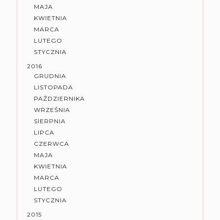
MAJA
KWIETNIA
MARCA
LUTEGO
STYCZNIA
2016
GRUDNIA
LISTOPADA
PAŹDZIERNIKA
WRZEŚNIA
SIERPNIA
LIPCA
CZERWCA
MAJA
KWIETNIA
MARCA
LUTEGO
STYCZNIA
2015