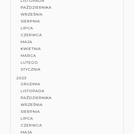
LISTOPADA
PAŹDZIERNIKA
WRZEŚNIA
SIERPNIA
LIPCA
CZERWCA
MAJA
KWIETNIA
MARCA
LUTEGO
STYCZNIA
2023
GRUDNIA
LISTOPADA
PAŹDZIERNIKA
WRZEŚNIA
SIERPNIA
LIPCA
CZERWCA
MAJA