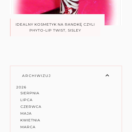
IDEALNY KOSMETYK NA RANDKĘ CZYLI
PHYTO-LIP TWIST, SISLEY
ARCHIWIZUJ
2026
SIERPNIA
LIPCA
CZERWCA
MAJA
KWIETNIA
MARCA