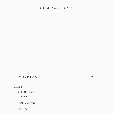
OBSERWATORZY
ARCHIWUM
2026
SIERPNIA
LIPCA
CZERWCA
MAJA