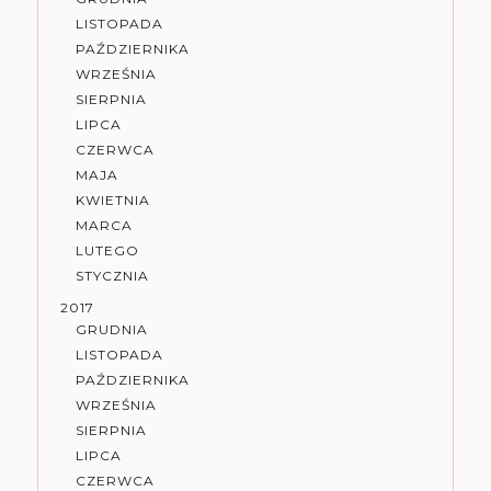
LISTOPADA
PAŹDZIERNIKA
WRZEŚNIA
SIERPNIA
LIPCA
CZERWCA
MAJA
KWIETNIA
MARCA
LUTEGO
STYCZNIA
2017
GRUDNIA
LISTOPADA
PAŹDZIERNIKA
WRZEŚNIA
SIERPNIA
LIPCA
CZERWCA