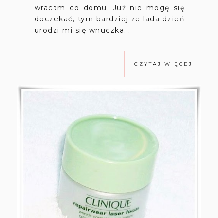
wracam do domu. Już nie mogę się
doczekać, tym bardziej że lada dzień
urodzi mi się wnuczka...
CZYTAJ WIĘCEJ