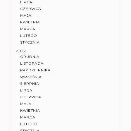
LIPCA
CZERWCA
MAJA
KWIETNIA
MARCA
LUTEGO
STYCZNIA
2022
GRUDNIA
LISTOPADA
PAŹDZIERNIKA
WRZEŚNIA
SIERPNIA
LIPCA
CZERWCA
MAJA
KWIETNIA
MARCA
LUTEGO
STYCZNIA