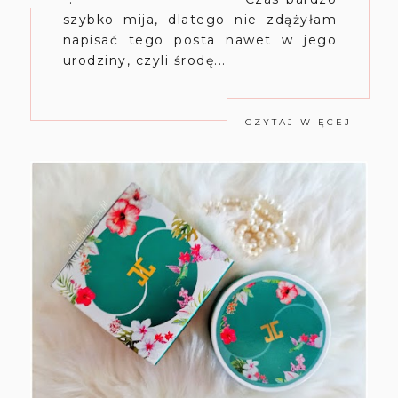
szybko mija, dlatego nie zdążyłam
napisać tego posta nawet w jego
urodziny, czyli środę...
CZYTAJ WIĘCEJ