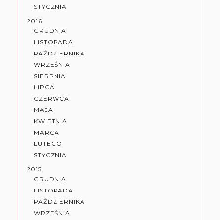
STYCZNIA
2016
GRUDNIA
LISTOPADA
PAŹDZIERNIKA
WRZEŚNIA
SIERPNIA
LIPCA
CZERWCA
MAJA
KWIETNIA
MARCA
LUTEGO
STYCZNIA
2015
GRUDNIA
LISTOPADA
PAŹDZIERNIKA
WRZEŚNIA