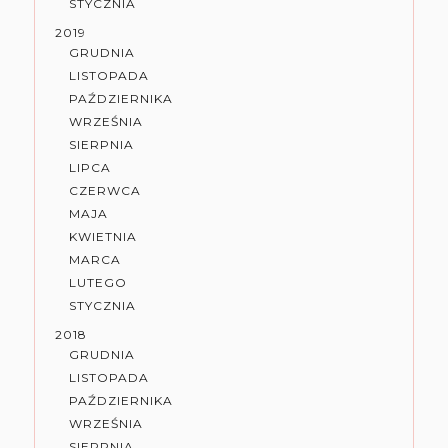
STYCZNIA
2019
GRUDNIA
LISTOPADA
PAŹDZIERNIKA
WRZEŚNIA
SIERPNIA
LIPCA
CZERWCA
MAJA
KWIETNIA
MARCA
LUTEGO
STYCZNIA
2018
GRUDNIA
LISTOPADA
PAŹDZIERNIKA
WRZEŚNIA
SIERPNIA