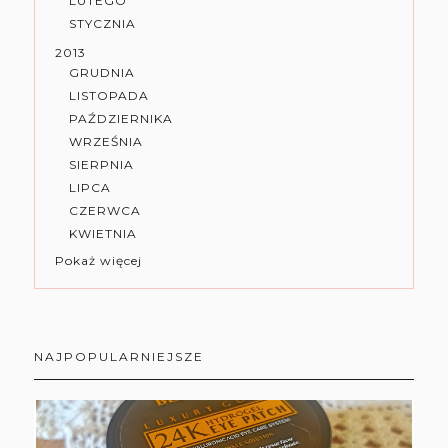
LUTEGO
STYCZNIA
2013
GRUDNIA
LISTOPADA
PAŹDZIERNIKA
WRZEŚNIA
SIERPNIA
LIPCA
CZERWCA
KWIETNIA
Pokaż więcej
NAJPOPULARNIEJSZE