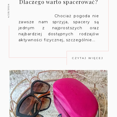
Dlaczego warto spacerować?
4/23/2024
Chociaż pogoda nie
zawsze nam sprzyja, spacery są
jednym z najprostszych oraz
najbardziej dostępnych rodzajów
aktywności fizycznej, szczególnie...
CZYTAJ WIĘCEJ