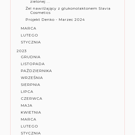
zielonej ...
Żel nawilżający z glukonolaktonem Slavia
Cosmetics
Projekt Denko - Marzec 2024
MARCA
LUTEGO
STYCZNIA
2023
GRUDNIA
LISTOPADA
PAŹDZIERNIKA
WRZEŚNIA
SIERPNIA
LIPCA
CZERWCA
MAJA
KWIETNIA
MARCA
LUTEGO
STYCZNIA