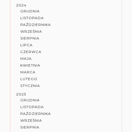
2024
GRUDNIA
LISTOPADA
PAŹDZIERNIKA
WRZEŚNIA
SIERPNIA
LIPCA
CZERWCA
MAJA
KWIETNIA
MARCA
LUTEGO
STYCZNIA
2023
GRUDNIA
LISTOPADA
PAŹDZIERNIKA
WRZEŚNIA
SIERPNIA