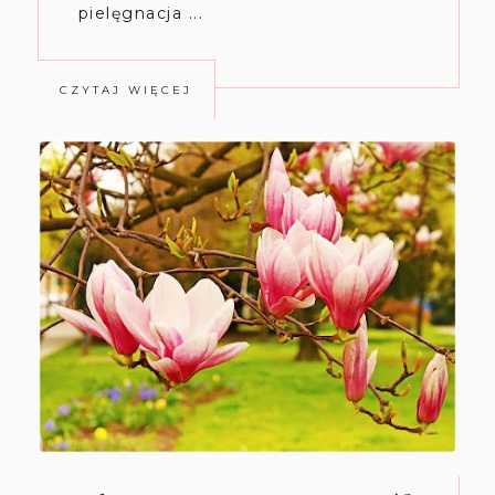
pielęgnacja ...
CZYTAJ WIĘCEJ