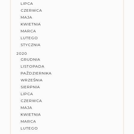
LIPCA
CZERWCA
MAJA
KWIETNIA
MARCA
LUTEGO
STYCZNIA
2020
GRUDNIA
LISTOPADA
PAŹDZIERNIKA
WRZEŚNIA
SIERPNIA
LIPCA
CZERWCA
MAJA
KWIETNIA
MARCA
LUTEGO