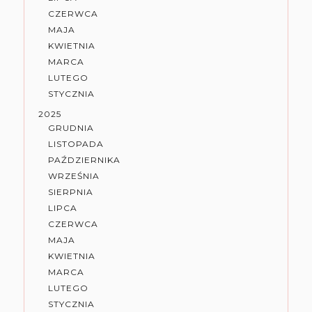
CZERWCA
MAJA
KWIETNIA
MARCA
LUTEGO
STYCZNIA
2025
GRUDNIA
LISTOPADA
PAŹDZIERNIKA
WRZEŚNIA
SIERPNIA
LIPCA
CZERWCA
MAJA
KWIETNIA
MARCA
LUTEGO
STYCZNIA