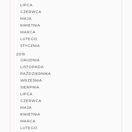
LIPCA
CZERWCA
MAJA
KWIETNIA
MARCA
LUTEGO
STYCZNIA
2019
GRUDNIA
LISTOPADA
PAŹDZIERNIKA
WRZEŚNIA
SIERPNIA
LIPCA
CZERWCA
MAJA
KWIETNIA
MARCA
LUTEGO