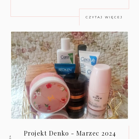
CZYTAJ WIĘCEJ
Projekt Denko - Marzec 2024