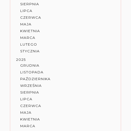
SIERPNIA
LIPCA
CZERWCA
MAJA
KWIETNIA
MARCA
LUTEGO
STYCZNIA
2025
GRUDNIA
LISTOPADA
PAŹDZIERNIKA
WRZEŚNIA
SIERPNIA
LIPCA
CZERWCA
MAJA
KWIETNIA
MARCA