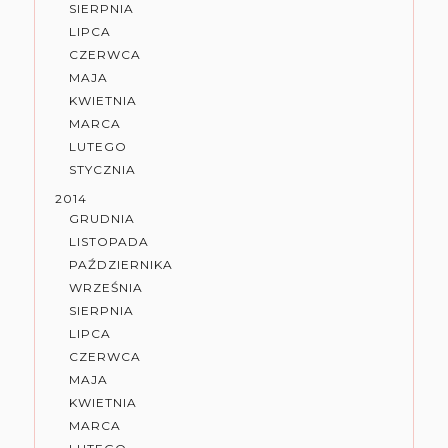
SIERPNIA
LIPCA
CZERWCA
MAJA
KWIETNIA
MARCA
LUTEGO
STYCZNIA
2014
GRUDNIA
LISTOPADA
PAŹDZIERNIKA
WRZEŚNIA
SIERPNIA
LIPCA
CZERWCA
MAJA
KWIETNIA
MARCA