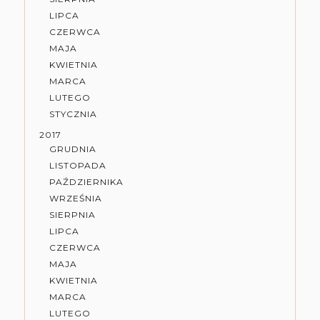
LIPCA
CZERWCA
MAJA
KWIETNIA
MARCA
LUTEGO
STYCZNIA
2017
GRUDNIA
LISTOPADA
PAŹDZIERNIKA
WRZEŚNIA
SIERPNIA
LIPCA
CZERWCA
MAJA
KWIETNIA
MARCA
LUTEGO