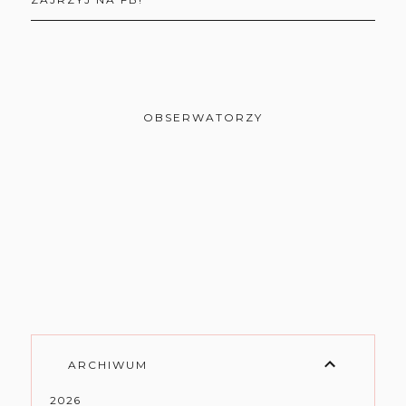
OBSERWATORZY
ARCHIWUM
2026