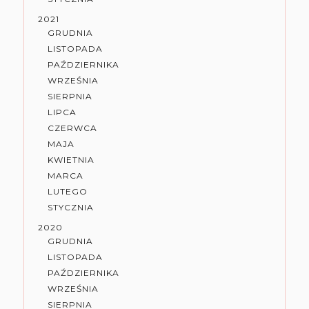
2021
GRUDNIA
LISTOPADA
PAŹDZIERNIKA
WRZEŚNIA
SIERPNIA
LIPCA
CZERWCA
MAJA
KWIETNIA
MARCA
LUTEGO
STYCZNIA
2020
GRUDNIA
LISTOPADA
PAŹDZIERNIKA
WRZEŚNIA
SIERPNIA