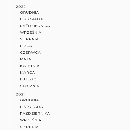
2022
GRUDNIA
LISTOPADA
PAŹDZIERNIKA
WRZEŚNIA
SIERPNIA
LIPCA
CZERWCA
MAJA
KWIETNIA
MARCA
LUTEGO
STYCZNIA
2021
GRUDNIA
LISTOPADA
PAŹDZIERNIKA
WRZEŚNIA
SIERPNIA