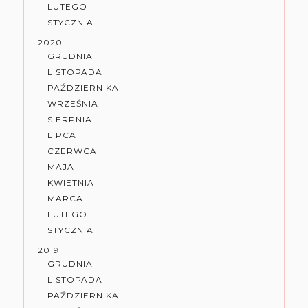
LUTEGO
STYCZNIA
2020
GRUDNIA
LISTOPADA
PAŹDZIERNIKA
WRZEŚNIA
SIERPNIA
LIPCA
CZERWCA
MAJA
KWIETNIA
MARCA
LUTEGO
STYCZNIA
2019
GRUDNIA
LISTOPADA
PAŹDZIERNIKA