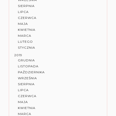
SIERPNIA
LIPCA
CZERWCA
MAJA
KWIETNIA
MARCA
LUTEGO
STYCZNIA
2019
GRUDNIA
LISTOPADA
PAŹDZIERNIKA
WRZEŚNIA
SIERPNIA
LIPCA
CZERWCA
MAJA
KWIETNIA
MARCA