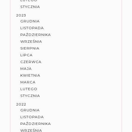
STYCZNIA
2023
GRUDNIA
LISTOPADA
PAŹDZIERNIKA
WRZEŚNIA
SIERPNIA
LIPCA
CZERWCA
MAJA
KWIETNIA
MARCA
LUTEGO
STYCZNIA
2022
GRUDNIA
LISTOPADA
PAŹDZIERNIKA
WRZEŚNIA