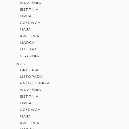
WRZEŚNIA
SIERPNIA
LIPCA
CZERWCA
MAJA
KWIETNIA
MARCA
LUTEGO
STYCZNIA
2016
GRUDNIA
LISTOPADA
PAŹDZIERNIKA
WRZEŚNIA
SIERPNIA
LIPCA
CZERWCA
MAJA
KWIETNIA