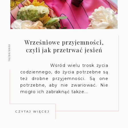
Wrześniowe przyjemności,
10/02/2022
czyli jak przetrwać jesień
Wśród wielu trosk życia
codziennego, do życia potrzebne są
też drobne przyjemności. Są one
potrzebne, aby nie zwariować. Nie
mogło ich zabraknąć także...
CZYTAJ WIĘCEJ