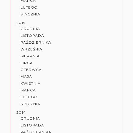
MARCA
LUTEGO
STYCZNIA
2015
GRUDNIA
LISTOPADA
PAŹDZIERNIKA
WRZEŚNIA
SIERPNIA
LIPCA
CZERWCA
MAJA
KWIETNIA
MARCA
LUTEGO
STYCZNIA
2014
GRUDNIA
LISTOPADA
PAŹDZIERNIKA