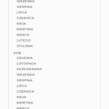
WRZEŚNIA
SIERPNIA
LIPCA
CZERWCA
MAJA
KWIETNIA
MARCA
LUTEGO
STYCZNIA
2018
GRUDNIA
LISTOPADA
PAŹDZIERNIKA
WRZEŚNIA
SIERPNIA
LIPCA
CZERWCA
MAJA
KWIETNIA
MARCA