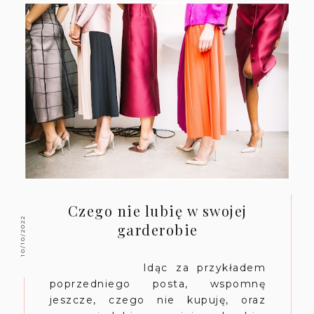
Czego nie lubię w swojej
10/10/2022
garderobie
Idąc za przykładem
poprzedniego posta, wspomnę
jeszcze, czego nie kupuję, oraz