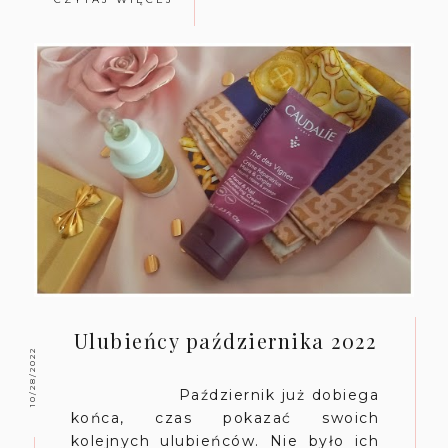
Ulubieńcy października 2022
10/28/2022
Październik już dobiega
końca, czas pokazać swoich
kolejnych ulubieńców. Nie było ich