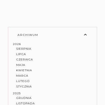
ARCHIWUM
2026
SIERPNIA
LIPCA
CZERWCA
MAJA
KWIETNIA
MARCA
LUTEGO
STYCZNIA
2025
GRUDNIA
LISTOPADA