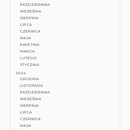
PAŹDZIERNIKA
WRZEŚNIA
SIERPNIA
LIPCA
CZERWCA
MAJA
KWIETNIA
MARCA
LUTEGO
STYCZNIA
2024
GRUDNIA
LISTOPADA
PAŹDZIERNIKA
WRZEŚNIA
SIERPNIA
LIPCA
CZERWCA
MAJA