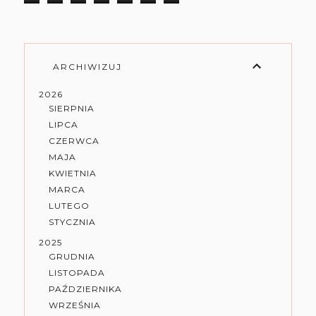
ARCHIWIZUJ
2026
SIERPNIA
LIPCA
CZERWCA
MAJA
KWIETNIA
MARCA
LUTEGO
STYCZNIA
2025
GRUDNIA
LISTOPADA
PAŹDZIERNIKA
WRZEŚNIA