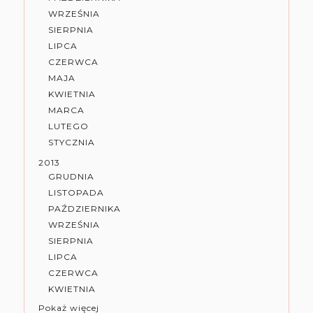
WRZEŚNIA
SIERPNIA
LIPCA
CZERWCA
MAJA
KWIETNIA
MARCA
LUTEGO
STYCZNIA
2013
GRUDNIA
LISTOPADA
PAŹDZIERNIKA
WRZEŚNIA
SIERPNIA
LIPCA
CZERWCA
KWIETNIA
Pokaż więcej