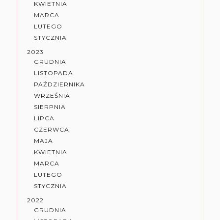
KWIETNIA
MARCA
LUTEGO
STYCZNIA
2023
GRUDNIA
LISTOPADA
PAŹDZIERNIKA
WRZEŚNIA
SIERPNIA
LIPCA
CZERWCA
MAJA
KWIETNIA
MARCA
LUTEGO
STYCZNIA
2022
GRUDNIA