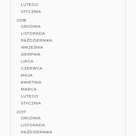
LUTEGO
STYCZNIA
2018
GRUDNIA
LISTOPADA
PAŹDZIERNIKA
WRZEŚNIA
SIERPNIA
LIPCA
CZERWCA
MAJA
KWIETNIA
MARCA
LUTEGO
STYCZNIA
2017
GRUDNIA
LISTOPADA
PAŹDZIERNIKA