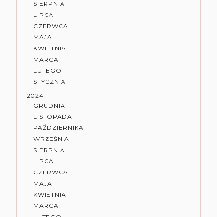
SIERPNIA
LIPCA
CZERWCA
MAJA
KWIETNIA
MARCA
LUTEGO
STYCZNIA
2024
GRUDNIA
LISTOPADA
PAŹDZIERNIKA
WRZEŚNIA
SIERPNIA
LIPCA
CZERWCA
MAJA
KWIETNIA
MARCA
LUTEGO