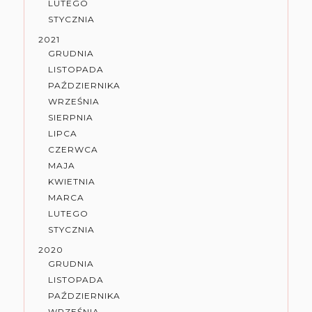
LUTEGO
STYCZNIA
2021
GRUDNIA
LISTOPADA
PAŹDZIERNIKA
WRZEŚNIA
SIERPNIA
LIPCA
CZERWCA
MAJA
KWIETNIA
MARCA
LUTEGO
STYCZNIA
2020
GRUDNIA
LISTOPADA
PAŹDZIERNIKA
WRZEŚNIA