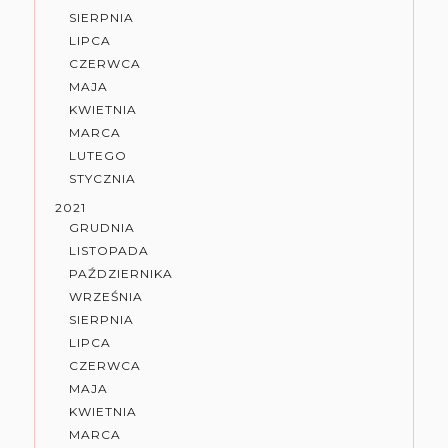
SIERPNIA
LIPCA
CZERWCA
MAJA
KWIETNIA
MARCA
LUTEGO
STYCZNIA
2021
GRUDNIA
LISTOPADA
PAŹDZIERNIKA
WRZEŚNIA
SIERPNIA
LIPCA
CZERWCA
MAJA
KWIETNIA
MARCA