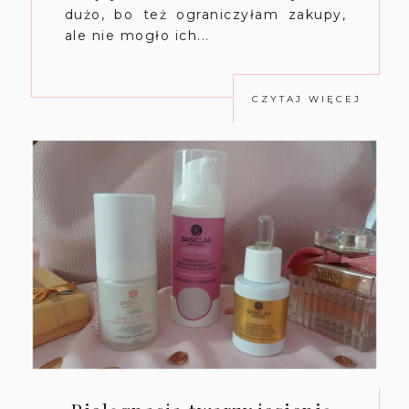
dużo, bo też ograniczyłam zakupy,
ale nie mogło ich...
CZYTAJ WIĘCEJ