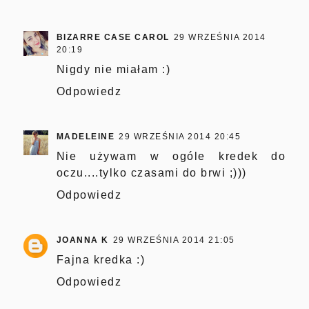
BIZARRE CASE CAROL
29 WRZEŚNIA 2014
20:19
Nigdy nie miałam :)
Odpowiedz
MADELEINE
29 WRZEŚNIA 2014 20:45
Nie używam w ogóle kredek do
oczu....tylko czasami do brwi ;)))
Odpowiedz
JOANNA K
29 WRZEŚNIA 2014 21:05
Fajna kredka :)
Odpowiedz