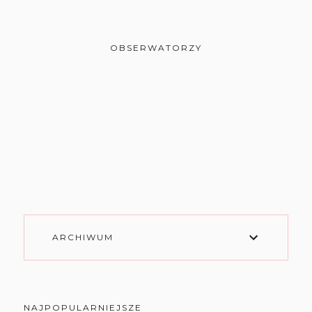
OBSERWATORZY
ARCHIWUM
NAJPOPULARNIEJSZE