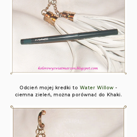
Odcień mojej kredki to
Water Willow
-
ciemna zieleń, można porównać do Khaki.