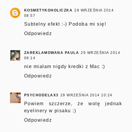
KOSMETYKOHOLICZKA
29 WRZEŚNIA 2014
08:57
Subtelny efekt :-) Podoba mi się!
Odpowiedz
ZAREKLAMOWANA PAULA
29 WRZEŚNIA 2014
09:14
nie miałam nigdy kredki z Mac :)
Odpowiedz
PSYCHODELAX3
29 WRZEŚNIA 2014 10:24
Powiem szczerze, że wolę jednak
eyelinery w pisaku :)
Odpowiedz