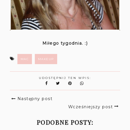
Miłego tygodnia. :)
MAC
MAKEUP
UDOSTĘPNIJ TEN WPIS:
Następny post
Wcześniejszy post
PODOBNE POSTY: