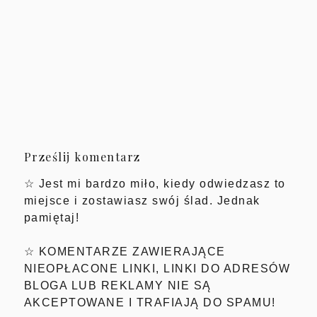
Prześlij komentarz
☆ Jest mi bardzo miło, kiedy odwiedzasz to
miejsce i zostawiasz swój ślad. Jednak
pamiętaj!
☆ KOMENTARZE ZAWIERAJĄCE
NIEOPŁACONE LINKI, LINKI DO ADRESÓW
BLOGA LUB REKLAMY NIE SĄ
AKCEPTOWANE I TRAFIAJĄ DO SPAMU!