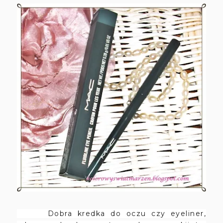
Dobra kredka do oczu czy eyeliner,