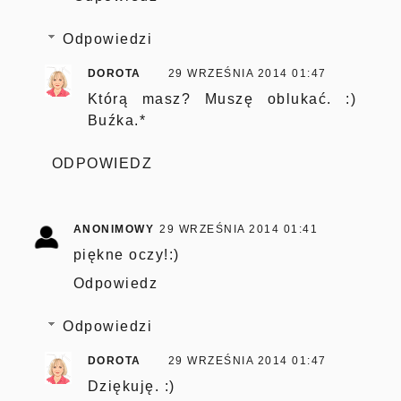
Odpowiedzi
DOROTA
29 WRZEŚNIA 2014 01:47
Którą masz? Muszę oblukać. :)
Buźka.*
ODPOWIEDZ
ANONIMOWY
29 WRZEŚNIA 2014 01:41
piękne oczy!:)
Odpowiedz
Odpowiedzi
DOROTA
29 WRZEŚNIA 2014 01:47
Dziękuję. :)