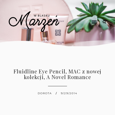
Fluidline Eye Pencil, MAC z nowej
kolekcji, A Novel Romance
DOROTA
9/29/2014