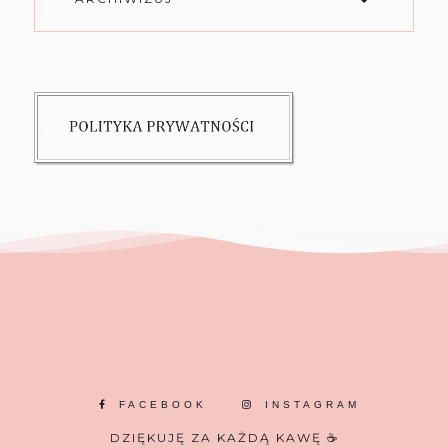
FACEBOOK
INSTAGRAM
DZIĘKUJĘ ZA KAŻDĄ KAWĘ ☕