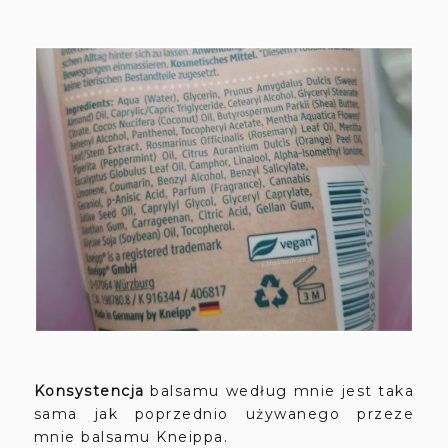
Konsystencja
balsamu
według mnie jest taka
sama jak poprzednio używanego przeze
mnie balsamu Kneippa.