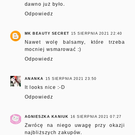
dawno już było.
Odpowiedz
MK BEAUTY SECRET
15 SIERPNIA 2021 22:40
Nawet wolę balsamy, które trzeba
mocniej wsmarować :)
Odpowiedz
ANANKA
15 SIERPNIA 2021 23:50
It looks nice :-D
Odpowiedz
AGNIESZKA KANIUK
16 SIERPNIA 2021 07:27
Zwrócę na niego uwagę przy okazji
najbliższych zakupów.