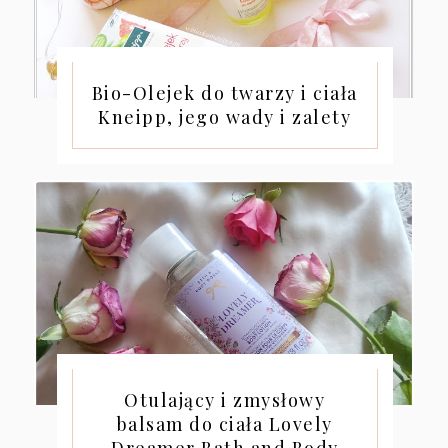
Bio-Olejek do twarzy i ciała
Kneipp, jego wady i zalety
Otulający i zmysłowy
balsam do ciała Lovely