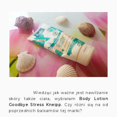
Wiedząc jak ważne jest nawilżanie
skóry także ciała, wybrałam
Body Lotion
Goodbye Stress Kneipp
. Czy różni się na od
poprzednich balsamów tej marki?