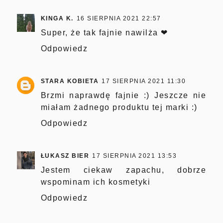
KINGA K.
16 SIERPNIA 2021 22:57
Super, że tak fajnie nawilża ❤
Odpowiedz
STARA KOBIETA
17 SIERPNIA 2021 11:30
Brzmi naprawdę fajnie :) Jeszcze nie
miałam żadnego produktu tej marki :)
Odpowiedz
ŁUKASZ BIER
17 SIERPNIA 2021 13:53
Jestem ciekaw zapachu, dobrze
wspominam ich kosmetyki
Odpowiedz