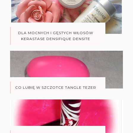
DLA MOCNYCH I GĘSTYCH WŁOSÓW
KERASTASE DENSIFIQUE DENSITE
CO LUBIĘ W SZCZOTCE TANGLE TEZER