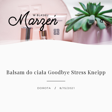
Balsam do ciała Goodbye Stress Kneipp
DOROTA
8/15/2021