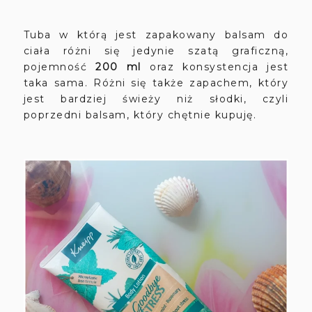
Tuba w którą jest zapakowany balsam do
ciała różni się jedynie szatą graficzną,
pojemność
200 ml
oraz konsystencja jest
taka sama. Różni się także zapachem, który
jest bardziej świeży niż słodki, czyli
poprzedni balsam, który chętnie kupuję.