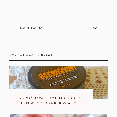
ARCHIWUM
NAJPOPULARNIEJSZE
HYDROŻELOWE PŁATKI POD OCZY
LUXURY GOLD 24 K BERGAMO