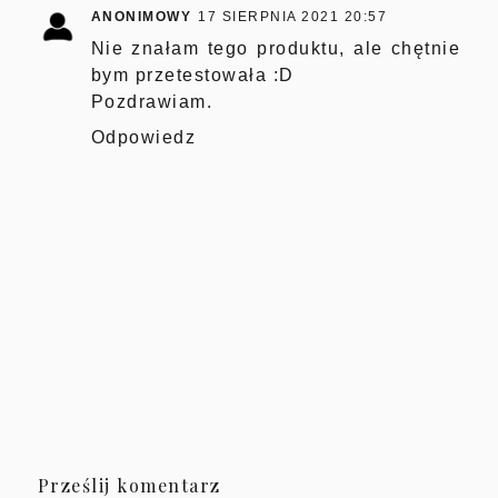
ANONIMOWY
17 SIERPNIA 2021 20:57
Nie znałam tego produktu, ale chętnie
bym przetestowała :D
Pozdrawiam.
Odpowiedz
Prześlij komentarz