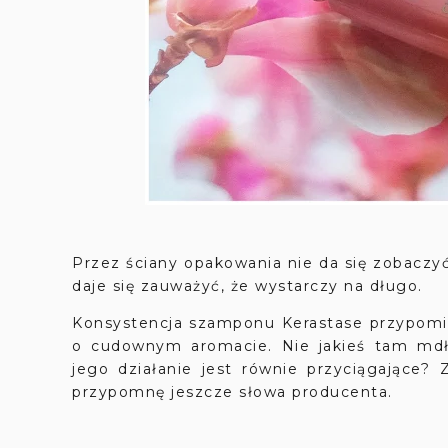
Przez ściany opakowania nie da się zobaczyć
daje się zauważyć, że wystarczy na długo.
Konsystencja szamponu Kerastase przypom
o cudownym aromacie. Nie jakieś tam mdł
jego działanie jest równie przyciągające?
przypomnę jeszcze słowa producenta.