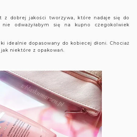
z dobrej jakości tworzywa, które nadaje się do
e nie odważyłabym się na kupno czegokolwiek
ki idealnie dopasowany do kobiecej dłoni. Chociaż
 jak niektóre z opakowań.