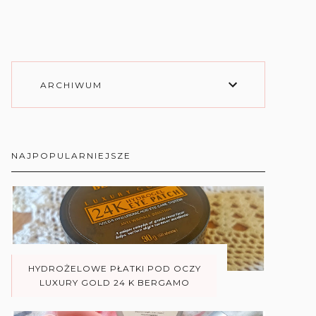
ARCHIWUM
NAJPOPULARNIEJSZE
HYDROŻELOWE PŁATKI POD OCZY
LUXURY GOLD 24 K BERGAMO