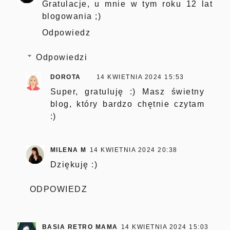
Gratulacje, u mnie w tym roku 12 lat
blogowania ;)
Odpowiedz
Odpowiedzi
DOROTA
14 KWIETNIA 2024 15:53
Super, gratuluję :) Masz świetny
blog, który bardzo chętnie czytam
:)
MILENA M
14 KWIETNIA 2024 20:38
Dziękuję :)
ODPOWIEDZ
BASIA RETRO MAMA
14 KWIETNIA 2024 15:03