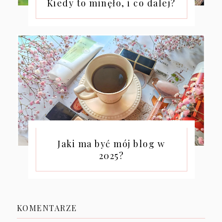
Kiedy to minęło, i co dalej?
Jaki ma być mój blog w
2025?
KOMENTARZE