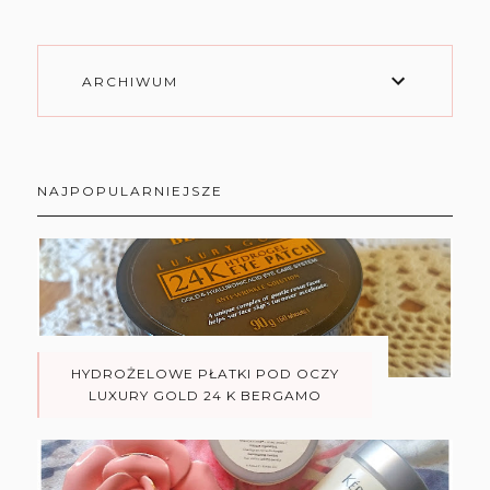
ARCHIWUM
NAJPOPULARNIEJSZE
HYDROŻELOWE PŁATKI POD OCZY
LUXURY GOLD 24 K BERGAMO