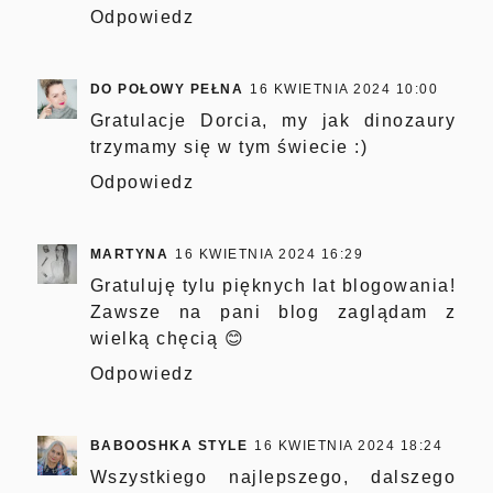
Odpowiedz
DO POŁOWY PEŁNA
16 KWIETNIA 2024 10:00
Gratulacje Dorcia, my jak dinozaury
trzymamy się w tym świecie :)
Odpowiedz
MARTYNA
16 KWIETNIA 2024 16:29
Gratuluję tylu pięknych lat blogowania!
Zawsze na pani blog zaglądam z
wielką chęcią 😊
Odpowiedz
BABOOSHKA STYLE
16 KWIETNIA 2024 18:24
Wszystkiego najlepszego, dalszego