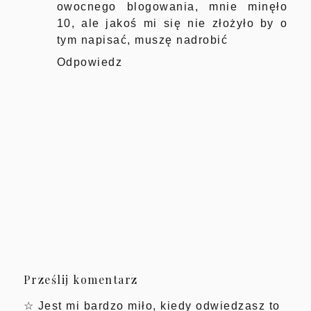
owocnego blogowania, mnie minęło
10, ale jakoś mi się nie złożyło by o
tym napisać, muszę nadrobić
Odpowiedz
Prześlij komentarz
☆ Jest mi bardzo miło, kiedy odwiedzasz to