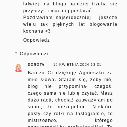
łatwiej, na blogu bardziej trzeba się
przyłożyć i mocniej postarać.
Pozdrawiam najserdeczniej i jeszcze
wielu tak pięknych lat blogowania
kochana <3
Odpowiedz
Odpowiedzi
DOROTA
15 KWIETNIA 2024 13:31
Bardzo Ci dziękuję Agnieszko za
miłe słowa. Staram się, żeby mój
blog nie przypominał czegoś,
czego sama nie lubię czytać. Masz
dużo racji, chociaż zauważyłam po
sobie, że niezupełnie. Niektóre
posty czy rolki na Instagramie, to
mistrzostwo, którego