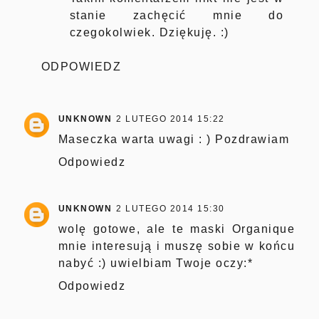
stanie zachęcić mnie do
czegokolwiek. Dziękuję. :)
ODPOWIEDZ
UNKNOWN
2 LUTEGO 2014 15:22
Maseczka warta uwagi : ) Pozdrawiam
Odpowiedz
UNKNOWN
2 LUTEGO 2014 15:30
wolę gotowe, ale te maski Organique
mnie interesują i muszę sobie w końcu
nabyć :) uwielbiam Twoje oczy:*
Odpowiedz