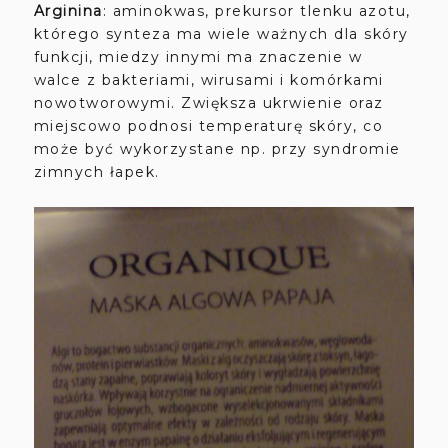
Arginina
: aminokwas, prekursor tlenku azotu,
którego synteza ma wiele ważnych dla skóry
funkcji, miedzy innymi ma znaczenie w
walce z bakteriami, wirusami i komórkami
nowotworowymi. Zwiększa ukrwienie oraz
miejscowo podnosi temperaturę skóry, co
może być wykorzystane np. przy syndromie
zimnych łapek.