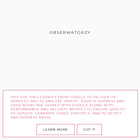
OBSERWATORZY
THIS SITE USES COOKIES FROM GOOGLE TO DELIVER ITS
SERVICES AND TO ANALYZE TRAFFIC. YOUR IP ADDRESS AND
USER-AGENT ARE SHARED WITH GOOGLE ALONG WITH
PERFORMANCE AND SECURITY METRICS TO ENSURE QUALITY
OF SERVICE, GENERATE USAGE STATISTICS, AND TO DETECT
ARCHIWUM
AND ADDRESS ABUSE.
LEARN MORE
GOT IT