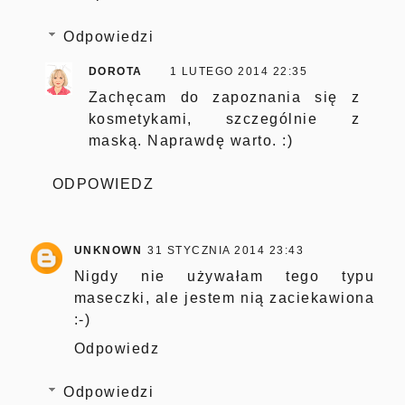
Odpowiedzi
DOROTA
1 LUTEGO 2014 22:35
Zachęcam do zapoznania się z
kosmetykami, szczególnie z
maską. Naprawdę warto. :)
ODPOWIEDZ
UNKNOWN
31 STYCZNIA 2014 23:43
Nigdy nie używałam tego typu
maseczki, ale jestem nią zaciekawiona
:-)
Odpowiedz
Odpowiedzi