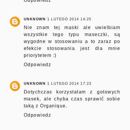
Odpowiedz
UNKNOWN
1 LUTEGO 2014 14:25
Nie znam tej maski ale uwielbiam
wszystkie tego typu maseczki, są
wygodne w stosowaniu a to zaraz po
efekcie stosowania jest dla mnie
priorytetem :)
Odpowiedz
UNKNOWN
1 LUTEGO 2014 17:23
Dotychczas korzystałam z gotowych
masek, ale chyba czas sprawić sobie
taką z Organique.
Odpowiedz