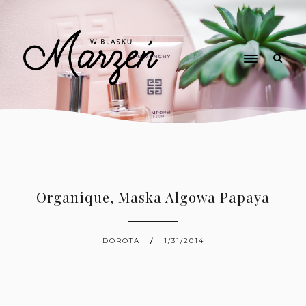
Organique, Maska Algowa Papaya
DOROTA
1/31/2014