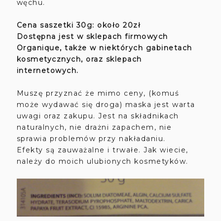
węchu.
Cena saszetki 30g: około 20zł
Dostępna
jest w sklepach firmowych
Organique, także w niektórych gabinetach
kosmetycznych, oraz sklepach
internetowych.
Muszę przyznać że mimo ceny, (komuś
może wydawać się droga) maska jest warta
uwagi oraz zakupu. Jest na składnikach
naturalnych, nie drażni zapachem, nie
sprawia problemów przy nakładaniu.
Efekty są zauważalne i trwałe. Jak wiecie,
należy do moich ulubionych kosmetyków.