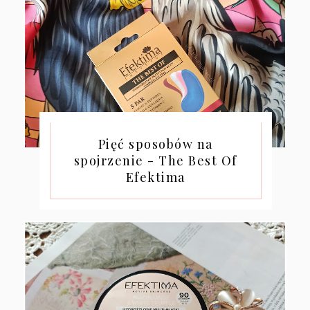
Pięć sposobów na
spojrzenie - The Best Of
Efektima