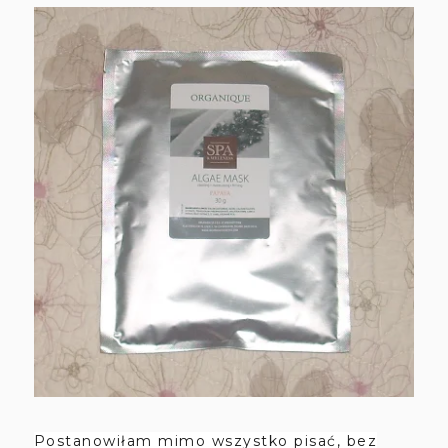
Postanowiłam mimo wszystko pisać, bez