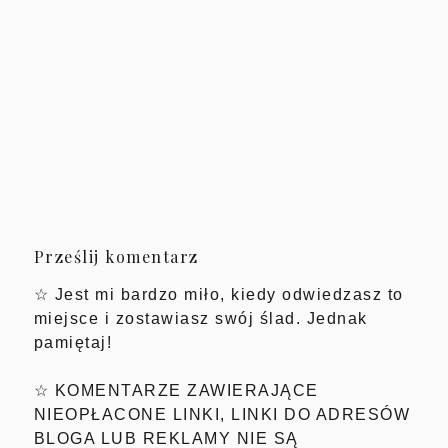
Prześlij komentarz
☆ Jest mi bardzo miło, kiedy odwiedzasz to
miejsce i zostawiasz swój ślad. Jednak
pamiętaj!
☆ KOMENTARZE ZAWIERAJĄCE
NIEOPŁACONE LINKI, LINKI DO ADRESÓW
BLOGA LUB REKLAMY NIE SĄ