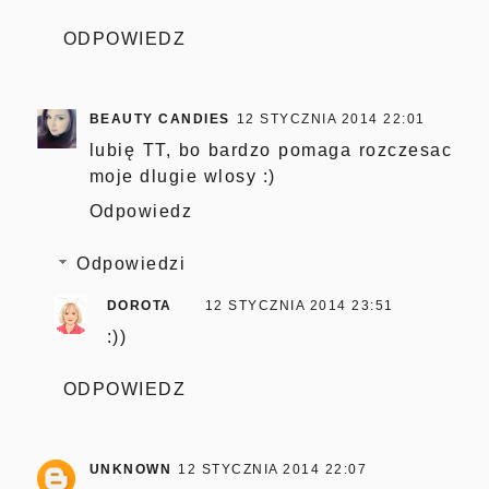
ODPOWIEDZ
BEAUTY CANDIES
12 STYCZNIA 2014 22:01
lubię TT, bo bardzo pomaga rozczesac
moje dlugie wlosy :)
Odpowiedz
Odpowiedzi
DOROTA
12 STYCZNIA 2014 23:51
:))
ODPOWIEDZ
UNKNOWN
12 STYCZNIA 2014 22:07