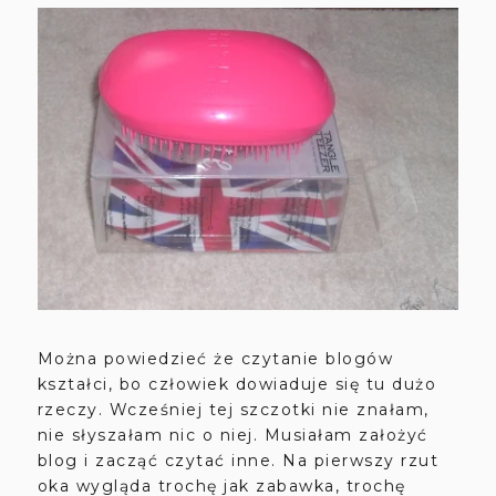
Można powiedzieć że czytanie blogów
kształci, bo człowiek dowiaduje się tu dużo
rzeczy. Wcześniej tej szczotki nie znałam,
nie słyszałam nic o niej. Musiałam założyć
blog i zacząć czytać inne. Na pierwszy rzut
oka wygląda trochę jak zabawka, trochę