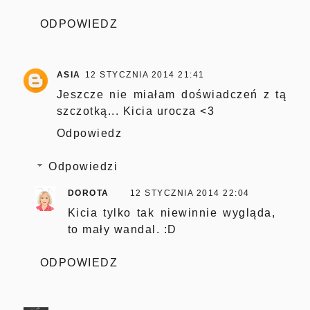
ODPOWIEDZ
ASIA
12 STYCZNIA 2014 21:41
Jeszcze nie miałam doświadczeń z tą
szczotką... Kicia urocza <3
Odpowiedz
Odpowiedzi
DOROTA
12 STYCZNIA 2014 22:04
Kicia tylko tak niewinnie wygląda,
to mały wandal. :D
ODPOWIEDZ