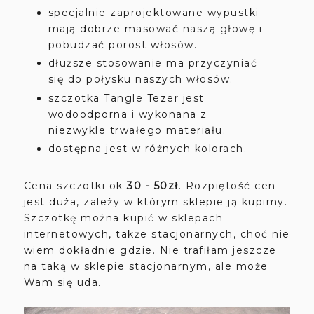
specjalnie zaprojektowane wypustki
mają dobrze masować naszą głowę i
pobudzać porost włosów.
dłuższe stosowanie ma przyczyniać
się do połysku naszych włosów.
szczotka Tangle Tezer jest
wodoodporna i wykonana z
niezwykle trwałego materiału.
dostępna jest w różnych kolorach.
Cena szczotki ok
30 - 50zł
. Rozpiętość cen
jest duża, zależy w którym sklepie ją kupimy.
Szczotkę można kupić w sklepach
internetowych, także stacjonarnych, choć nie
wiem dokładnie gdzie. Nie trafiłam jeszcze
na taką w sklepie stacjonarnym, ale może
Wam się uda.