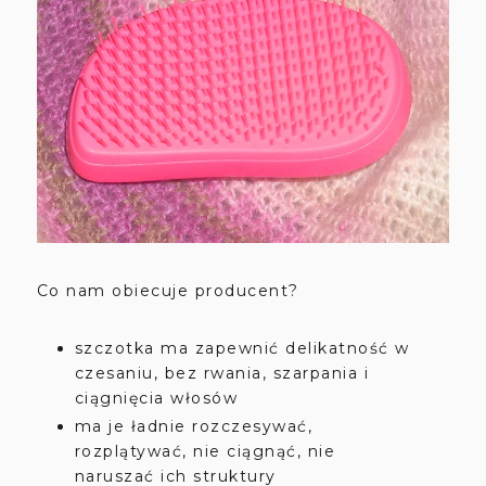
Co nam obiecuje producent?
szczotka ma zapewnić delikatność w
czesaniu, bez rwania, szarpania i
ciągnięcia włosów
ma je ładnie rozczesywać,
rozplątywać, nie ciągnąć, nie
naruszać ich struktury