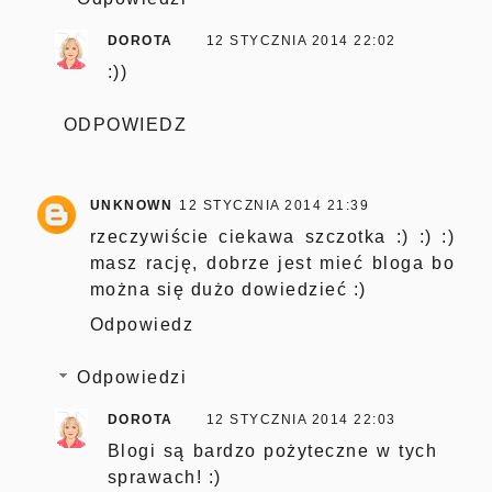
DOROTA
12 STYCZNIA 2014 22:02
:))
ODPOWIEDZ
UNKNOWN
12 STYCZNIA 2014 21:39
rzeczywiście ciekawa szczotka :) :) :)
masz rację, dobrze jest mieć bloga bo
można się dużo dowiedzieć :)
Odpowiedz
Odpowiedzi
DOROTA
12 STYCZNIA 2014 22:03
Blogi są bardzo pożyteczne w tych
sprawach! :)