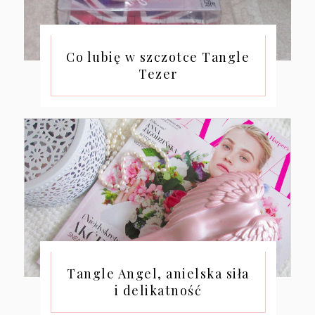
Co lubię w szczotce Tangle
Tezer
Tangle Angel, anielska siła
i delikatność