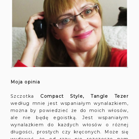
Moja opinia
Szczotka
Compact Style, Tangle Tezer
według mnie jest wspaniałym wynalazkiem,
można by powiedzieć że do moich włosów,
ale nie będę egoistką. Jest wspaniałym
wynalazkiem do każdych włosów o różnej
długości, prostych czy kręconych. Może się