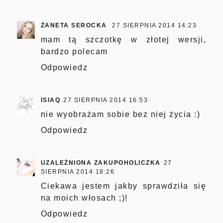
ŻANETA SEROCKA
27 SIERPNIA 2014 14:23
mam tą szczotkę w złotej wersji,
bardzo polecam
Odpowiedz
ISIAQ
27 SIERPNIA 2014 16:53
nie wyobrażam sobie bez niej życia :)
Odpowiedz
UZALEŻNIONA ZAKUPOHOLICZKA
27
SIERPNIA 2014 18:26
Ciekawa jestem jakby sprawdziła się
na moich włosach ;)!
Odpowiedz