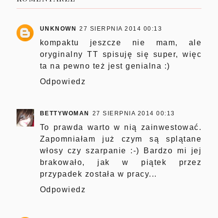
UNKNOWN
27 SIERPNIA 2014 00:13
kompaktu jeszcze nie mam, ale
oryginalny TT spisuję się super, więc
ta na pewno też jest genialna :)
Odpowiedz
BETTYWOMAN
27 SIERPNIA 2014 00:13
To prawda warto w nią zainwestować.
Zapomniałam już czym są splątane
włosy czy szarpanie :-) Bardzo mi jej
brakowało, jak w piątek przez
przypadek została w pracy...
Odpowiedz