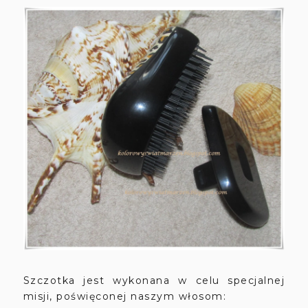
Szczotka jest wykonana w celu specjalnej
misji, poświęconej naszym włosom: