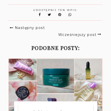
UDOSTĘPNIJ TEN WPIS:
Następny post
Wcześniejszy post
PODOBNE POSTY: