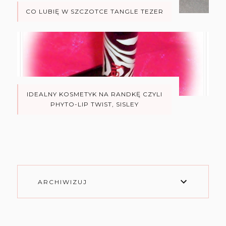
CO LUBIĘ W SZCZOTCE TANGLE TEZER
IDEALNY KOSMETYK NA RANDKĘ CZYLI
PHYTO-LIP TWIST, SISLEY
ARCHIWIZUJ