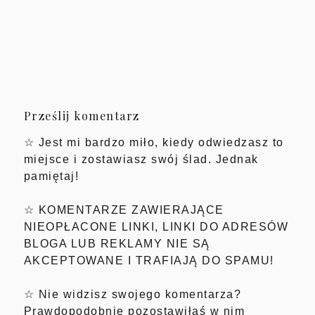
Prześlij komentarz
☆ Jest mi bardzo miło, kiedy odwiedzasz to
miejsce i zostawiasz swój ślad. Jednak
pamiętaj!
☆ KOMENTARZE ZAWIERAJĄCE
NIEOPŁACONE LINKI, LINKI DO ADRESÓW
BLOGA LUB REKLAMY NIE SĄ
AKCEPTOWANE I TRAFIAJĄ DO SPAMU!
☆ Nie widzisz swojego komentarza?
Prawdopodobnie pozostawiłaś w nim