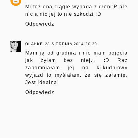
Mi też ona ciągle wypada z dłoni:P ale
nic a nic jej to nie szkodzi ;D
Odpowiedz
OLAŁKE
28 SIERPNIA 2014 20:29
Mam ją od grudnia i nie mam pojęcia
jak żyłam bez niej... :D Raz
zapomniałam jej na kilkudniowy
wyjazd to myślałam, że się załamię.
Jest idealna!
Odpowiedz