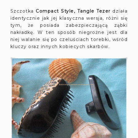
Szczotka
Compact Style, Tangle Tezer
działa
identycznie jak jej klasyczna wersja, różni się
tym, że posiada zabezpieczającą ząbki
nakładkę. W ten sposób niegroźne jest dla
niej walanie się po czeluściach torebki, wśród
kluczy oraz innych kobiecych skarbów.