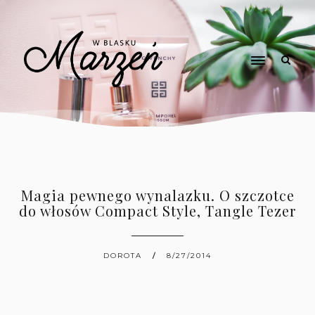
Magia pewnego wynalazku. O szczotce
do włosów Compact Style, Tangle Tezer
DOROTA
8/27/2014