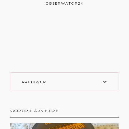
OBSERWATORZY
ARCHIWUM
NAJPOPULARNIEJSZE