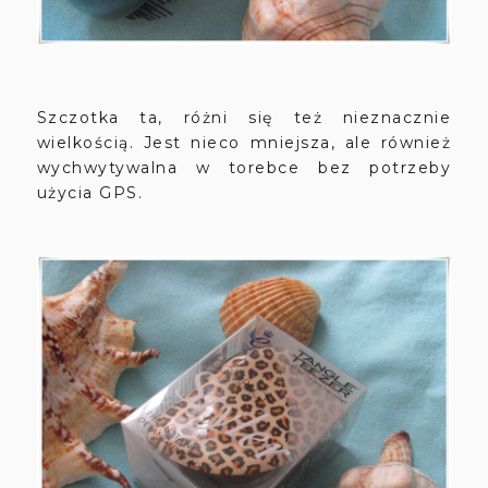
Szczotka ta, różni się też nieznacznie
wielkością. Jest nieco mniejsza, ale również
wychwytywalna w torebce bez potrzeby
użycia GPS.