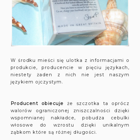
W środku mieści się ulotka z informacjami o
produkcie, producencie w pięciu językach,
niestety żaden z nich nie jest naszym
językiem ojczystym.
Producent obiecuje
że szczotka ta oprócz
walorów ograniczonej zniszczalności dzięki
wspomnianej nakładce, pobudza cebulki
włosowe do wzrostu dzięki unikalnym
ząbkom które są różnej długości.