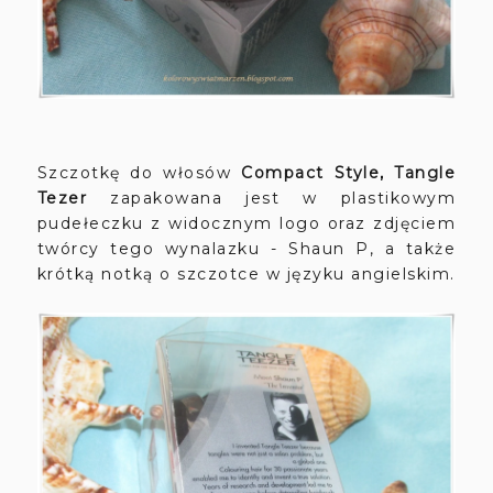
Szczotkę do włosów
Compact Style, Tangle
Tezer
zapakowana jest w plastikowym
pudełeczku z widocznym logo oraz zdjęciem
twórcy tego wynalazku - Shaun P, a także
krótką notką o szczotce w języku angielskim.