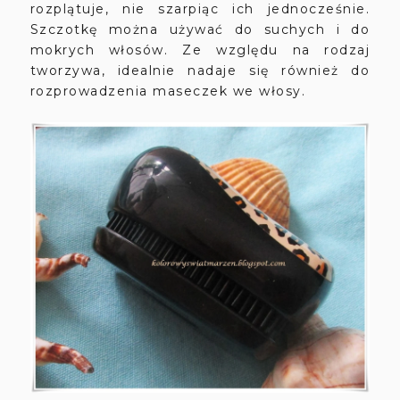
rozplątuje, nie szarpiąc ich jednocześnie.
Szczotkę można używać do suchych i do
mokrych włosów. Ze względu na rodzaj
tworzywa, idealnie nadaje się również do
rozprowadzenia maseczek we włosy.