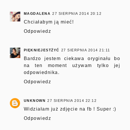
MAGDALENA
27 SIERPNIA 2014 20:12
Chciałabym ją mieć!
Odpowiedz
PIĘKNIEJESTŻYĆ
27 SIERPNIA 2014 21:11
Bardzo jestem ciekawa oryginału bo
na ten moment używam tylko jej
odpowiednika.
Odpowiedz
UNKNOWN
27 SIERPNIA 2014 22:12
Widziałam już zdjęcie na fb ! Super :)
Odpowiedz