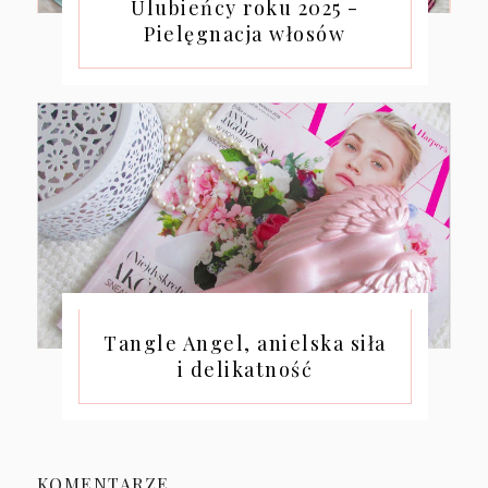
Ulubieńcy roku 2025 -
Pielęgnacja włosów
Tangle Angel, anielska siła
i delikatność
KOMENTARZE