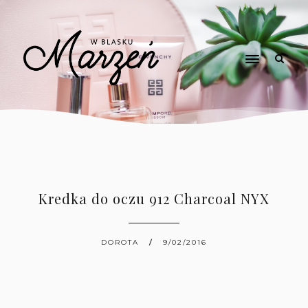
Kredka do oczu 912 Charcoal NYX
DOROTA
9/02/2016