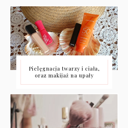
Pielęgnacja twarzy i ciała,
oraz makijaż na upały