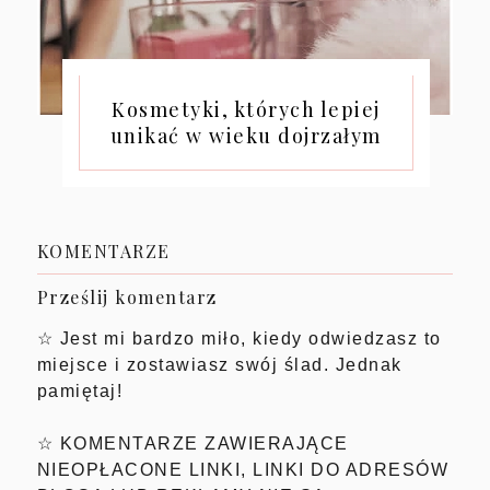
Kosmetyki, których lepiej
unikać w wieku dojrzałym
KOMENTARZE
Prześlij komentarz
☆ Jest mi bardzo miło, kiedy odwiedzasz to
miejsce i zostawiasz swój ślad. Jednak
pamiętaj!
☆ KOMENTARZE ZAWIERAJĄCE
NIEOPŁACONE LINKI, LINKI DO ADRESÓW