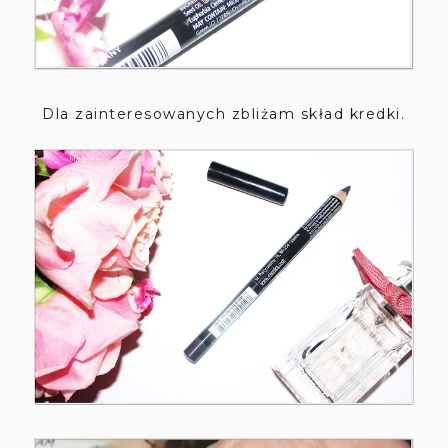
Dla zainteresowanych zbliżam skład kredki.