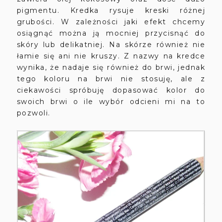
pigmentu. Kredka rysuje kreski różnej
grubości. W zależności jaki efekt chcemy
osiągnąć można ją mocniej przycisnąć do
skóry lub delikatniej. Na skórze również nie
łamie się ani nie kruszy. Z nazwy na kredce
wynika, że nadaje się również do brwi, jednak
tego koloru na brwi nie stosuję, ale z
ciekawości spróbuję dopasować kolor do
swoich brwi o ile wybór odcieni mi na to
pozwoli.