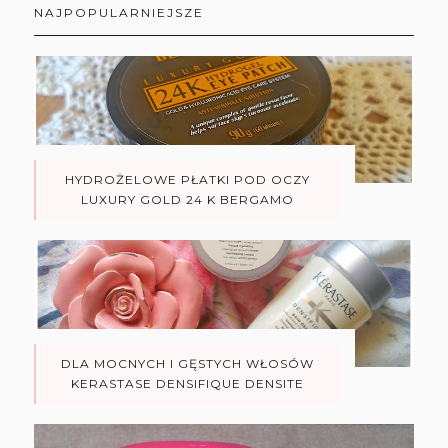
NAJPOPULARNIEJSZE
HYDROŻELOWE PŁATKI POD OCZY
LUXURY GOLD 24 K BERGAMO
DLA MOCNYCH I GĘSTYCH WŁOSÓW
KERASTASE DENSIFIQUE DENSITE