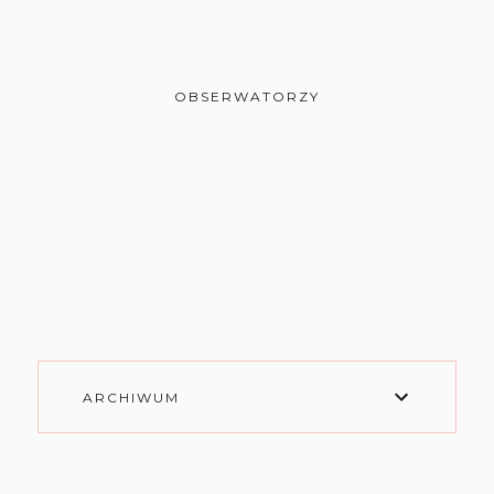
OBSERWATORZY
ARCHIWUM