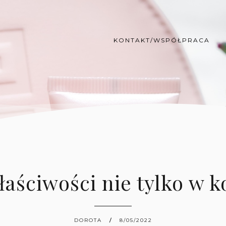
KONTAKT/WSPÓŁPRACA
właściwości nie tylko w
DOROTA
8/05/2022