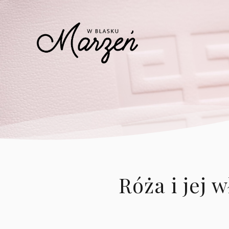
Róża i jej 