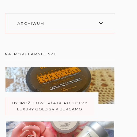
ARCHIWUM
NAJPOPULARNIEJSZE
HYDROŻELOWE PŁATKI POD OCZY
LUXURY GOLD 24 K BERGAMO