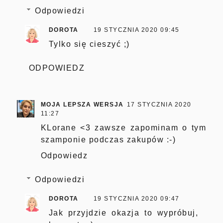
Odpowiedzi
DOROTA
19 STYCZNIA 2020 09:45
Tylko się cieszyć ;)
ODPOWIEDZ
MOJA LEPSZA WERSJA
17 STYCZNIA 2020
11:27
KLorane <3 zawsze zapominam o tym
szamponie podczas zakupów :-)
Odpowiedz
Odpowiedzi
DOROTA
19 STYCZNIA 2020 09:47
Jak przyjdzie okazja to wypróbuj,