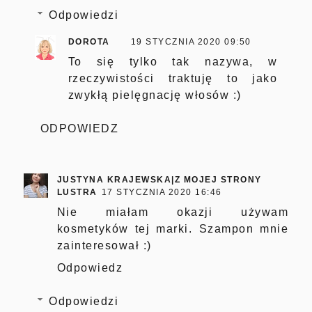
Odpowiedzi
DOROTA
19 STYCZNIA 2020 09:50
To się tylko tak nazywa, w
rzeczywistości traktuję to jako
zwykłą pielęgnację włosów :)
ODPOWIEDZ
JUSTYNA KRAJEWSKA|Z MOJEJ STRONY
LUSTRA
17 STYCZNIA 2020 16:46
Nie miałam okazji używam
kosmetyków tej marki. Szampon mnie
zainteresował :)
Odpowiedz
Odpowiedzi