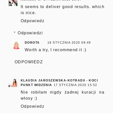
It seems to deliver good results. which
is nice.
Odpowiedz
Odpowiedzi
DOROTA
19 STYCZNIA 2020 09:49
Worth a try, I recommend it :)
ODPOWIEDZ
KLAUDIA JAROSZEWSKA-KOTRADII - KOCI
PUNKT WIDZENIA
17 STYCZNIA 2020 15:52
Nie robiłam nigdy żadnej kuracji na
włosy :)
Odpowiedz