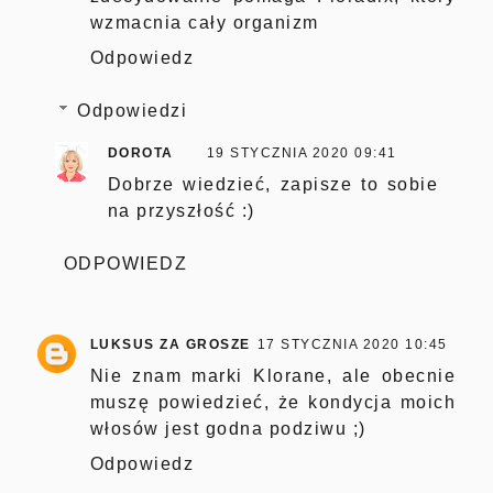
wzmacnia cały organizm
Odpowiedz
Odpowiedzi
DOROTA
19 STYCZNIA 2020 09:41
Dobrze wiedzieć, zapisze to sobie
na przyszłość :)
ODPOWIEDZ
LUKSUS ZA GROSZE
17 STYCZNIA 2020 10:45
Nie znam marki Klorane, ale obecnie
muszę powiedzieć, że kondycja moich
włosów jest godna podziwu ;)
Odpowiedz