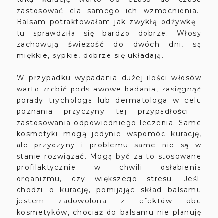
zastosować dla samego ich wzmocnienia.
Balsam potraktowałam jak zwykłą odżywkę i
tu sprawdziła się bardzo dobrze. Włosy
zachowują świeżość do dwóch dni, są
miękkie, sypkie, dobrze się układają.
W przypadku wypadania dużej ilości włosów
warto zrobić podstawowe badania, zasięgnąć
porady trychologa lub dermatologa w celu
poznania przyczyny tej przypadłości i
zastosowania odpowiedniego leczenia. Same
kosmetyki mogą jedynie wspomóc kurację,
ale przyczyny i problemu same nie są w
stanie rozwiązać. Mogą być za to stosowane
profilaktycznie w chwili osłabienia
organizmu, czy większego stresu. Jeśli
chodzi o kurację, pomijając skład balsamu
jestem zadowolona z efektów obu
kosmetyków, chociaż do balsamu nie planuję