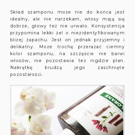
Skład szamponu może nie do końca jest
idealny, ale nie narzekam, włosy mają się
dobrze, głowy też nie urwało. Konsystencja
przypomina lekki żel o niezidentyfikowanym
bliżej zapachu. Jest on jednak przyjemny i
delikatny. Może trochę przerażać ciemny
kolor szamponu, na szczęście nie barwi
włosów, nie pozostawia też nigdzie plan.
Nakrętkę brudzą jego zaschnięte
pozostałości.