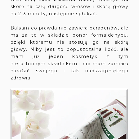
skórę na całą długość włosów i skórę głowy
na 2-3 minuty, następnie spłukać.
Balsam co prawda nie zawiera parabenów, ale
ma za to w składzie donor formaldehydu,
dzięki któremu nie stosuję go na skórę
głowy. Niby jest to dopuszczalna ilość, ale
mam już jeden kosmetyk z tym
niefortunnym składnikem i nie mam zamiaru
narażać swojego i tak nadszarpniętego
zdrowia.