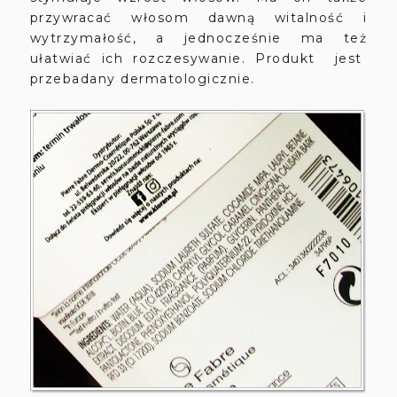
przywracać włosom dawną witalność i
wytrzymałość, a jednocześnie ma też
ułatwiać ich rozczesywanie. Produkt jest
przebadany dermatologicznie.