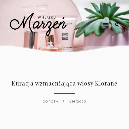
Kuracja wzmacniająca włosy Klorane
DOROTA
1/16/2020