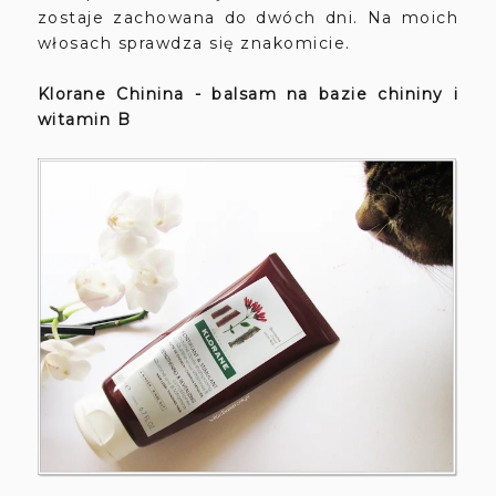
zostaje zachowana do dwóch dni. Na moich
włosach sprawdza się znakomicie.
Klorane Chinina - balsam na bazie chininy i
witamin B