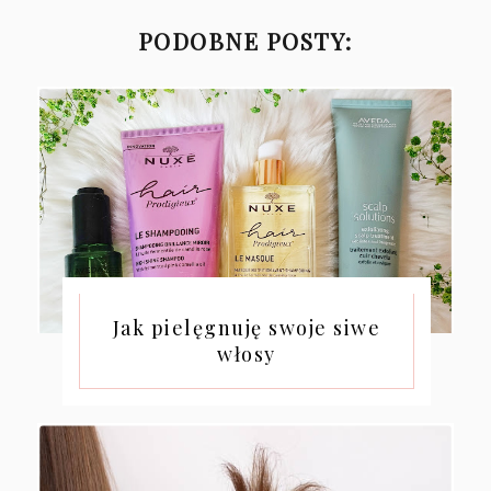
PODOBNE POSTY:
Jak pielęgnuję swoje siwe
włosy