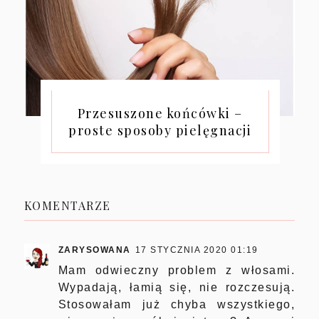
Przesuszone końcówki –
proste sposoby pielęgnacji
KOMENTARZE
ZARYSOWANA
17 STYCZNIA 2020 01:19
Mam odwieczny problem z włosami.
Wypadają, łamią się, nie rozczesują.
Stosowałam już chyba wszystkiego,