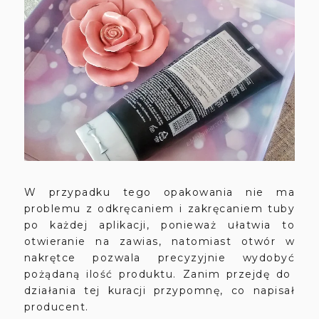
W przypadku tego opakowania nie ma
problemu z odkręcaniem i zakręcaniem tuby
po każdej aplikacji, ponieważ ułatwia to
otwieranie na zawias, natomiast otwór w
nakrętce pozwala precyzyjnie wydobyć
pożądaną ilość produktu. Zanim przejdę do
działania tej kuracji przypomnę, co napisał
producent.