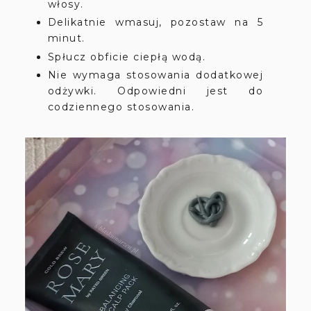
włosy.
Delikatnie wmasuj, pozostaw na 5
minut.
Spłucz obficie ciepłą wodą.
Nie wymaga stosowania dodatkowej
odżywki. Odpowiedni jest do
codziennego stosowania.