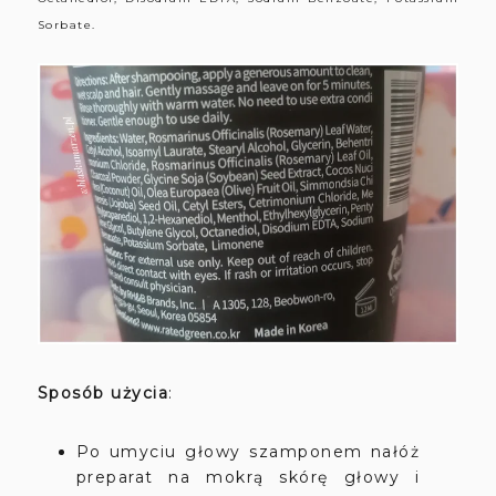
Sorbate.
Sposób użycia
:
Po umyciu głowy szamponem nałóż
preparat na mokrą skórę głowy i