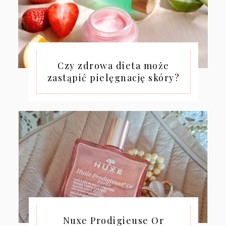
Czy zdrowa dieta może
zastąpić pielęgnację skóry?
Nuxe Prodigieuse Or