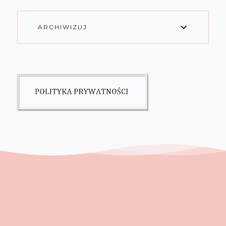
ARCHIWIZUJ