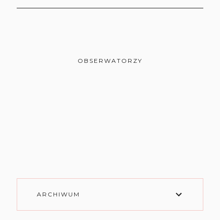
OBSERWATORZY
ARCHIWUM