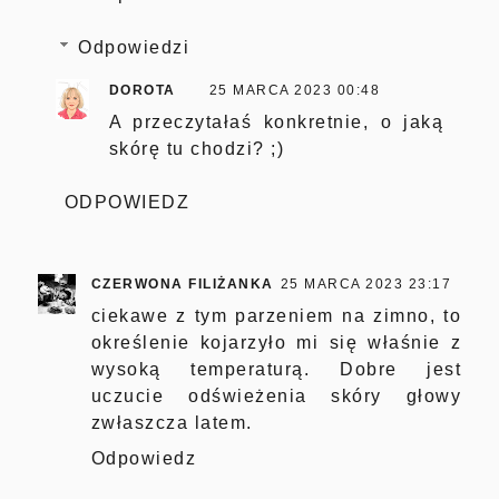
Odpowiedzi
DOROTA
25 MARCA 2023 00:48
A przeczytałaś konkretnie, o jaką
skórę tu chodzi? ;)
ODPOWIEDZ
CZERWONA FILIŻANKA
25 MARCA 2023 23:17
ciekawe z tym parzeniem na zimno, to
określenie kojarzyło mi się właśnie z
wysoką temperaturą. Dobre jest
uczucie odświeżenia skóry głowy
zwłaszcza latem.
Odpowiedz