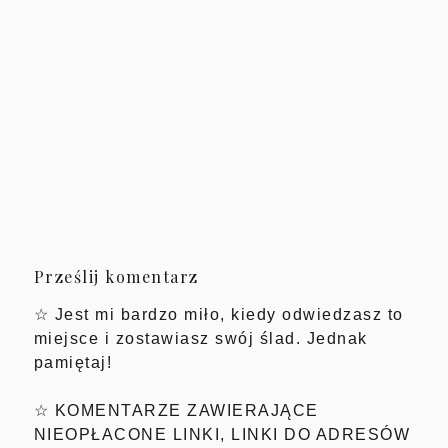
Prześlij komentarz
☆ Jest mi bardzo miło, kiedy odwiedzasz to
miejsce i zostawiasz swój ślad. Jednak
pamiętaj!
☆ KOMENTARZE ZAWIERAJĄCE
NIEOPŁACONE LINKI, LINKI DO ADRESÓW