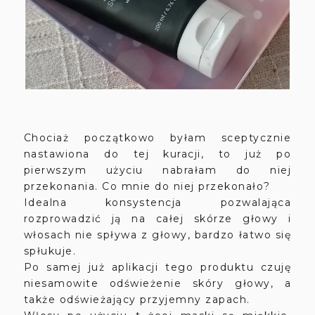
Chociaż początkowo byłam sceptycznie
nastawiona do tej kuracji, to już po
pierwszym użyciu nabrałam do niej
przekonania. Co mnie do niej przekonało?
Idealna konsystencja pozwalająca
rozprowadzić ją na całej skórze głowy i
włosach nie spływa z głowy, bardzo łatwo się
spłukuje.
Po samej już aplikacji tego produktu czuję
niesamowite odświeżenie skóry głowy, a
także odświeżający przyjemny zapach.