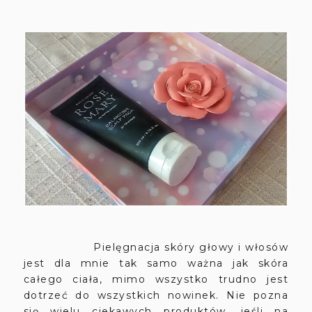
Pielęgnacja skóry głowy i włosów
jest dla mnie tak samo ważna jak skóra
całego ciała, mimo wszystko trudno jest
dotrzeć do wszystkich nowinek. Nie pozna
się wielu ciekawych produktów, jeśli na