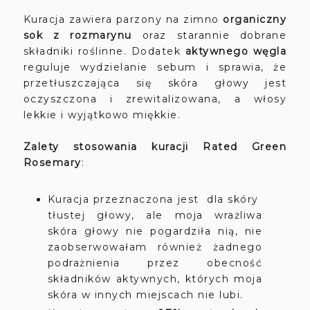
Kuracja zawiera parzony na zimno
organiczny
sok z rozmarynu
oraz starannie dobrane
składniki roślinne. Dodatek
aktywnego węgla
reguluje wydzielanie sebum i sprawia, że
przetłuszczająca się skóra głowy jest
oczyszczona i zrewitalizowana, a włosy
lekkie i wyjątkowo miękkie.
Zalety stosowania kuracji Rated Green
Rosemary
:
Kuracja przeznaczona jest dla skóry
tłustej głowy, ale moja wrażliwa
skóra głowy nie pogardziła nią, nie
zaobserwowałam również żadnego
podrażnienia przez obecność
składników aktywnych, których moja
skóra w innych miejscach nie lubi.