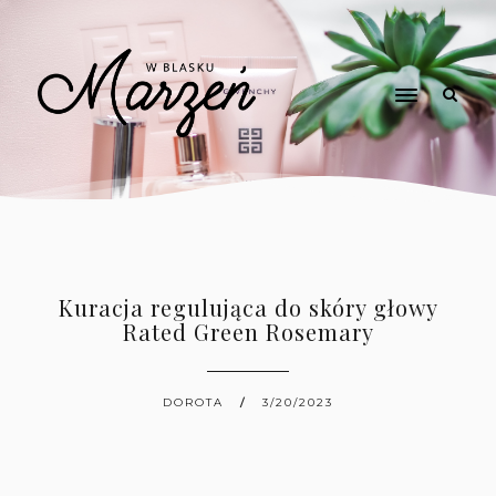
Kuracja regulująca do skóry głowy
Rated Green Rosemary
DOROTA
3/20/2023