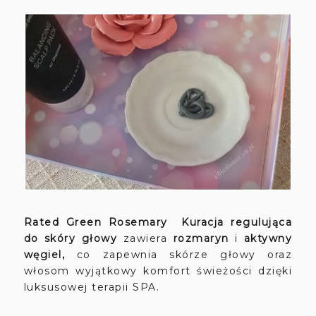
Rated Green Rosemary Kuracja regulująca
do skóry głowy
zawiera
rozmaryn
i
aktywny
węgiel,
co zapewnia skórze głowy oraz
włosom wyjątkowy komfort świeżości dzięki
luksusowej terapii SPA.