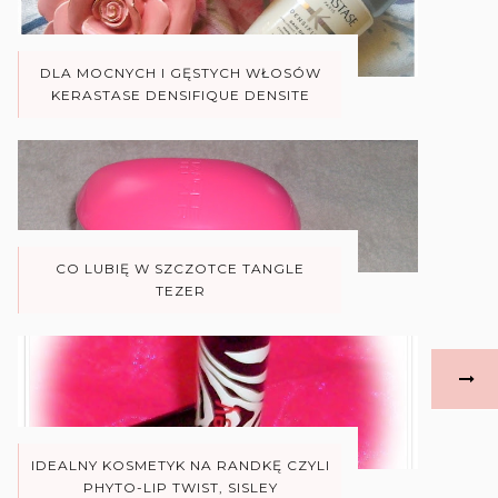
DLA MOCNYCH I GĘSTYCH WŁOSÓW
KERASTASE DENSIFIQUE DENSITE
CO LUBIĘ W SZCZOTCE TANGLE
TEZER
IDEALNY KOSMETYK NA RANDKĘ CZYLI
PHYTO-LIP TWIST, SISLEY