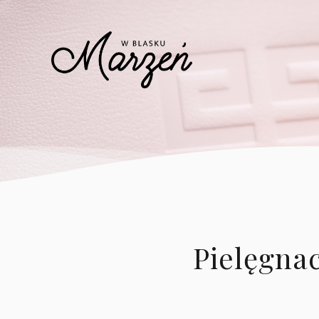
Pielęgnac