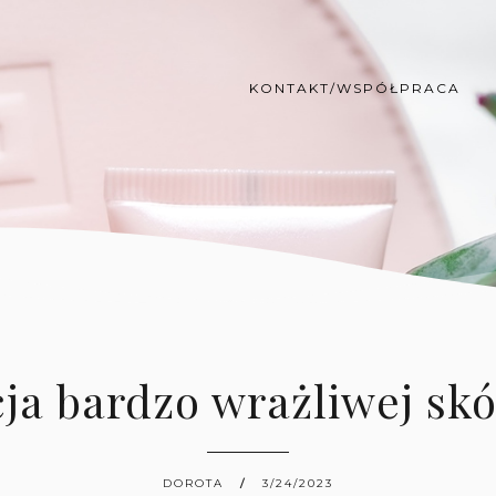
KONTAKT/WSPÓŁPRACA
ja bardzo wrażliwej sk
DOROTA
3/24/2023