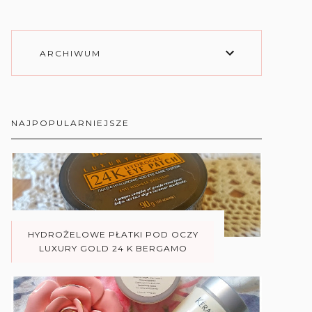
ARCHIWUM
NAJPOPULARNIEJSZE
HYDROŻELOWE PŁATKI POD OCZY
LUXURY GOLD 24 K BERGAMO