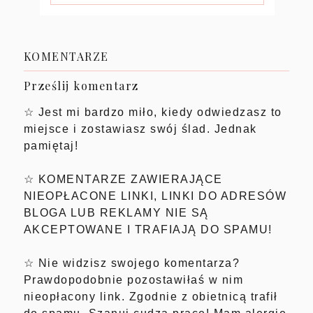
KOMENTARZE
Prześlij komentarz
☆ Jest mi bardzo miło, kiedy odwiedzasz to
miejsce i zostawiasz swój ślad. Jednak
pamiętaj!
☆ KOMENTARZE ZAWIERAJĄCE
NIEOPŁACONE LINKI, LINKI DO ADRESÓW
BLOGA LUB REKLAMY NIE SĄ
AKCEPTOWANE I TRAFIAJĄ DO SPAMU!
☆ Nie widzisz swojego komentarza?
Prawdopodobnie pozostawiłaś w nim
nieopłacony link. Zgodnie z obietnicą trafił