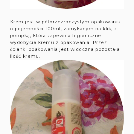
Krem jest w półprzezroczystym opakowaniu
o pojemności 100ml, zamykanym na klik, z
pompką, która zapewnia higieniczne
wydobycie kremu z opakowania. Przez
ścianki opakowania jest widoczna pozostała
ilość kremu.