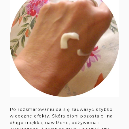
Po rozsmarowaniu da się zauważyć szybko
widoczne efekty. Skóra dłoni pozostaje na
długo miękka, nawilżone, odżywiona i