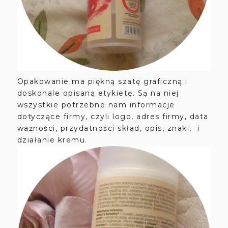
Opakowanie ma piękną szatę graficzną i
doskonale opisaną etykietę. Są na niej
wszystkie potrzebne nam informacje
dotyczące firmy, czyli logo, adres firmy, data
ważności, przydatności skład, opis, znaki, i
działanie kremu.