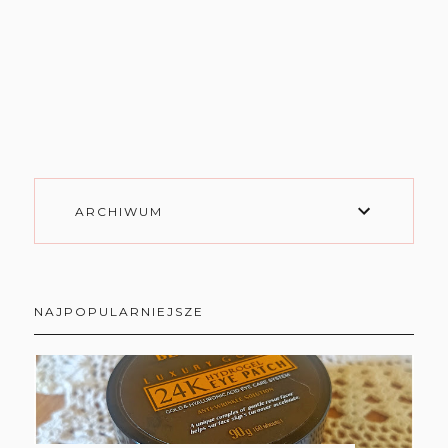
ARCHIWUM
NAJPOPULARNIEJSZE