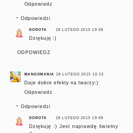
Odpowiedz
Odpowiedzi
DOROTA
28 LUTEGO 2015 19:08
Dziękuję :)
ODPOWIEDZ
MANGOMANIA
28 LUTEGO 2015 10:13
Daje dobre efekty na twarzy:)
Odpowiedz
Odpowiedzi
DOROTA
28 LUTEGO 2015 19:09
Dziękuję :) Jest naprawdę świetny