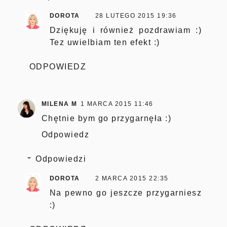
DOROTA
28 LUTEGO 2015 19:36
Dziękuję i również pozdrawiam :)
Tez uwielbiam ten efekt :)
ODPOWIEDZ
MILENA M
1 MARCA 2015 11:46
Chętnie bym go przygarnęła :)
Odpowiedz
Odpowiedzi
DOROTA
2 MARCA 2015 22:35
Na pewno go jeszcze przygarniesz
:)