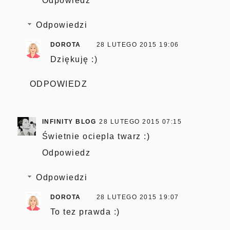
Odpowiedz
Odpowiedzi
DOROTA
28 LUTEGO 2015 19:06
Dziękuję :)
ODPOWIEDZ
INFINITY BLOG
28 LUTEGO 2015 07:15
Świetnie ociepla twarz :)
Odpowiedz
Odpowiedzi
DOROTA
28 LUTEGO 2015 19:07
To tez prawda :)