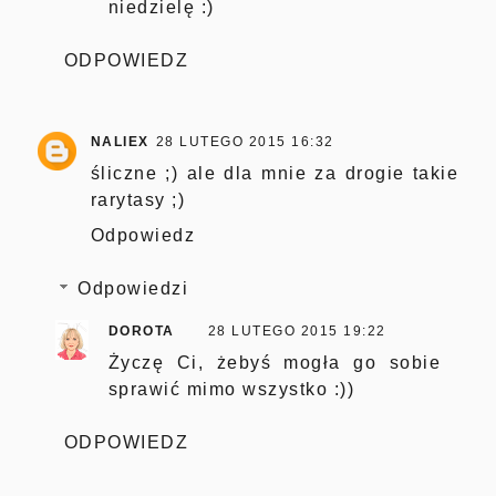
niedzielę :)
ODPOWIEDZ
NALIEX
28 LUTEGO 2015 16:32
śliczne ;) ale dla mnie za drogie takie
rarytasy ;)
Odpowiedz
Odpowiedzi
DOROTA
28 LUTEGO 2015 19:22
Życzę Ci, żebyś mogła go sobie
sprawić mimo wszystko :))
ODPOWIEDZ