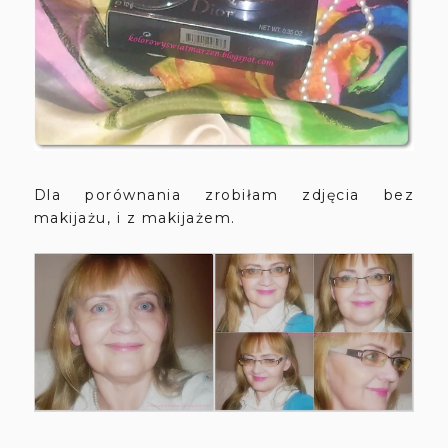
Dla porównania zrobiłam zdjęcia bez
makijażu, i z makijażem.