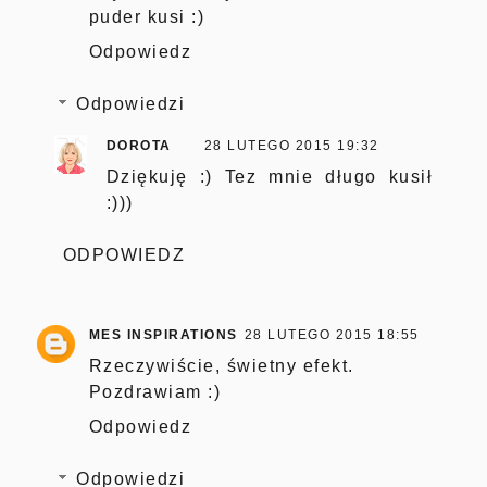
puder kusi :)
Odpowiedz
Odpowiedzi
DOROTA
28 LUTEGO 2015 19:32
Dziękuję :) Tez mnie długo kusił
:)))
ODPOWIEDZ
MES INSPIRATIONS
28 LUTEGO 2015 18:55
Rzeczywiście, świetny efekt.
Pozdrawiam :)
Odpowiedz
Odpowiedzi