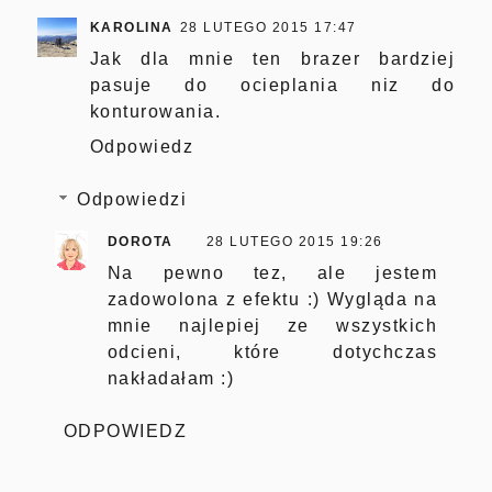
KAROLINA
28 LUTEGO 2015 17:47
Jak dla mnie ten brazer bardziej
pasuje do ocieplania niz do
konturowania.
Odpowiedz
Odpowiedzi
DOROTA
28 LUTEGO 2015 19:26
Na pewno tez, ale jestem
zadowolona z efektu :) Wygląda na
mnie najlepiej ze wszystkich
odcieni, które dotychczas
nakładałam :)
ODPOWIEDZ