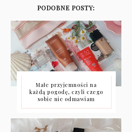
PODOBNE POSTY:
Małe przyjemności na
każdą pogodę, czyli czego
sobie nie odmawiam