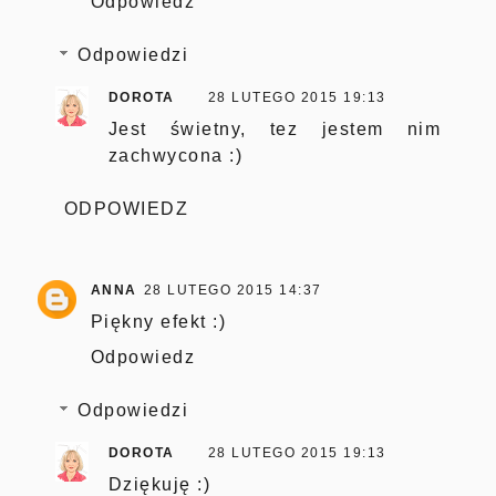
Odpowiedz
Odpowiedzi
DOROTA
28 LUTEGO 2015 19:13
Jest świetny, tez jestem nim
zachwycona :)
ODPOWIEDZ
ANNA
28 LUTEGO 2015 14:37
Piękny efekt :)
Odpowiedz
Odpowiedzi
DOROTA
28 LUTEGO 2015 19:13
Dziękuję :)