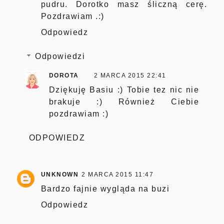
pudru. Dorotko masz śliczną cerę.
Pozdrawiam .:)
Odpowiedz
Odpowiedzi
DOROTA
2 MARCA 2015 22:41
Dziękuję Basiu :) Tobie tez nic nie
brakuje :) Również Ciebie
pozdrawiam :)
ODPOWIEDZ
UNKNOWN
2 MARCA 2015 11:47
Bardzo fajnie wygląda na buzi
Odpowiedz