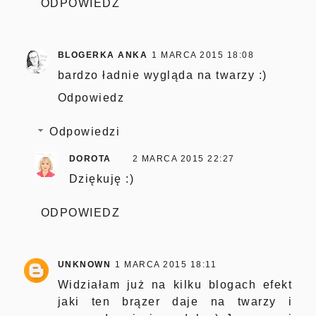
ODPOWIEDZ
BLOGERKA ANKA
1 MARCA 2015 18:08
bardzo ładnie wygląda na twarzy :)
Odpowiedz
Odpowiedzi
DOROTA
2 MARCA 2015 22:27
Dziękuję :)
ODPOWIEDZ
UNKNOWN
1 MARCA 2015 18:11
Widziałam już na kilku blogach efekt
jaki ten brązer daje na twarzy i