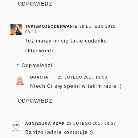
ODPOWIEDZ
TAKIEMOJEODERWANIE
28 LUTEGO 2015
08:17
Też marzy mi się takie cudeńko.
Odpowiedz
Odpowiedzi
DOROTA
28 LUTEGO 2015 19:08
Niech Ci się spełni w takim razie :)
ODPOWIEDZ
AGNIESZKA KZMP
28 LUTEGO 2015 09:27
Bardzo ładnie konturuje :)