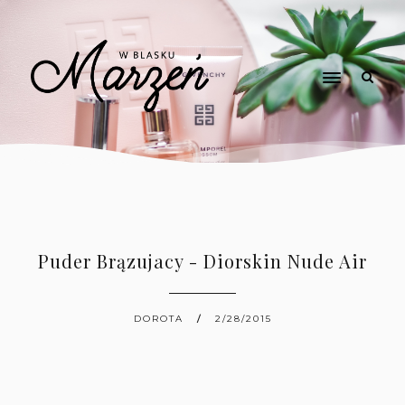
Puder Brązujacy - Diorskin Nude Air
DOROTA
2/28/2015