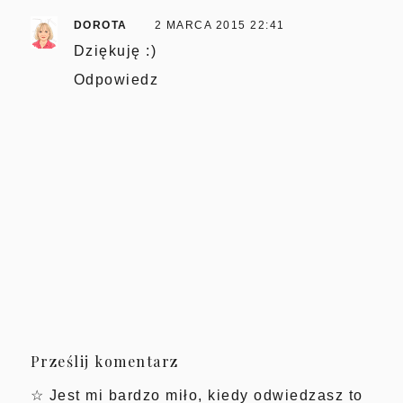
DOROTA
2 MARCA 2015 22:41
Dziękuję :)
Odpowiedz
Prześlij komentarz
☆ Jest mi bardzo miło, kiedy odwiedzasz to