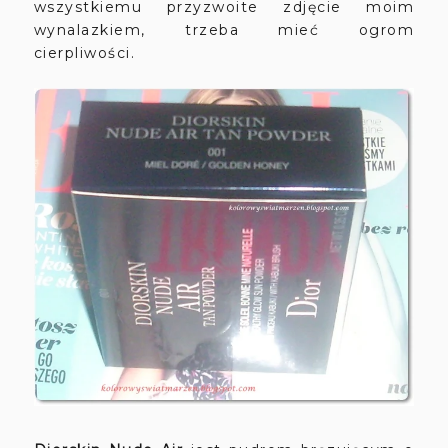
wszystkiemu przyzwoite zdjęcie moim
wynalazkiem, trzeba mieć ogrom
cierpliwości.