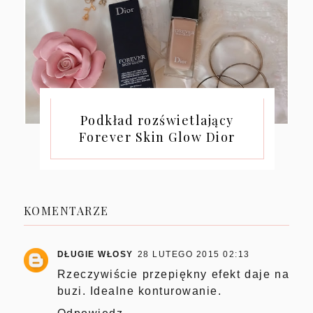
Podkład rozświetlający
Forever Skin Glow Dior
KOMENTARZE
DŁUGIE WŁOSY
28 LUTEGO 2015 02:13
Rzeczywiście przepiękny efekt daje na
buzi. Idealne konturowanie.