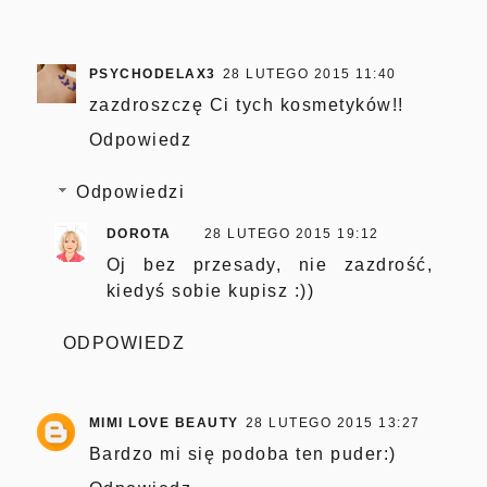
PSYCHODELAX3
28 LUTEGO 2015 11:40
zazdroszczę Ci tych kosmetyków!!
Odpowiedz
Odpowiedzi
DOROTA
28 LUTEGO 2015 19:12
Oj bez przesady, nie zazdrość,
kiedyś sobie kupisz :))
ODPOWIEDZ
MIMI LOVE BEAUTY
28 LUTEGO 2015 13:27
Bardzo mi się podoba ten puder:)