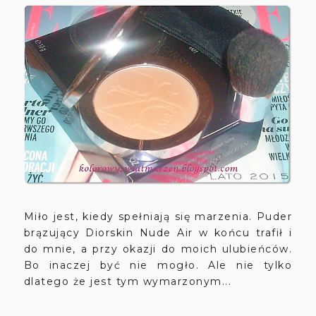
Miło jest, kiedy spełniają się marzenia. Puder
brązujący Diorskin Nude Air w końcu trafił i
do mnie, a przy okazji do moich ulubieńców.
Bo inaczej być nie mogło. Ale nie tylko
dlatego że jest tym wymarzonym...