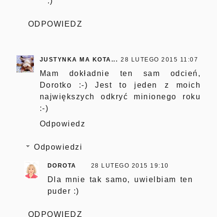
:)
ODPOWIEDZ
JUSTYNKA MA KOTA...
28 LUTEGO 2015 11:07
Mam dokładnie ten sam odcień,
Dorotko :-) Jest to jeden z moich
największych odkryć minionego roku
:-)
Odpowiedz
Odpowiedzi
DOROTA
28 LUTEGO 2015 19:10
Dla mnie tak samo, uwielbiam ten
puder :)
ODPOWIEDZ