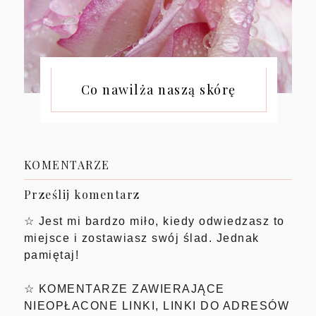
Co nawilża naszą skórę
KOMENTARZE
Prześlij komentarz
☆ Jest mi bardzo miło, kiedy odwiedzasz to
miejsce i zostawiasz swój ślad. Jednak
pamiętaj!
☆ KOMENTARZE ZAWIERAJĄCE
NIEOPŁACONE LINKI, LINKI DO ADRESÓW