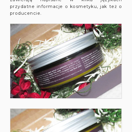
przydatne informacje o kosmetyku, jak też o
producencie.