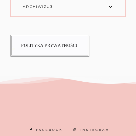
ARCHIWIZUJ
FACEBOOK
INSTAGRAM