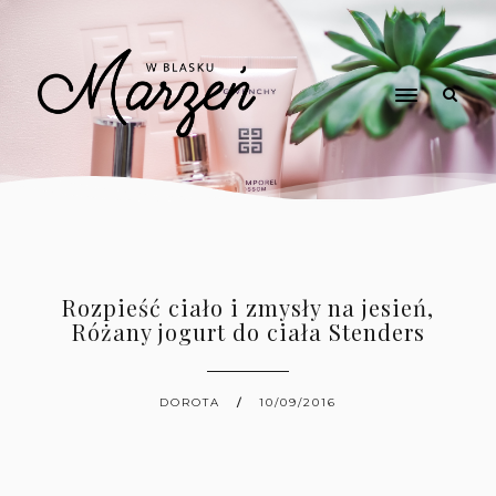
Rozpieść ciało i zmysły na jesień,
Różany jogurt do ciała Stenders
DOROTA
10/09/2016