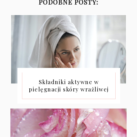
PODOBNE POSTY:
Składniki aktywne w
pielęgnacji skóry wrażliwej