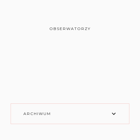
OBSERWATORZY
ARCHIWUM