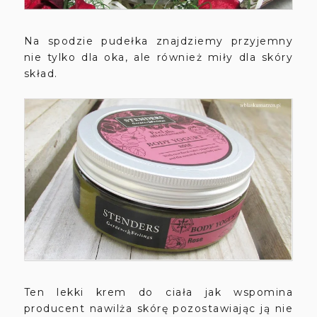
Na spodzie pudełka znajdziemy przyjemny
nie tylko dla oka, ale również miły dla skóry
skład.
Ten lekki krem do ciała jak wspomina
producent nawilża skórę pozostawiając ją nie